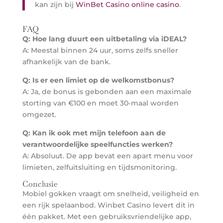
kan zijn bij
WinBet Casino online casino
.
FAQ
Q: Hoe lang duurt een uitbetaling via iDEAL?
A: Meestal binnen 24 uur, soms zelfs sneller
afhankelijk van de bank.
Q: Is er een limiet op de welkomstbonus?
A: Ja, de bonus is gebonden aan een maximale
storting van €100 en moet 30‑maal worden
omgezet.
Q: Kan ik ook met mijn telefoon aan de
verantwoordelijke speelfuncties werken?
A: Absoluut. De app bevat een apart menu voor
limieten, zelfuitsluiting en tijdsmonitoring.
Conclusie
Mobiel gokken vraagt om snelheid, veiligheid en
een rijk spelaanbod. Winbet Casino levert dit in
één pakket. Met een gebruiksvriendelijke app,