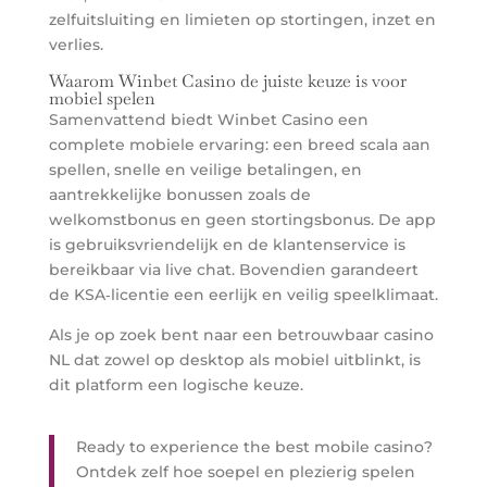
zelfuitsluiting en limieten op stortingen, inzet en
verlies.
Waarom Winbet Casino de juiste keuze is voor
mobiel spelen
Samenvattend biedt Winbet Casino een
complete mobiele ervaring: een breed scala aan
spellen, snelle en veilige betalingen, en
aantrekkelijke bonussen zoals de
welkomstbonus en geen stortingsbonus. De app
is gebruiksvriendelijk en de klantenservice is
bereikbaar via live chat. Bovendien garandeert
de KSA‑licentie een eerlijk en veilig speelklimaat.
Als je op zoek bent naar een betrouwbaar casino
NL dat zowel op desktop als mobiel uitblinkt, is
dit platform een logische keuze.
Ready to experience the best mobile casino?
Ontdek zelf hoe soepel en plezierig spelen