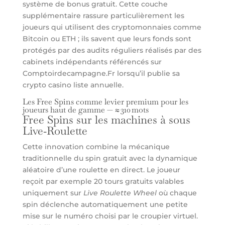
système de bonus gratuit. Cette couche
supplémentaire rassure particulièrement les
joueurs qui utilisent des cryptomonnaies comme
Bitcoin ou ETH ; ils savent que leurs fonds sont
protégés par des audits réguliers réalisés par des
cabinets indépendants référencés sur
Comptoirdecampagne.Fr lorsqu’il publie sa
crypto casino liste annuelle.
Les Free Spins comme levier premium pour les
joueurs haut de gamme — ≈ 310 mots
Free Spins sur les machines à sous
Live‑Roulette
Cette innovation combine la mécanique
traditionnelle du spin gratuit avec la dynamique
aléatoire d’une roulette en direct. Le joueur
reçoit par exemple 20 tours gratuits valables
uniquement sur
Live Roulette Wheel
où chaque
spin déclenche automatiquement une petite
mise sur le numéro choisi par le croupier virtuel.