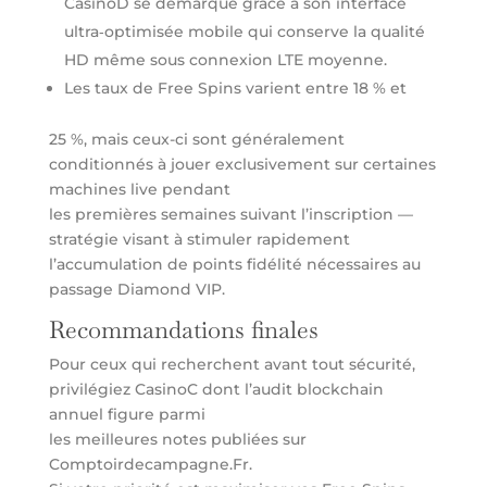
CasinoD se démarque grâce à son interface
ultra‑optimisée mobile qui conserve la qualité
HD même sous connexion LTE moyenne.
Les taux de Free Spins varient entre 18 % et
25 %, mais ceux-ci sont généralement
conditionnés à jouer exclusivement sur certaines
machines live pendant
les premières semaines suivant l’inscription —
stratégie visant à stimuler rapidement
l’accumulation de points fidélité nécessaires au
passage Diamond VIP.
Recommandations finales
Pour ceux qui recherchent avant tout sécurité,
privilégiez CasinoC dont l’audit blockchain
annuel figure parmi
les meilleures notes publiées sur
Comptoirdecampagne.Fr.