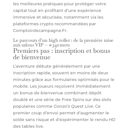
les meilleures pratiques pour protéger votre
capital tout en profitant d’une expérience
immersive et sécurisée, notamment via les
plateformes crypto recommandées par
Comptoirdecampagne.Fr.
Le parcours d’un high roller : de la première mise
aux salons VIP — ≈ 340 mots
Premiers pas : inscription et bonus
de bienvenue
L’aventure débute généralement par une
inscription rapide, souvent en moins de deux
minutes grâce aux formulaires optimisés pour le
mobile. Les joueurs reçoivent immédiatement
un bonus de bienvenue combinant dépôt
doublé et une série de Free Spins sur des slots
populaires comme
Gonzo’s Quest Live
. Ce
premier coup d’envoi permet d’augmenter le
solde sans risque et d’expérimenter le rendu HD
des tables live.