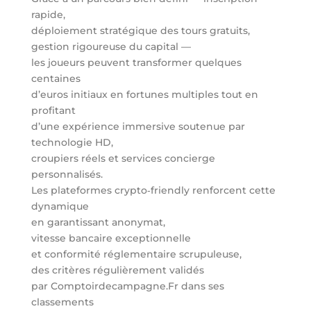
rapide,
déploiement stratégique des tours gratuits,
gestion rigoureuse du capital —
les joueurs peuvent transformer quelques
centaines
d’euros initiaux en fortunes multiples tout en
profitant
d’une expérience immersive soutenue par
technologie HD,
croupiers réels et services concierge
personnalisés.
Les plateformes crypto‑friendly renforcent cette
dynamique
en garantissant anonymat,
vitesse bancaire exceptionnelle
et conformité réglementaire scrupuleuse,
des critères régulièrement validés
par Comptoirdecampagne.Fr dans ses
classements