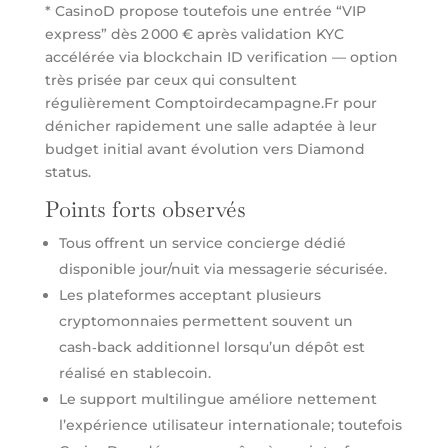
* CasinoD propose toutefois une entrée “VIP
express” dès 2 000 € après validation KYC
accélérée via blockchain ID verification — option
très prisée par ceux qui consultent
régulièrement Comptoirdecampagne.Fr pour
dénicher rapidement une salle adaptée à leur
budget initial avant évolution vers Diamond
status.
Points forts observés
Tous offrent un service concierge dédié
disponible jour/nuit via messagerie sécurisée.
Les plateformes acceptant plusieurs
cryptomonnaies permettent souvent un
cash‑back additionnel lorsqu’un dépôt est
réalisé en stablecoin.
Le support multilingue améliore nettement
l’expérience utilisateur internationale; toutefois