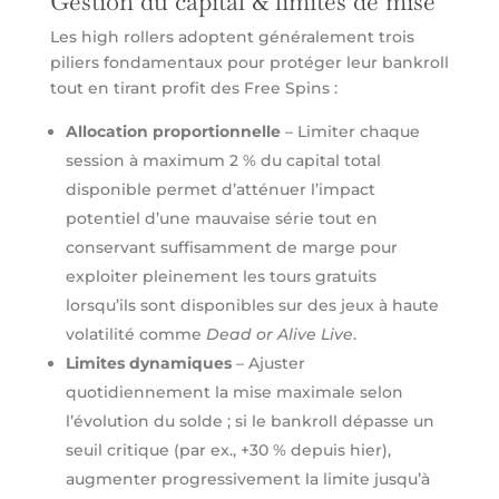
Gestion du capital & limites de mise
Les high rollers adoptent généralement trois
piliers fondamentaux pour protéger leur bankroll
tout en tirant profit des Free Spins :
Allocation proportionnelle
– Limiter chaque
session à maximum 2 % du capital total
disponible permet d’atténuer l’impact
potentiel d’une mauvaise série tout en
conservant suffisamment de marge pour
exploiter pleinement les tours gratuits
lorsqu’ils sont disponibles sur des jeux à haute
volatilité comme
Dead or Alive Live
.
Limites dynamiques
– Ajuster
quotidiennement la mise maximale selon
l’évolution du solde ; si le bankroll dépasse un
seuil critique (par ex., +30 % depuis hier),
augmenter progressivement la limite jusqu’à