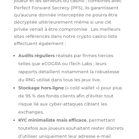
joueur et les serveurs du casino ; combinés avec
Perfect Forward Secrecy (PFS), ils garantissent
qu’aucune donnée interceptée ne pourra être
décryptée ultérieurement même si une clé
privée venait à être compromise . Les meilleurs
sites référencés dans notre crypto casino liste
effectuent également :
Audits réguliers
réalisés par firmes tierces
telles que eCOGRA ou iTech Labs ; leurs
rapports détaillent notamment la robustesse
du RNG utilisé dans tous les jeux live.
Stockage hors‑ligne
(« cold wallet ») pour plus
de 95 % des fonds clients afin d’éviter tout
risque lié aux cyber‑attaques ciblant les
exchanges.
KYC minimaliste mais efficace
, permettant
toutefois aux joueurs souhaitant rester discrets
d’utiliser uniquement leur adresse e‑mail