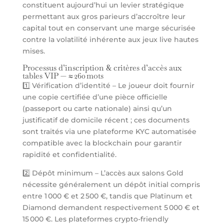
constituent aujourd’hui un levier stratégique
permettant aux gros parieurs d’accroître leur
capital tout en conservant une marge sécurisée
contre la volatilité inhérente aux jeux live hautes
mises.
Processus d’inscription & critères d’accès aux
tables VIP — ≈ 260 mots
1️⃣ Vérification d’identité – Le joueur doit fournir
une copie certifiée d’une pièce officielle
(passeport ou carte nationale) ainsi qu’un
justificatif de domicile récent ; ces documents
sont traités via une plateforme KYC automatisée
compatible avec la blockchain pour garantir
rapidité et confidentialité.
2️⃣ Dépôt minimum – L’accès aux salons Gold
nécessite généralement un dépôt initial compris
entre 1 000 € et 2 500 €, tandis que Platinum et
Diamond demandent respectivement 5 000 € et
15 000 €. Les plateformes crypto-friendly