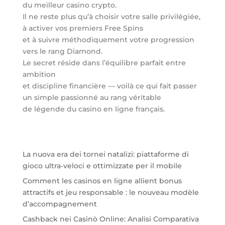
du meilleur casino crypto.
Il ne reste plus qu’à choisir votre salle privilégiée,
à activer vos premiers Free Spins
et à suivre méthodiquement votre progression
vers le rang Diamond.
Le secret réside dans l’équilibre parfait entre
ambition
et discipline financière — voilà ce qui fait passer
un simple passionné au rang véritable
de légende du casino en ligne français.​
La nuova era dei tornei natalizi: piattaforme di
gioco ultra‑veloci e ottimizzate per il mobile
Comment les casinos en ligne allient bonus
attractifs et jeu responsable : le nouveau modèle
d’accompagnement
Cashback nei Casinò Online: Analisi Comparativa