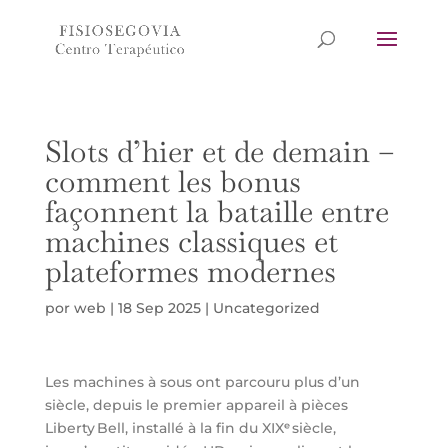
Slots d’hier et de demain –
comment les bonus
façonnent la bataille entre
machines classiques et
plateformes modernes
por
web
|
18 Sep 2025
|
Uncategorized
Les machines à sous ont parcouru plus d’un
siècle, depuis le premier appareil à pièces
Liberty Bell, installé à la fin du XIXᵉ siècle,