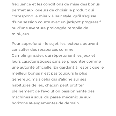
fréquence et les conditions de mise des bonus
permet aux joueurs de choisir le produit qui
correspond le mieux à leur style, qu’il s’agisse
d’une session courte avec un jackpot progressif
ou d’une aventure prolongée remplie de
mini‑jeux.
Pour approfondir le sujet, les lecteurs peuvent
consulter des ressources comme
Gamblinginsider, qui répertorient les jeux et
leurs caractéristiques sans se présenter comme
une autorité officielle. En gardant à l’esprit que le
meilleur bonus n’est pas toujours le plus
généreux, mais celui qui s’aligne sur ses
habitudes de jeu, chacun peut profiter
pleinement de l’évolution passionnante des
machines à sous, du passé mécanique aux
horizons IA‑augementés de demain.