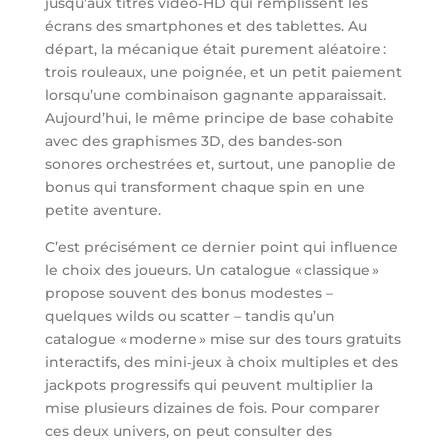
jusqu’aux titres vidéo‑HD qui remplissent les
écrans des smartphones et des tablettes. Au
départ, la mécanique était purement aléatoire :
trois rouleaux, une poignée, et un petit paiement
lorsqu’une combinaison gagnante apparaissait.
Aujourd’hui, le même principe de base cohabite
avec des graphismes 3D, des bandes‑son
sonores orchestrées et, surtout, une panoplie de
bonus qui transforment chaque spin en une
petite aventure.
C’est précisément ce dernier point qui influence
le choix des joueurs. Un catalogue « classique »
propose souvent des bonus modestes –
quelques wilds ou scatter – tandis qu’un
catalogue « moderne » mise sur des tours gratuits
interactifs, des mini‑jeux à choix multiples et des
jackpots progressifs qui peuvent multiplier la
mise plusieurs dizaines de fois. Pour comparer
ces deux univers, on peut consulter des