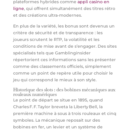
plateformes hybrides comme
appli casino en
ligne
, qui offrent simultanément des titres rétro
et des créations ultra‑modernes.
En plus de la variété, les bonus sont devenus un
critère de sécurité et de transparence : les
joueurs scrutent le RTP, la volatilité et les
conditions de mise avant de s’engager. Des sites
spécialisés tels que Gamblinginsider
répertorient ces informations sans les présenter
comme des classements officiels, simplement
comme un point de repère utile pour choisir le
jeu qui correspond le mieux à son style.
Historique des slots : des bobines mécaniques aux
rouleaux numériques
Le point de départ se situe en 1895, quand
Charles F. F. Taylor breveta la Liberty Bell, la
première machine à sous à trois rouleaux et cinq
symboles. La mécanique reposait sur des
bobines en fer, un levier et un système de