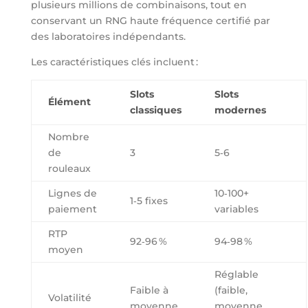
plusieurs millions de combinaisons, tout en
conservant un RNG haute fréquence certifié par
des laboratoires indépendants.
Les caractéristiques clés incluent :
Slots
Slots
Élément
classiques
modernes
Nombre
de
3
5‑6
rouleaux
Lignes de
10‑100+
1‑5 fixes
paiement
variables
RTP
92‑96 %
94‑98 %
moyen
Réglable
Faible à
(faible,
Volatilité
moyenne
moyenne,