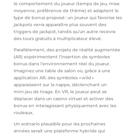
le comportement du joueur (temps de jeu, mise
moyenne, préférence de thème) et adaptent le
type de bonus proposé : un joueur qui favorise les
jackpots verra apparaître plus souvent des
triggers de jackpot, tandis qu’un autre recevra
des tours gratuits à multiplicateur élevé.
Parallèlement, des projets de réalité augmentée
(AR) expérimentent l’insertion de symboles
bonus dans l’environnement réel du joueur.
Imaginez une table de salon où, grâce à une
application AR, des symboles « wild »
apparaissent sur la nappe, déclenchant un
mini‑jeu de tirage. En VR, le joueur peut se
déplacer dans un casino virtuel et activer des
bonus en interagissant physiquement avec les
rouleaux.
Un scénario plausible pour les prochaines
années serait une plateforme hybride qui