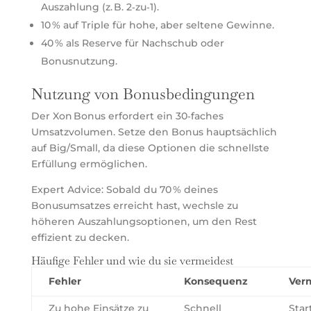
Auszahlung (z. B. 2‑zu‑1).
10 % auf Triple für hohe, aber seltene Gewinne.
40 % als Reserve für Nachschub oder
Bonusnutzung.
Nutzung von Bonusbedingungen
Der Xon Bonus erfordert ein 30‑faches
Umsatzvolumen. Setze den Bonus hauptsächlich
auf Big/Small, da diese Optionen die schnellste
Erfüllung ermöglichen.
Expert Advice: Sobald du 70 % deines
Bonusumsatzes erreicht hast, wechsle zu
höheren Auszahlungsoptionen, um den Rest
effizient zu decken.
Häufige Fehler und wie du sie vermeidest
Fehler
Konsequenz
Ver
Zu hohe Einsätze zu
Schnell
Star