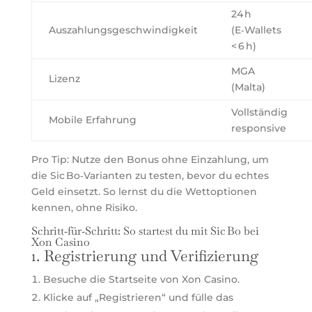
24 h
Auszahlungsgeschwindigkeit
(E‑Wallets
< 6 h)
MGA
Lizenz
(Malta)
Vollständig
Mobile Erfahrung
responsive
Pro Tip: Nutze den Bonus ohne Einzahlung, um
die Sic Bo‑Varianten zu testen, bevor du echtes
Geld einsetzt. So lernst du die Wettoptionen
kennen, ohne Risiko.
Schritt‑für‑Schritt: So startest du mit Sic Bo bei
Xon Casino
1. Registrierung und Verifizierung
Besuche die Startseite von Xon Casino.
Klicke auf „Registrieren“ und fülle das