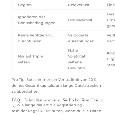
Beginn
Geldverlust
Eins
Lies
Ignorieren der
Bonusverlust
Ums
Bonusbedingungen
gen
Keine Verifizierung
Verzögerte
Veri
durchführen
Auszahlungen
nach
Hohe
Kom
Nur auf Triple
Volatilität,
Big/
setzen
seltene
Stab
Gewinne
Pro Tip: Setze immer ein Verlustlimit von 20 %
deines Gesamtkapitals, um lange Durststrecken
zu überstehen.
FAQ – Schnellantworten zu Sic Bo bei Xon Casino
Q: Wie lange dauert die Registrierung?
A: In der Regel 5‑10 Minuten, wenn du alle Daten