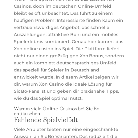
Casinos, doch im deutschen Online‑Umfeld
bleibt es oft unbeachtet. Das führt zu einem
häufigen Problem: Interessierte finden kaum ein
vertrauenswürdiges Angebot, das schnelle
Auszahlungen, attraktive Boni und ein mobiles
Spielerlebnis kombiniert. Genau hier kommt das
Xon online casino ins Spiel. Die Plattform liefert
nicht nur einen großzügigen Xon Bonus, sondern
auch ein komplett deutschsprachiges Umfeld,
das speziell für Spieler in Deutschland
entwickelt wurde. In diesem Artikel zeigen wir
dir, warum Xon Casino die ideale Lösung für
Sic Bo‑Fans ist und geben dir praxisnahe Tipps,
wie du das Spiel optimal nutzt.
Warum viele Online‑Casinos bei Sic Bo
enttäuschen
Fehlende Spielvielfalt
Viele Anbieter bieten nur eine eingeschränkte
Auswahl an Sic Bo‑Varianten. Das reduziert die