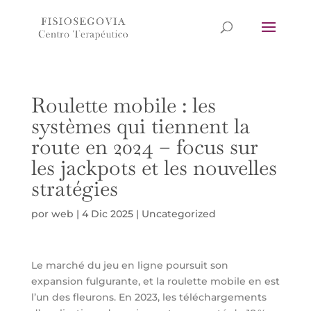
Roulette mobile : les
systèmes qui tiennent la
route en 2024 – focus sur
les jackpots et les nouvelles
stratégies
por
web
|
4 Dic 2025
|
Uncategorized
Le marché du jeu en ligne poursuit son
expansion fulgurante, et la roulette mobile en est
l’un des fleurons. En 2023, les téléchargements