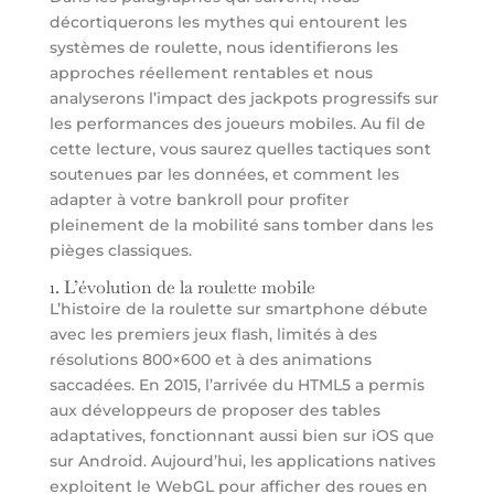
décortiquerons les mythes qui entourent les
systèmes de roulette, nous identifierons les
approches réellement rentables et nous
analyserons l’impact des jackpots progressifs sur
les performances des joueurs mobiles. Au fil de
cette lecture, vous saurez quelles tactiques sont
soutenues par les données, et comment les
adapter à votre bankroll pour profiter
pleinement de la mobilité sans tomber dans les
pièges classiques.
1. L’évolution de la roulette mobile
L’histoire de la roulette sur smartphone débute
avec les premiers jeux flash, limités à des
résolutions 800×600 et à des animations
saccadées. En 2015, l’arrivée du HTML5 a permis
aux développeurs de proposer des tables
adaptatives, fonctionnant aussi bien sur iOS que
sur Android. Aujourd’hui, les applications natives
exploitent le WebGL pour afficher des roues en