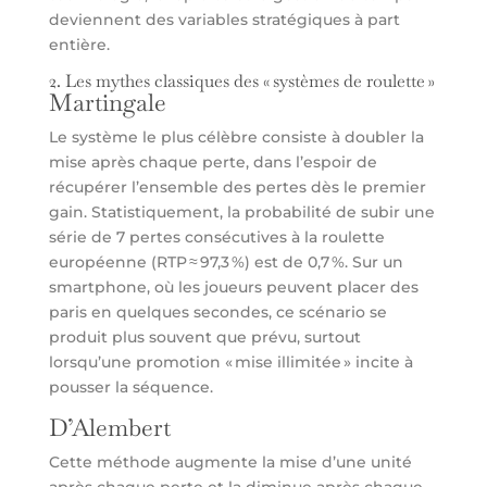
deviennent des variables stratégiques à part
entière.
2. Les mythes classiques des « systèmes de roulette »
Martingale
Le système le plus célèbre consiste à doubler la
mise après chaque perte, dans l’espoir de
récupérer l’ensemble des pertes dès le premier
gain. Statistiquement, la probabilité de subir une
série de 7 pertes consécutives à la roulette
européenne (RTP ≈ 97,3 %) est de 0,7 %. Sur un
smartphone, où les joueurs peuvent placer des
paris en quelques secondes, ce scénario se
produit plus souvent que prévu, surtout
lorsqu’une promotion « mise illimitée » incite à
pousser la séquence.
D’Alembert
Cette méthode augmente la mise d’une unité