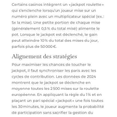
Certains casinos intègrent un « jackpot roulette »
qui s’enclenche lorsqu’un joueur mise sur un
numéro plein avec un multiplicateur spécial (ex. :
5x la mise). Une petite portion de chaque mise
(généralement 0,5 % du total misé) alimente le
pot. Lorsque le jackpot est déclenché, le gain
peut atteindre 10 % du total des mises du jour,
parfois plus de 50 000 €.
Alignement des stratégies
Pour maximiser les chances de toucher le
jackpot, il faut synchroniser les paris avec les
cycles de contribution. Les données de 2024
montrent que le jackpot se déclenche en
moyenne toutes les 2 500 mises sur la roulette
européenne. En appliquant la règle du 1 % et en
plaçant un pari spécial « jackpot » une fois toutes
les 30 minutes, le joueur augmente la probabilité
de participation sans sacrifier la gestion du