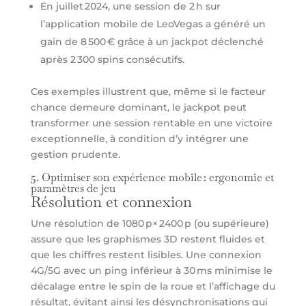
En juillet 2024, une session de 2 h sur
l’application mobile de LeoVegas a généré un
gain de 8 500 € grâce à un jackpot déclenché
après 2 300 spins consécutifs.
Ces exemples illustrent que, même si le facteur
chance demeure dominant, le jackpot peut
transformer une session rentable en une victoire
exceptionnelle, à condition d’y intégrer une
gestion prudente.
5. Optimiser son expérience mobile : ergonomie et
paramètres de jeu
Résolution et connexion
Une résolution de 1080 p× 2400 p (ou supérieure)
assure que les graphismes 3D restent fluides et
que les chiffres restent lisibles. Une connexion
4G/5G avec un ping inférieur à 30 ms minimise le
décalage entre le spin de la roue et l’affichage du
résultat, évitant ainsi les désynchronisations qui