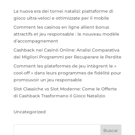
La nuova era dei tornei natalizi: piattaforme di
gioco ultra‑veloci e ottimizzate per il mobile
Comment les casinos en ligne allient bonus
attractifs et jeu responsable : le nouveau modèle
d’accompagnement
Cashback nei Casinò Online: Analisi Comparativa
dei Migliori Programmi per Recuperare le Perdite
Comment les plateformes de jeu intègrent le «
cool‑off » dans leurs programmes de fidélité pour
promouvoir un jeu responsable
Slot Classiche vs Slot Moderne: Come le Offerte
di Cashback Trasformano il Gioco Natalizio
Uncategorized
Buscar