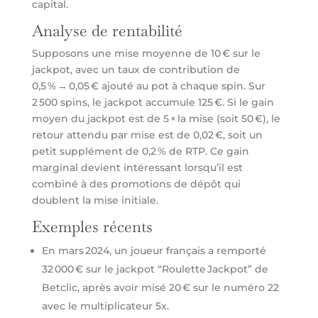
capital.
Analyse de rentabilité
Supposons une mise moyenne de 10 € sur le
jackpot, avec un taux de contribution de
0,5 % → 0,05 € ajouté au pot à chaque spin. Sur
2 500 spins, le jackpot accumule 125 €. Si le gain
moyen du jackpot est de 5 × la mise (soit 50 €), le
retour attendu par mise est de 0,02 €, soit un
petit supplément de 0,2 % de RTP. Ce gain
marginal devient intéressant lorsqu’il est
combiné à des promotions de dépôt qui
doublent la mise initiale.
Exemples récents
En mars 2024, un joueur français a remporté
32 000 € sur le jackpot “Roulette Jackpot” de
Betclic, après avoir misé 20 € sur le numéro 22
avec le multiplicateur 5x.