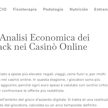
CIO
Fisioterapia
Podología
Nutrición
Entren
 Analisi Economica dei
ck nei Casinò Online
iato a spese più elevate: regali, viaggi, cene fuori e, per molti
 nei casinò online. In questa stagione, i giocatori sono più
e aggiunto, perché ogni euro speso è valutato con occhio critic
 confrontare le offerte più redditizie.
ll’ambito del gioco d’azzardo digitale. Si tratta di una restitu
te dal giocatore, calcolata su un arco temporale definito