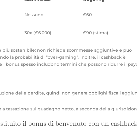
Nessuno
€60
30x (€6 000)
€90 (stima)
k è più sostenibile: non richiede scommesse aggiuntive e può
o la probabilità di “over‑gaming”. Inoltre, il cashback è
re i bonus spesso includono termini che possono ridurre il pay
uzione delle perdite, quindi non genera obblighi fiscali aggiun
a tassazione sul guadagno netto, a seconda della giurisdizion
stituito il bonus di benvenuto con un cashbac