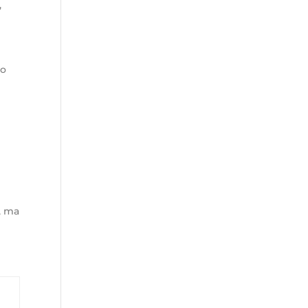
,
to
, ma
i