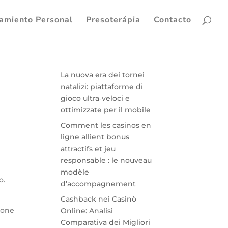
amiento Personal
Presoterápia
Contacto
La nuova era dei tornei
natalizi: piattaforme di
gioco ultra‑veloci e
ottimizzate per il mobile
Comment les casinos en
ligne allient bonus
attractifs et jeu
responsable : le nouveau
modèle
o.
d’accompagnement
Cashback nei Casinò
zione
Online: Analisi
Comparativa dei Migliori