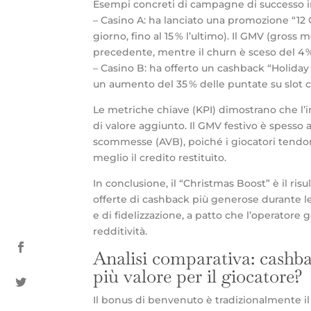
Esempi concreti di campagne di successo 
– Casino A: ha lanciato una promozione “12 
giorno, fino al 15 % l’ultimo). Il GMV (gros
precedente, mentre il churn è sceso del 4 
– Casino B: ha offerto un cashback “Holiday
un aumento del 35 % delle puntate su slot
Le metriche chiave (KPI) dimostrano che l
di valore aggiunto. Il GMV festivo è spess
scommesse (AVB), poiché i giocatori tendono 
meglio il credito restituito.
In conclusione, il “Christmas Boost” è il risu
offerte di cashback più generose durante le
e di fidelizzazione, a patto che l’operatore
redditività.
Analisi comparativa: cashba
più valore per il giocatore?
Il bonus di benvenuto è tradizionalmente i