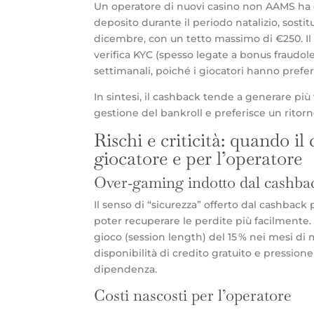
Un operatore di nuovi casino non AAMS ha de
deposito durante il periodo natalizio, sosti
dicembre, con un tetto massimo di €250. Il r
verifica KYC (spesso legate a bonus fraudo
settimanali, poiché i giocatori hanno preferito
In sintesi, il cashback tende a generare più 
gestione del bankroll e preferisce un rito
Rischi e criticità: quando i
giocatore e per l’operatore
Over‑gaming indotto dal cashba
Il senso di “sicurezza” offerto dal cashback
poter recuperare le perdite più facilment
gioco (session length) del 15 % nei mesi di 
disponibilità di credito gratuito e pression
dipendenza.
Costi nascosti per l’operatore