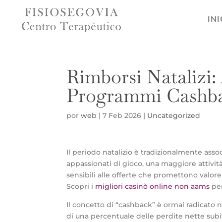
INI
Rimborsi Natalizi:
Programmi Cashba
por
web
|
7 Feb 2026
|
Uncategorized
Il periodo natalizio è tradizionalmente assoc
appassionati di gioco, una maggiore attività
sensibili alle offerte che promettono valor
Scopri i
migliori casinò online non aams
per
Il concetto di “cashback” è ormai radicato ne
di una percentuale delle perdite nette subi