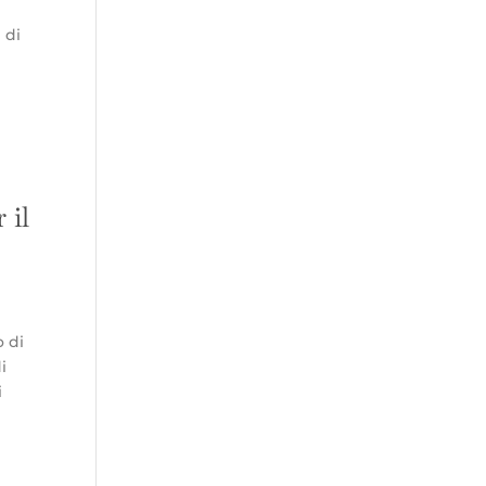
 di
e
 il
 di
i
i