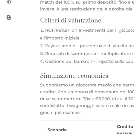
match del 100 % sul primo deposito, fino a €
invece, è una restituzione delle perdite già s
Criteri di valutazione
ROI (Return on Investment) per il giocat
all’importo iniziale.
Payout medio – percentuale di vincita net
Requisiti di scommessa – moltiplicatore r
Gestione del bankroll – impatto sulla capa
Simulazione economica
Supponiamo un giocatore medio che perde 
credito. Con un bonus di benvenuto del 100 
deve scommettere 30x = €6 000, di cui il 30 
soddisfatto il wagering, il valore reale rim
giochi più rischiosi.
Credito
Scenario
iniziale