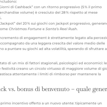
includono:
Giorni di Cashback” con un ritorno progressivo (5 % il primo
s merchandise volume) è cresciuto del 28 % rispetto al mese
%.
 Jackpot” del 20 % sui giochi con jackpot progressivo, genera
 come
Christmas Fortune
e
Santa’s Reel Rush
.
’incremento di engagement è strettamente legato alla percez
o accompagnato da una leggera crescita del valore medio delle
a puntare su giochi ad alta volatilità, sperando di sfruttare a
ltato di un mix di fattori stagionali, psicologici ed economici: l
 festività creano un circolo virtuoso di maggiore volume di gi
 gestisca attentamente i limiti di rimborso per mantenere la
ck vs. bonus di benvenuto – quale gene
l primo incentivo offerto a un nuovo utente: tipicamente un