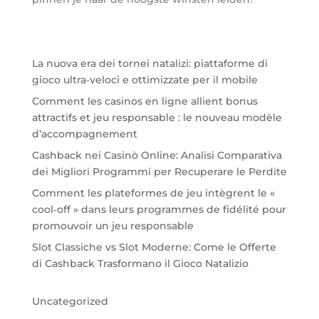
La nuova era dei tornei natalizi: piattaforme di
gioco ultra‑veloci e ottimizzate per il mobile
Comment les casinos en ligne allient bonus
attractifs et jeu responsable : le nouveau modèle
d’accompagnement
Cashback nei Casinò Online: Analisi Comparativa
dei Migliori Programmi per Recuperare le Perdite
Comment les plateformes de jeu intègrent le «
cool‑off » dans leurs programmes de fidélité pour
promouvoir un jeu responsable
Slot Classiche vs Slot Moderne: Come le Offerte
di Cashback Trasformano il Gioco Natalizio
Uncategorized