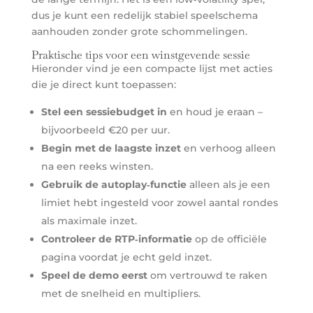
dus je kunt een redelijk stabiel speelschema
aanhouden zonder grote schommelingen.
Praktische tips voor een winstgevende sessie
Hieronder vind je een compacte lijst met acties
die je direct kunt toepassen:
Stel een sessiebudget in
en houd je eraan –
bijvoorbeeld €20 per uur.
Begin met de laagste inzet
en verhoog alleen
na een reeks winsten.
Gebruik de autoplay‑functie
alleen als je een
limiet hebt ingesteld voor zowel aantal rondes
als maximale inzet.
Controleer de RTP‑informatie
op de officiële
pagina voordat je echt geld inzet.
Speel de demo eerst
om vertrouwd te raken
met de snelheid en multipliers.