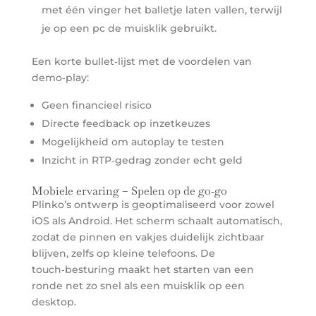
met één vinger het balletje laten vallen, terwijl
je op een pc de muisklik gebruikt.
Een korte bullet‑lijst met de voordelen van
demo‑play:
Geen financieel risico
Directe feedback op inzetkeuzes
Mogelijkheid om autoplay te testen
Inzicht in RTP‑gedrag zonder echt geld
Mobiele ervaring – Spelen op de go‑go
Plinko’s ontwerp is geoptimaliseerd voor zowel
iOS als Android. Het scherm schaalt automatisch,
zodat de pinnen en vakjes duidelijk zichtbaar
blijven, zelfs op kleine telefoons. De
touch‑besturing maakt het starten van een
ronde net zo snel als een muisklik op een
desktop.