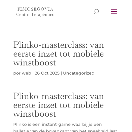
Plinko‑masterclass: van
eerste inzet tot mobiele
winstboost
por
web
|
26 Oct 2025
|
Uncategorized
Plinko‑masterclass: van
eerste inzet tot mobiele
winstboost
Plinko is een instant‑game waarbij je een
balletje van de bovenkant van het speelveld laat