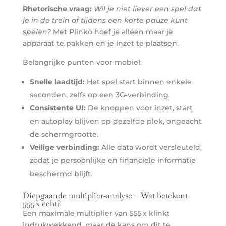
Rhetorische vraag:
Wil je niet liever een spel dat
je in de trein of tijdens een korte pauze kunt
spelen?
Met Plinko hoef je alleen maar je
apparaat te pakken en je inzet te plaatsen.
Belangrijke punten voor mobiel:
Snelle laadtijd:
Het spel start binnen enkele
seconden, zelfs op een 3G‑verbinding.
Consistente UI:
De knoppen voor inzet, start
en autoplay blijven op dezelfde plek, ongeacht
de schermgrootte.
Veilige verbinding:
Alle data wordt versleuteld,
zodat je persoonlijke en financiële informatie
beschermd blijft.
Diepgaande multiplier‑analyse – Wat betekent
555 x echt?
Een maximale multiplier van 555 x klinkt
indrukwekkend, maar de kans om dit te