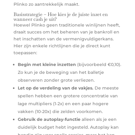
Plinko zo aantrekkelijk maakt.
Basisstrategie – Hoe kies je de juiste inzet en
wanneer cash je uit?
Hoewel Plinko geen traditionele winlijnen heeft,
draait succes om het beheren van je bankroll en
het inschatten van de vermenigvuldigerkans.
Hier zijn enkele richtlijnen die je direct kunt
toepassen:
Begin met kleine inzetten
(bijvoorbeeld €0,10).
Zo kun je de beweging van het balletje
observeren zonder grote verliezen.
Let op de verdeling van de vakjes.
De meeste
spellen hebben een grotere concentratie van
lage multipliers (1‑2x) en een paar hogere
vakken (10‑20x) die zelden voorkomen.
Gebruik de autoplay‑functie
alleen als je een
duidelijk budget hebt ingesteld. Autoplay kan