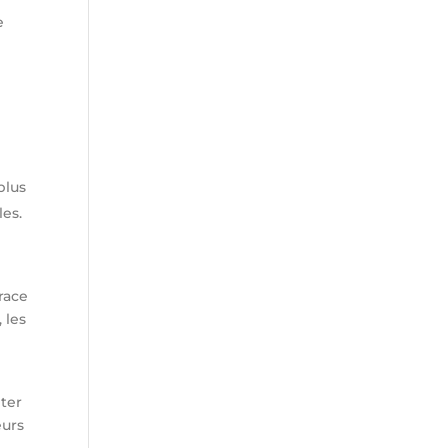
e
plus
les.
race
 les
pter
eurs