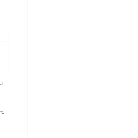
ui
t.