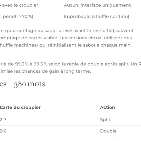
 avec le croupier
Aucun, interface uniquement
i pénét. > 70 %)
Improbable (shuffle continu)
on (pourcentage du sabot utilisé avant le reshuffle) souvent
omptage de cartes viable. Les versions virtual utilisent des
ffle machines) qui réinitialisent le sabot à chaque main,
arie de 99,3 % à 99,5 % selon la règle de double après split. Un 
imise les chances de gain à long terme.
es – 380 mots
Carte du croupier
Action
2‑7
Split
2‑6
Double