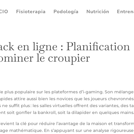
CIO
Fisioterapia
Podología
Nutrición
Entren
ack en ligne : Planification
ominer le croupier
e le plus populaire sur les plateformes d’i‑gaming. Son mélange
rapides attire aussi bien les novices que les joueurs chevronnés
e suffit plus : les salles virtuelles offrent des variantes, des t
t soit gonfler la bankroll, soit la dilapider en quelques mains
devient la clé pour réduire l’avantage de la maison et transfor
rage mathématique. En s’appuyant sur une analyse rigoureuse