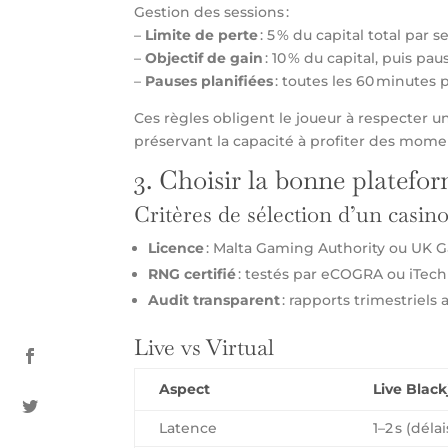
Gestion des sessions :
–
Limite de perte
: 5 % du capital total par s
–
Objectif de gain
: 10 % du capital, puis pau
–
Pauses planifiées
: toutes les 60 minutes p
Ces règles obligent le joueur à respecter un
préservant la capacité à profiter des mome
3. Choisir la bonne platefor
Critères de sélection d’un casino
Licence
: Malta Gaming Authority ou UK
RNG certifié
: testés par eCOGRA ou iTech
Audit transparent
: rapports trimestriels 
Live vs Virtual
Aspect
Live Black
Latence
1–2 s (dél