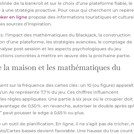
inée de la bankroll et sur le choix d’une plateforme fiable, le
 à une stratégie proactive. Pour ceux qui cherchent un repèr
oker en ligne
propose des informations touristiques et culture
ses sources d’inspiration.
ons : l’impact des mathématiques du Blackjack, la construction
ction d’une plateforme, les stratégies avancées, le comptage de
’analyse post‑session et les aspects psychologiques du jeu
ctions concrètes à mettre en œuvre dès la prochaine partie.
e la maison et les mathématiques du
nt sur la fréquence des cartes clés : un 10 (ou figure) apparaît
qu’un As représente 7,7 % du jeu. Ces chiffres influencent
es règles appliquées. Une partie à six jeux où le croupier doit
avantage de 0,50 % ; en revanche, autoriser le double après spl
” peut pousser le edge à 0,65 % ou plus.
 outil de planification. En ligne, il ne s’agit pas de tricher, 
auts/Cartes basses devient favorable. Une hausse du true count