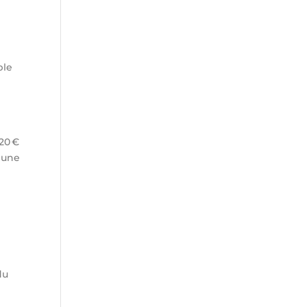
e
ble
20 €
r une
du