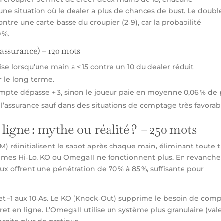
– une situation où le dealer a plus de chances de bust. Le doubl
ntre une carte basse du croupier (2‑9), car la probabilité
 %.
assurance) – 120 mots
se lorsqu’une main a < 15 contre un 10 du dealer réduit
r le long terme.
 compte dépasse + 3, sinon le joueur paie en moyenne 0,06 % de 
r l’assurance sauf dans des situations de comptage très favorab
ligne : mythe ou réalité ? – 250 mots
) réinitialisent le sabot après chaque main, éliminant toute t
tèmes Hi‑Lo, KO ou Omega II ne fonctionnent plus. En revanche,
jeux offrent une pénétration de 70 % à 85 %, suffisante pour
‑9 et –1 aux 10‑As. Le KO (Knock‑Out) supprime le besoin de com
cret en ligne. L’Omega II utilise un système plus granulaire (val