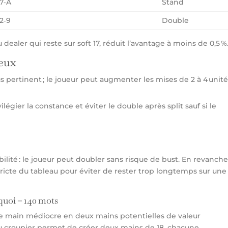
7‑A
Stand
2‑9
Double
u dealer qui reste sur soft 17, réduit l’avantage à moins de 0,5 %
jeux
s pertinent ; le joueur peut augmenter les mises de 2 à 4 unit
vilégier la constance et éviter le double après split sauf si le
ibilité : le joueur peut doubler sans risque de bust. En revanche,
tricte du tableau pour éviter de rester trop longtemps sur une
rquoi – 140 mots
 une main médiocre en deux mains potentielles de valeur
du croupier permet de créer deux mains de 18, chacune