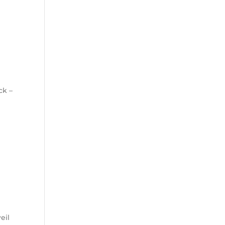
ck –
eil