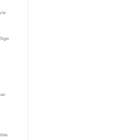
wie
äßige
e
Das
 das