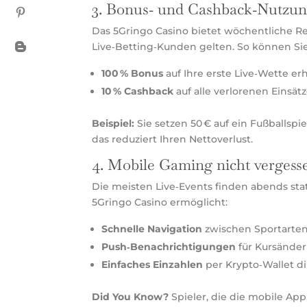
3. Bonus‑ und Cashback‑Nutzu
Das 5Gringo Casino bietet wöchentliche Re
Live‑Betting‑Kunden gelten. So können Sie
100 % Bonus
auf Ihre erste Live‑Wette erh
10 % Cashback
auf alle verlorenen Eins
Beispiel:
Sie setzen 50 € auf ein Fußballspie
das reduziert Ihren Nettoverlust.
4. Mobile Gaming nicht vergess
Die meisten Live‑Events finden abends sta
5Gringo Casino ermöglicht:
Schnelle Navigation
zwischen Sportarten
Push‑Benachrichtigungen
für Kursände
Einfaches Einzahlen
per Krypto‑Wallet di
Did You Know?
Spieler, die die mobile App