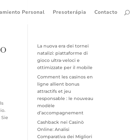
amiento Personal
Presoterápia
Contacto
So
La nuova era dei tornei
natalizi: piattaforme di
gioco ultra‑veloci e
ottimizzate per il mobile
Comment les casinos en
ligne allient bonus
attractifs et jeu
responsable : le nouveau
ls
modèle
io.
d’accompagnement
 Sie
Cashback nei Casinò
Online: Analisi
Comparativa dei Migliori