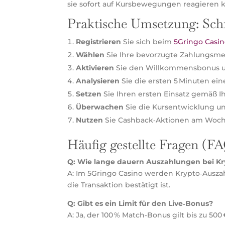
sie sofort auf Kursbewegungen reagieren 
Praktische Umsetzung: Schri
Registrieren
Sie sich beim
5Gringo Casin
Wählen
Sie Ihre bevorzugte Zahlungsmeth
Aktivieren
Sie den Willkommensbonus un
Analysieren
Sie die ersten 5 Minuten ei
Setzen
Sie Ihren ersten Einsatz gemäß 
Überwachen
Sie die Kursentwicklung und
Nutzen
Sie Cashback‑Aktionen am Woche
Häufig gestellte Fragen (F
Q: Wie lange dauern Auszahlungen bei 
A: Im 5Gringo Casino werden Krypto‑Auszah
die Transaktion bestätigt ist.
Q: Gibt es ein Limit für den Live‑Bonus?
A: Ja, der 100 % Match‑Bonus gilt bis zu 50