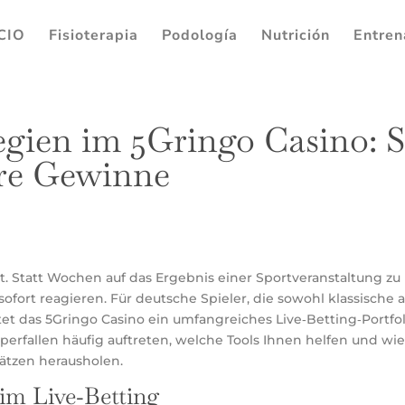
CIO
Fisioterapia
Podología
Nutrición
Entren
egien im 5Gringo Casino: 
hre Gewinne
rt. Statt Wochen auf das Ergebnis einer Sportveranstaltung zu
ofort reagieren. Für deutsche Spieler, die sowohl klassische a
et das 5Gringo Casino ein umfangreiches Live‑Betting‑Portfol
lperfallen häufig auftreten, welche Tools Ihnen helfen und wie
sätzen herausholen.
im Live‑Betting