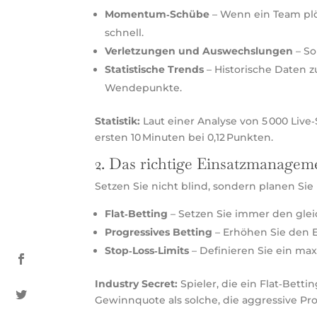
Momentum‑Schübe
– Wenn ein Team plö
schnell.
Verletzungen und Auswechslungen
– So
Statistische Trends
– Historische Daten 
Wendepunkte.
Statistik:
Laut einer Analyse von 5 000 Live
ersten 10 Minuten bei 0,12 Punkten.
2. Das richtige Einsatzmanagem
Setzen Sie nicht blind, sondern planen Sie 
Flat‑Betting
– Setzen Sie immer den gleic
Progressives Betting
– Erhöhen Sie den E
Stop‑Loss‑Limits
– Definieren Sie ein max
Industry Secret:
Spieler, die ein Flat‑Bett
Gewinnquote als solche, die aggressive Pr