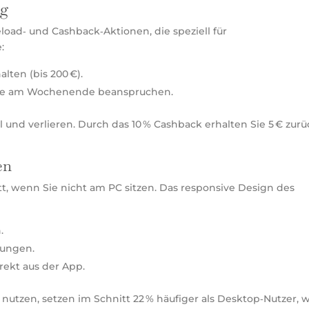
ng
load‑ und Cashback‑Aktionen, die speziell für
:
alten (bis 200 €).
ätze am Wochenende beanspruchen.
l und verlieren. Durch das 10 % Cashback erhalten Sie 5 € zurü
en
tt, wenn Sie nicht am PC sitzen. Das responsive Design des
.
rungen.
rekt aus der App.
 nutzen, setzen im Schnitt 22 % häufiger als Desktop‑Nutzer, w