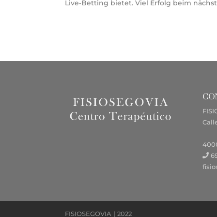
Live‑Betting bietet. Viel Erfolg beim nächst
CO
FIS
Call
4000
69
fisi
FISIOSEGOVIA | 2022