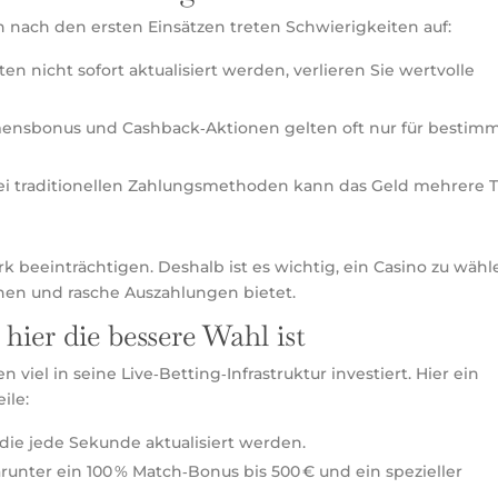
on nach den ersten Einsätzen treten Schwierigkeiten auf:
n nicht sofort aktualisiert werden, verlieren Sie wertvolle
nsbonus und Cashback‑Aktionen gelten oft nur für bestim
ei traditionellen Zahlungsmethoden kann das Geld mehrere 
k beeinträchtigen. Deshalb ist es wichtig, ein Casino zu wähl
onen und rasche Auszahlungen bietet.
ier die bessere Wahl ist
 viel in seine Live‑Betting‑Infrastruktur investiert. Hier ein
ile:
 die jede Sekunde aktualisiert werden.
arunter ein 100 % Match‑Bonus bis 500 € und ein spezieller