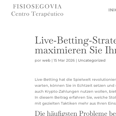
INI
Live‑Betting‑Strat
maximieren Sie I
por
web
|
15 Mar 2026
|
Uncategorized
Live‑Betting hat die Spielwelt revolutionie
warten, können Sie in Echtzeit setzen und s
auch Krypto‑Zahlungen nutzen wollen, biet
In diesem Beitrag erfahren Sie, welche Sto
mit gezielten Taktiken mehr aus Ihren Ein
Die häufigsten Probleme be