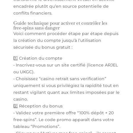
encadrée plutôt qu’en source potentielle de
conflits financiers.
Guide technique pour activer et contrôler les
free‑spins sans danger
Voici comment procéder étape par étape depuis
la création du compte jusqu’à l’utilisation
sécurisée du bonus gratuit :
1️⃣ Création du compte
• Inscrivez-vous sur un site certifié (licence ARJEL
ou UKGC).
• Choisissez “casino retrait sans verification”
uniquement si vous privilégiez la rapidité tout en
restant vigilant quant aux limites imposées par le
casino.
2️⃣ Réception du bonus
• Validez votre première offre “100% dépôt + 20
free‑spins”. Le code promo apparaît dans votre
tableau “Promotions”.