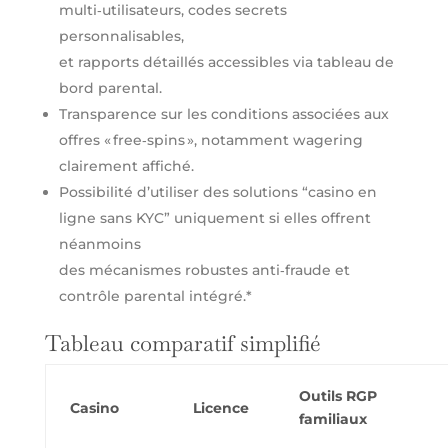
multi‐utilisateurs, codes secrets
personnalisables,
et rapports détaillés accessibles via tableau de
bord parental.
Transparence sur les conditions associées aux
offres « free‑spins », notamment wagering
clairement affiché.
Possibilité d’utiliser des solutions “casino en
ligne sans KYC” uniquement si elles offrent
néanmoins
des mécanismes robustes anti‐fraude et
contrôle parental intégré.*
Tableau comparatif simplifié
Outils RGP
Casino
Licence
familiaux