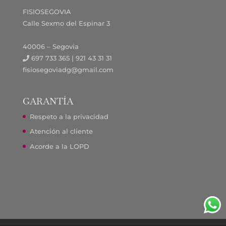
FISIOSEGOVIA
Calle Sexmo del Espinar 3
40006 – Segovia
697 733 365 | 921 43 31 31
fisiosegoviadg@gmail.com
GARANTÍA
Respeto a la privacidad
Atención al cliente
Acorde a la LOPD