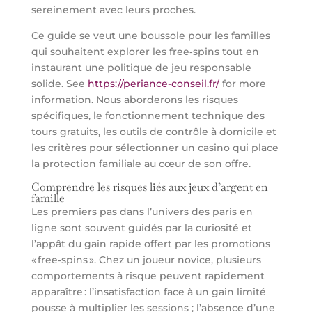
sereinement avec leurs proches.
Ce guide se veut une boussole pour les familles
qui souhaitent explorer les free‑spins tout en
instaurant une politique de jeu responsable
solide. See
https://periance-conseil.fr/
for more
information. Nous aborderons les risques
spécifiques, le fonctionnement technique des
tours gratuits, les outils de contrôle à domicile et
les critères pour sélectionner un casino qui place
la protection familiale au cœur de son offre.
Comprendre les risques liés aux jeux d’argent en
famille
Les premiers pas dans l’univers des paris en
ligne sont souvent guidés par la curiosité et
l’appât du gain rapide offert par les promotions
« free‑spins ». Chez un joueur novice, plusieurs
comportements à risque peuvent rapidement
apparaître : l’insatisfaction face à un gain limité
pousse à multiplier les sessions ; l’absence d’une