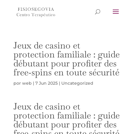
Jeux de casino et
protection familiale : guide
débutant pour profiter des
free‑spins en toute sécurité
por
web
|
7 Jun 2025
|
Uncategorized
Jeux de casino et
protection familiale : guide
débutant pour profiter des
free‑spins en toute sécurité