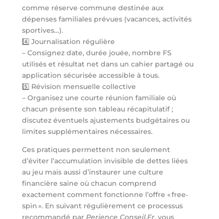
comme réserve commune destinée aux
dépenses familiales prévues (vacances, activités
sportives…).
4️⃣ Journalisation régulière
– Consignez date, durée jouée, nombre FS
utilisés et résultat net dans un cahier partagé ou
application sécurisée accessible à tous.
5️⃣ Révision mensuelle collective
– Organisez une courte réunion familiale où
chacun présente son tableau récapitulatif ;
discutez éventuels ajustements budgétaires ou
limites supplémentaires nécessaires.
Ces pratiques permettent non seulement
d’éviter l’accumulation invisible de dettes liées
au jeu mais aussi d’instaurer une culture
financière saine où chacun comprend
exactement comment fonctionne l’offre « free‐
spin ». En suivant régulièrement ce processus
recommandé par
Perience Conseil.Fr
, vous