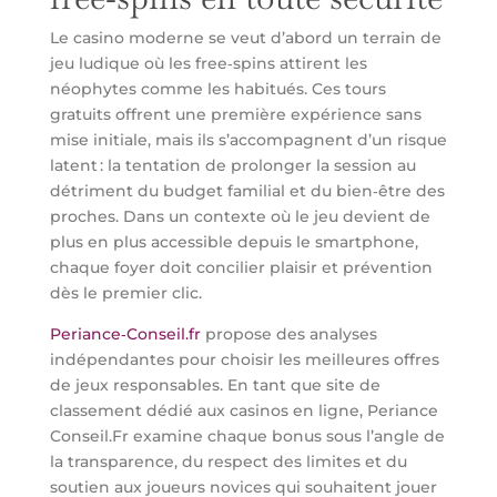
Le casino moderne se veut d’abord un terrain de
jeu ludique où les free‑spins attirent les
néophytes comme les habitués. Ces tours
gratuits offrent une première expérience sans
mise initiale, mais ils s’accompagnent d’un risque
latent : la tentation de prolonger la session au
détriment du budget familial et du bien‑être des
proches. Dans un contexte où le jeu devient de
plus en plus accessible depuis le smartphone,
chaque foyer doit concilier plaisir et prévention
dès le premier clic.
Periance‑Conseil.fr
propose des analyses
indépendantes pour choisir les meilleures offres
de jeux responsables. En tant que site de
classement dédié aux casinos en ligne, Periance
Conseil.Fr examine chaque bonus sous l’angle de
la transparence, du respect des limites et du
soutien aux joueurs novices qui souhaitent jouer