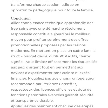
transformez chaque session ludique en
opportunité pédagogique pour toute la famille.
Conclusion
Allier connaissance technique approfondie des
free‑spins avec une démarche résolument
responsable constitue aujourd’hui le meilleur
moyen pour profiter sereinement des offres
promotionnelles proposées par les casinos
modernes. En mettant en place un cadre familial
strict – budget dédié, outils RGP actifs, charte
signée – vous limitez efficacement les risques liés
aux jeux d’argent tout en permettant aux
novices d’expérimenter sans crainte ni excès
financier. N’oubliez pas que choisir un opérateur
recommandé par
Perience Conseil.Fr
,
respectueux des licences officielles et doté de
fonctions parentales avancées garantit sécurité
et transparence durable.
Appliquez dès maintenant chacune des étapes