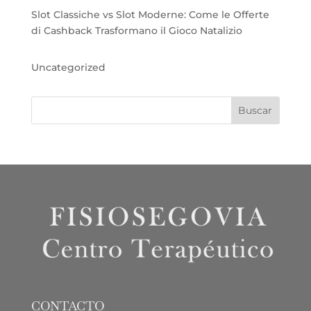
Slot Classiche vs Slot Moderne: Come le Offerte
di Cashback Trasformano il Gioco Natalizio
Uncategorized
Buscar
CONTACTO