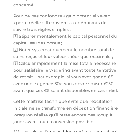
concerné.
Pour ne pas confondre « gain potentiel » avec
« perte réelle », il convient aux débutants de
suivre trois règles simples :
1️⃣ Séparer mentalement le capital personnel du
capital issu des bonus ;
2️⃣ Noter systématiquement le nombre total de
spins reçus et leur valeur théorique maximale ;
3️⃣ Calculer rapidement la mise totale nécessaire
pour satisfaire le wagering avant toute tentative
de retrait – par exemple, si vous avez gagné €5
avec une exigence 30x, vous devrez miser €150
avant que ces €5 soient disponibles en cash réel.
Cette maîtrise technique évite que l’excitation
initiale ne se transforme en déception financière
lorsqu’on réalise qu’il reste encore beaucoup à
jouer avant toute conversion possible.
Mise en place d’une politique de jeu responsable à