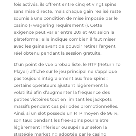
fois activés, ils offrent entre cinq et vingt spins
sans mise directe, mais chaque gain réalisé reste
soumis à une condition de mise imposée par le
casino (« wagering requirement »). Cette
exigence peut varier entre 20x et 40x selon la
plateforme ; elle indique combien il faut miser
avec les gains avant de pouvoir retirer l’argent
réel obtenu pendant la session gratuite.
D’un point de vue probabiliste, le RTP (Return To
Player) affiché sur le jeu principal ne s’applique
pas toujours intégralement aux free‑spins :
certains opérateurs ajustent légèrement la
volatilité afin d’augmenter la fréquence des
petites victoires tout en limitant les jackpots
massifs pendant ces périodes promotionnelles.
Ainsi, si un slot possède un RTP moyen de 96 %,
son taux pendant les free‑spins pourra être
légèrement inférieur ou supérieur selon la
stratégie marketing adoptée par le casino