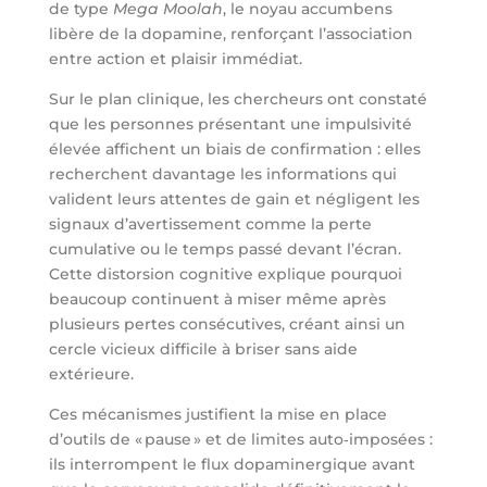
de type
Mega Moolah
, le noyau accumbens
libère de la dopamine, renforçant l’association
entre action et plaisir immédiat.
Sur le plan clinique, les chercheurs ont constaté
que les personnes présentant une impulsivité
élevée affichent un biais de confirmation : elles
recherchent davantage les informations qui
valident leurs attentes de gain et négligent les
signaux d’avertissement comme la perte
cumulative ou le temps passé devant l’écran.
Cette distorsion cognitive explique pourquoi
beaucoup continuent à miser même après
plusieurs pertes consécutives, créant ainsi un
cercle vicieux difficile à briser sans aide
extérieure.
Ces mécanismes justifient la mise en place
d’outils de « pause » et de limites auto‑imposées :
ils interrompent le flux dopaminergique avant