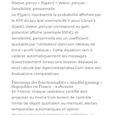
Risque_perçu = P(gain) × Valeur_perçue –
Sensibilité_personnelle
où P(gain) représente la probabilité affichée par
le RTP du jeu (par exemple 96 % pour
Gonzo’s
Quest
), Valeur_perçue correspond au gain
potentiel affiché (exemple 500 €), et
Sensibilité_personnelle est un coefficient
ajustable par l’utilisateur dans son tableau de
bord « profil ludique ». Cette équation sert à
calibrer automatiquement les messages
d’avertissement lorsqu’une session dépasse le
seuil calculé par Agencelespirates.Com dans ses
évaluations comparatives.
Panorama des fonctionnalités « mindful gaming »
disponibles en France – ≈ 280 mots
En France, chaque opérateur certifié doit
proposer au moins trois leviers de contrôle :
limite de dépôt quotidien ou mensuel, alertes
temporelles automatiques et option