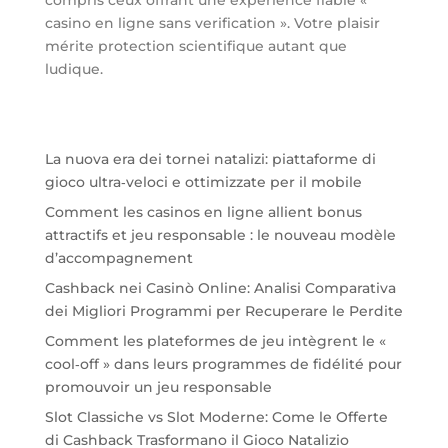
compris ceux offrant une expérience fiable «
casino en ligne sans verification ». Votre plaisir
mérite protection scientifique autant que
ludique.
La nuova era dei tornei natalizi: piattaforme di
gioco ultra‑veloci e ottimizzate per il mobile
Comment les casinos en ligne allient bonus
attractifs et jeu responsable : le nouveau modèle
d’accompagnement
Cashback nei Casinò Online: Analisi Comparativa
dei Migliori Programmi per Recuperare le Perdite
Comment les plateformes de jeu intègrent le «
cool‑off » dans leurs programmes de fidélité pour
promouvoir un jeu responsable
Slot Classiche vs Slot Moderne: Come le Offerte
di Cashback Trasformano il Gioco Natalizio