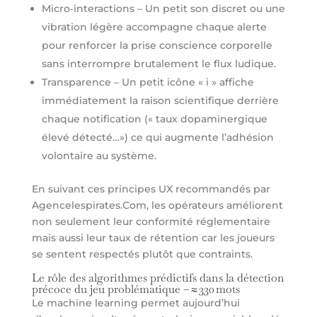
Micro‑interactions – Un petit son discret ou une
vibration légère accompagne chaque alerte
pour renforcer la prise conscience corporelle
sans interrompre brutalement le flux ludique.
Transparence – Un petit icône « i » affiche
immédiatement la raison scientifique derrière
chaque notification (« taux dopaminergique
élevé détecté…») ce qui augmente l’adhésion
volontaire au système.
En suivant ces principes UX recommandés par
Agencelespirates.Com, les opérateurs améliorent
non seulement leur conformité réglementaire
mais aussi leur taux de rétention car les joueurs
se sentent respectés plutôt que contraints.
Le rôle des algorithmes prédictifs dans la détection
précoce du jeu problématique – ≈ 330 mots
Le machine learning permet aujourd’hui