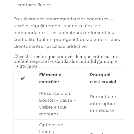
contacts fiables.
En suivant ces recommandations concrètes —
testées régulièrement par notre équipe
indépendante — les opérateurs renforcent leur
crédibilité tout en protégeant durablement leurs
clients contre l’escalade addictive.
Checklist technique pour vérifier que votre casino
préféré respecte les standards « mindful gaming »
– ≈ 270 mots
Élément à
Pourquoi
✔️
contrôler
c’est crucial
Présence d’un
Permet une
bouton « pause »
interruption
visible à tout
immédiate
moment
Options de
limites