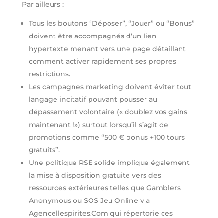
Par ailleurs :
Tous les boutons “Déposer”, “Jouer” ou “Bonus”
doivent être accompagnés d’un lien
hypertexte menant vers une page détaillant
comment activer rapidement ses propres
restrictions.
Les campagnes marketing doivent éviter tout
langage incitatif pouvant pousser au
dépassement volontaire (« doublez vos gains
maintenant !») surtout lorsqu’il s’agit de
promotions comme “500 € bonus +100 tours
gratuits”.
Une politique RSE solide implique également
la mise à disposition gratuite vers des
ressources extérieures telles que Gamblers
Anonymous ou SOS Jeu Online via
Agencellespirites.Com qui répertorie ces