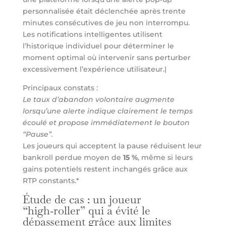
personnalisée était déclenchée après trente
minutes consécutives de jeu non interrompu.
Les notifications intelligentes utilisent
l’historique individuel pour déterminer le
moment optimal où intervenir sans perturber
excessivement l’expérience utilisateur.|
Principaux constats :
Le taux d’abandon volontaire augmente
lorsqu’une alerte indique clairement le temps
écoulé et propose immédiatement le bouton
“Pause”.
Les joueurs qui acceptent la pause réduisent leur
bankroll perdue moyen de
15 %
, même si leurs
gains potentiels restent inchangés grâce aux
RTP constants.*
Étude de cas : un joueur
“high‑roller” qui a évité le
dépassement grâce aux limites