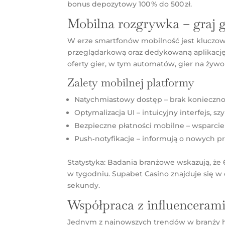
bonus depozytowy 100 % do 500 zł.
Mobilna rozgrywka – graj g
W erze smartfonów mobilność jest kluczow
przeglądarkową oraz dedykowaną aplikację 
oferty gier, w tym automatów, gier na żywo 
Zalety mobilnej platformy
Natychmiastowy dostęp – brak konieczno
Optymalizacja UI – intuicyjny interfejs, s
Bezpieczne płatności mobilne – wsparcie k
Push‑notyfikacje – informują o nowych 
Statystyka: Badania branżowe wskazują, że 
w tygodniu. Supabet Casino znajduje się w
sekundy.
Współpraca z influencerami 
Jednym z najnowszych trendów w branży ha