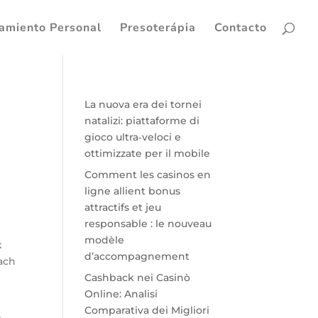
amiento Personal
Presoterápia
Contacto
La nuova era dei tornei
natalizi: piattaforme di
gioco ultra‑veloci e
ottimizzate per il mobile
Comment les casinos en
ligne allient bonus
attractifs et jeu
responsable : le nouveau
modèle
k
d’accompagnement
ach
a
Cashback nei Casinò
Online: Analisi
Comparativa dei Migliori