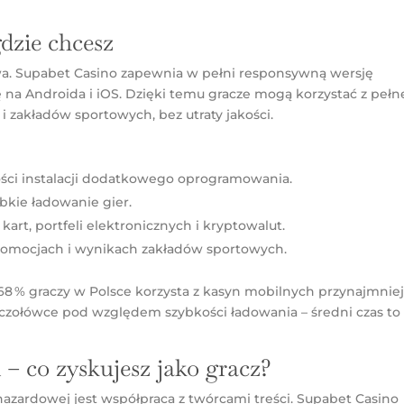
dzie chcesz
a. Supabet Casino zapewnia w pełni responsywną wersję
na Androida i iOS. Dzięki temu gracze mogą korzystać z pełn
i zakładów sportowych, bez utraty jakości.
ści instalacji dodatkowego oprogramowania.
zybkie ładowanie gier.
art, portfeli elektronicznych i kryptowalut.
promocjach i wynikach zakładów sportowych.
68 % graczy w Polsce korzysta z kasyn mobilnych przynajmniej
 czołówce pod względem szybkości ładowania – średni czas to 
– co zyskujesz jako gracz?
zardowej jest współpraca z twórcami treści. Supabet Casino