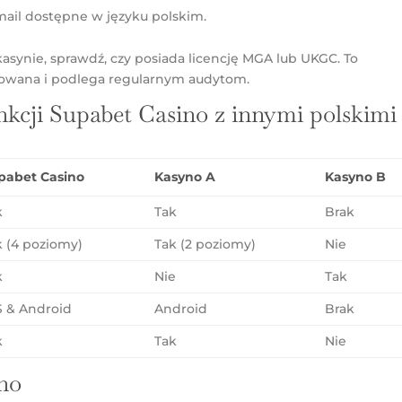
‑mail dostępne w języku polskim.
kasynie, sprawdź, czy posiada licencję MGA lub UKGC. To
ulowana i podlega regularnym audytom.
kcji Supabet Casino z innymi polskimi
pabet Casino
Kasyno A
Kasyno B
k
Tak
Brak
k (4 poziomy)
Tak (2 poziomy)
Nie
k
Nie
Tak
S & Android
Android
Brak
k
Tak
Nie
ino