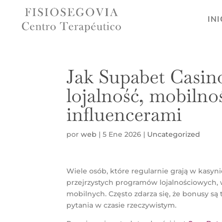
INI
Jak Supabet Casin
lojalność, mobilno
influencerami
por
web
|
5 Ene 2026
|
Uncategorized
Wiele osób, które regularnie grają w kasy
przejrzystych programów lojalnościowych, 
mobilnych. Często zdarza się, że bonusy s
pytania w czasie rzeczywistym.