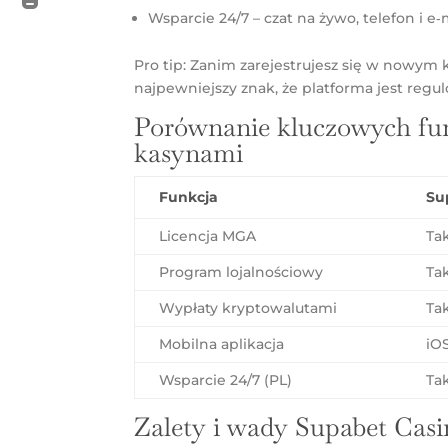
Wsparcie 24/7 – czat na żywo, telefon i e
Pro tip: Zanim zarejestrujesz się w nowym 
najpewniejszy znak, że platforma jest reg
Porównanie kluczowych fun
kasynami
Funkcja
Su
Licencja MGA
Ta
Program lojalnościowy
Ta
Wypłaty kryptowalutami
Ta
Mobilna aplikacja
iO
Wsparcie 24/7 (PL)
Ta
Zalety i wady Supabet Cas