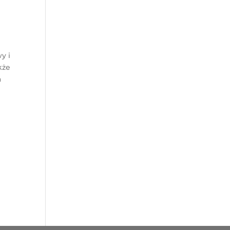
y i
kże
a