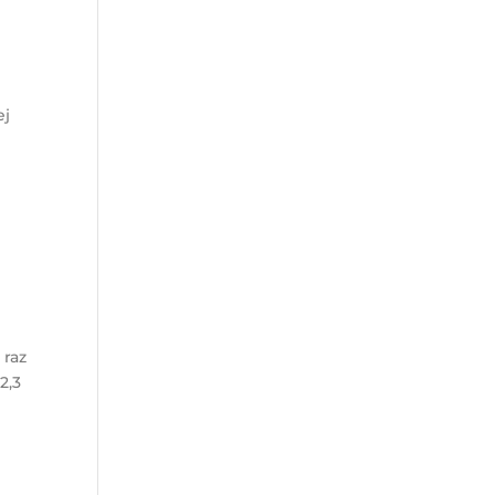
ej
 raz
2,3