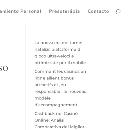
amiento Personal
Presoterápia
Contacto
La nuova era dei tornei
natalizi: piattaforme di
gioco ultra‑veloci e
so
ottimizzate per il mobile
Comment les casinos en
ligne allient bonus
attractifs et jeu
responsable : le nouveau
modèle
d’accompagnement
Cashback nei Casinò
Online: Analisi
Comparativa dei Migliori