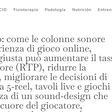
CIO
Fisioterapia
Podología
Nutrición
Entren
to: come le colonne sonore
rienza di gioco online,
giusta può aumentare il tas
tore (RTP), ridurre la
, migliorare le decisioni di
 5‑reel, tavoli live e giochi
za di un sound‑design che
l cuore del giocatore,