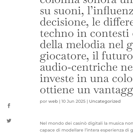
su suoni, l’influenz
decisione, le differ
techno in contesti d
della melodia nel 
giocatore, il futur
audio‑centriche nei
investe in una col
ottiene un vantagg
por
web
|
10 Jun 2025
|
Uncategorized
Nel mondo dei casinò digitali la musica non
capace di modellare l’intera esperienza di g