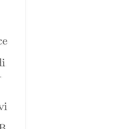
ce
di
à
vi
/B