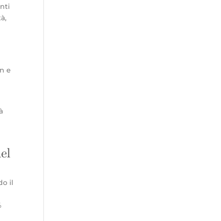
nti
à,
n
gn e
à
el
o il
%