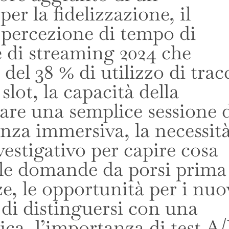
er la fidelizzazione, il
 percezione di tempo di
he di streaming 2024 che
el 38 % di utilizzo di trac
lot, la capacità della
are una semplice sessione 
enza immersiva, la necessit
estigativo per capire cosa
 le domande da porsi prima
ze, le opportunità per i nuo
i distinguersi con una
ca, l’importanza di test A