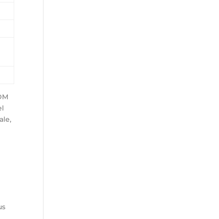
EDM
el
ale,
us