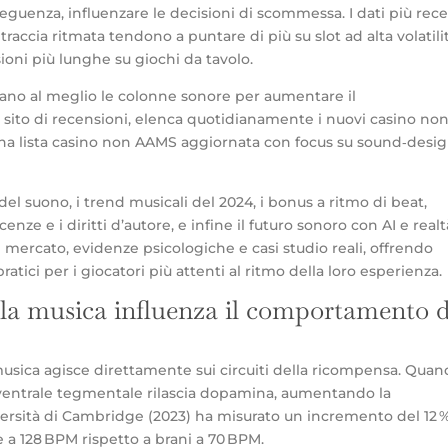
eguenza, influenzare le decisioni di scommessa. I dati più rece
raccia ritmata tendono a puntare di più su slot ad alta volatilit
oni più lunghe su giochi da tavolo.
tano al meglio le colonne sonore per aumentare il
sito di recensioni, elenca quotidianamente i nuovi casino no
una lista casino non AAMS aggiornata con focus su sound‑desi
za del suono, i trend musicali del 2024, i bonus a ritmo di beat,
icenze e i diritti d’autore, e infine il futuro sonoro con AI e realt
mercato, evidenze psicologiche e casi studio reali, offrendo
atici per i giocatori più attenti al ritmo della loro esperienza.
 la musica influenza il comportamento d
sica agisce direttamente sui circuiti della ricompensa. Quand
a ventrale tegmentale rilascia dopamina, aumentando la
versità di Cambridge (2023) ha misurato un incremento del 12 
 a 128 BPM rispetto a brani a 70 BPM.