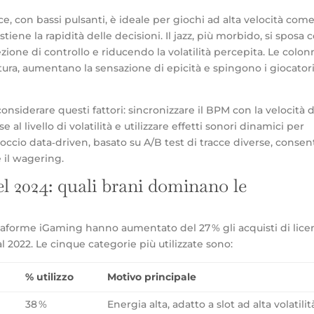
ce, con bassi pulsanti, è ideale per giochi ad alta velocità com
ene la rapidità delle decisioni. Il jazz, più morbido, si sposa 
ezione di controllo e riducendo la volatilità percepita. Le colo
tura, aumentano la sensazione di epicità e spingono i giocatori
onsiderare questi fattori: sincronizzare il BPM con la velocità d
 al livello di volatilità e utilizzare effetti sonori dinamici per
ccio data‑driven, basato su A/B test di tracce diverse, consen
 il wagering.
el 2024: quali brani dominano le
attaforme iGaming hanno aumentato del 27 % gli acquisti di lice
 2022. Le cinque categorie più utilizzate sono:
% utilizzo
Motivo principale
38 %
Energia alta, adatto a slot ad alta volatilit