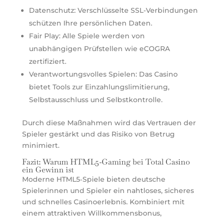
Datenschutz: Verschlüsselte SSL-Verbindungen
schützen Ihre persönlichen Daten.
Fair Play: Alle Spiele werden von
unabhängigen Prüfstellen wie eCOGRA
zertifiziert.
Verantwortungsvolles Spielen: Das Casino
bietet Tools zur Einzahlungslimitierung,
Selbstausschluss und Selbstkontrolle.
Durch diese Maßnahmen wird das Vertrauen der
Spieler gestärkt und das Risiko von Betrug
minimiert.
Fazit: Warum HTML5‑Gaming bei Total Casino
ein Gewinn ist
Moderne HTML5‑Spiele bieten deutsche
Spielerinnen und Spieler ein nahtloses, sicheres
und schnelles Casinoerlebnis. Kombiniert mit
einem attraktiven Willkommensbonus,