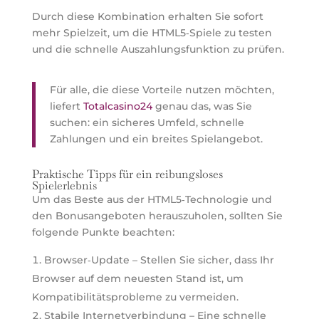
Durch diese Kombination erhalten Sie sofort
mehr Spielzeit, um die HTML5‑Spiele zu testen
und die schnelle Auszahlungsfunktion zu prüfen.
Für alle, die diese Vorteile nutzen möchten,
liefert
Totalcasino24
genau das, was Sie
suchen: ein sicheres Umfeld, schnelle
Zahlungen und ein breites Spielangebot.
Praktische Tipps für ein reibungsloses
Spielerlebnis
Um das Beste aus der HTML5‑Technologie und
den Bonusangeboten herauszuholen, sollten Sie
folgende Punkte beachten:
Browser‑Update – Stellen Sie sicher, dass Ihr
Browser auf dem neuesten Stand ist, um
Kompatibilitätsprobleme zu vermeiden.
Stabile Internetverbindung – Eine schnelle