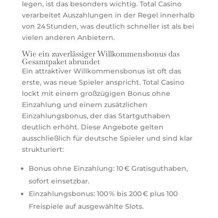
legen, ist das besonders wichtig. Total Casino
verarbeitet Auszahlungen in der Regel innerhalb
von 24 Stunden, was deutlich schneller ist als bei
vielen anderen Anbietern.
Wie ein zuverlässiger Willkommensbonus das
Gesamtpaket abrundet
Ein attraktiver Willkommensbonus ist oft das
erste, was neue Spieler anspricht. Total Casino
lockt mit einem großzügigen Bonus ohne
Einzahlung und einem zusätzlichen
Einzahlungsbonus, der das Startguthaben
deutlich erhöht. Diese Angebote gelten
ausschließlich für deutsche Spieler und sind klar
strukturiert:
Bonus ohne Einzahlung: 10 € Gratisguthaben,
sofort einsetzbar.
Einzahlungsbonus: 100 % bis 200 € plus 100
Freispiele auf ausgewählte Slots.