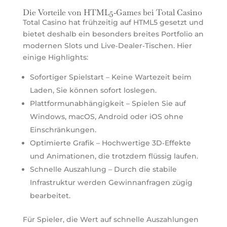
Die Vorteile von HTML5‑Games bei Total Casino
Total Casino hat frühzeitig auf HTML5 gesetzt und
bietet deshalb ein besonders breites Portfolio an
modernen Slots und Live‑Dealer‑Tischen. Hier
einige Highlights:
Sofortiger Spielstart – Keine Wartezeit beim
Laden, Sie können sofort loslegen.
Plattformunabhängigkeit – Spielen Sie auf
Windows, macOS, Android oder iOS ohne
Einschränkungen.
Optimierte Grafik – Hochwertige 3D‑Effekte
und Animationen, die trotzdem flüssig laufen.
Schnelle Auszahlung – Durch die stabile
Infrastruktur werden Gewinnanfragen zügig
bearbeitet.
Für Spieler, die Wert auf schnelle Auszahlungen