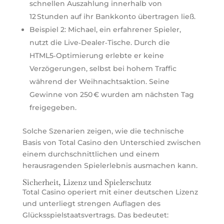
schnellen Auszahlung innerhalb von
12 Stunden auf ihr Bankkonto übertragen ließ.
Beispiel 2: Michael, ein erfahrener Spieler,
nutzt die Live‑Dealer‑Tische. Durch die
HTML5‑Optimierung erlebte er keine
Verzögerungen, selbst bei hohem Traffic
während der Weihnachtsaktion. Seine
Gewinne von 250 € wurden am nächsten Tag
freigegeben.
Solche Szenarien zeigen, wie die technische
Basis von Total Casino den Unterschied zwischen
einem durchschnittlichen und einem
herausragenden Spielerlebnis ausmachen kann.
Sicherheit, Lizenz und Spielerschutz
Total Casino operiert mit einer deutschen Lizenz
und unterliegt strengen Auflagen des
Glücksspielstaatsvertrags. Das bedeutet: