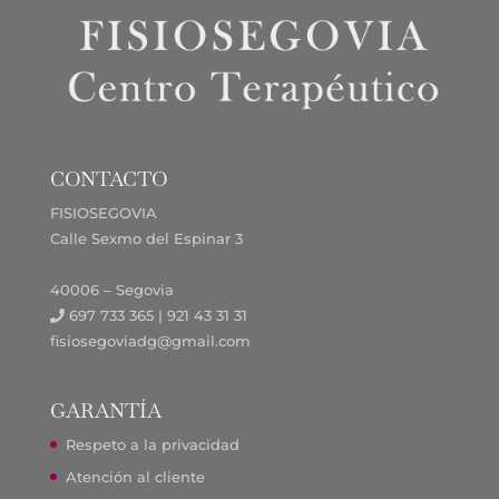
CONTACTO
FISIOSEGOVIA
Calle Sexmo del Espinar 3
40006 – Segovia
697 733 365 | 921 43 31 31
fisiosegoviadg@gmail.com
GARANTÍA
Respeto a la privacidad
Atención al cliente