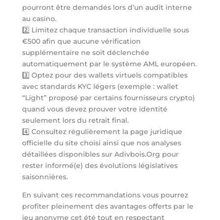
pourront être demandés lors d’un audit interne
au casino.
2️⃣ Limitez chaque transaction individuelle sous
€500 afin que aucune vérification
supplémentaire ne soit déclenchée
automatiquement par le système AML européen.
3️⃣ Optez pour des wallets virtuels compatibles
avec standards KYC légers (exemple : wallet
“Light” proposé par certains fournisseurs crypto)
quand vous devez prouver votre identité
seulement lors du retrait final.
4️⃣ Consultez régulièrement la page juridique
officielle du site choisi ainsi que nos analyses
détaillées disponibles sur Adivbois.Org pour
rester informé(e) des évolutions législatives
saisonnières.
En suivant ces recommandations vous pourrez
profiter pleinement des avantages offerts par le
jeu anonyme cet été tout en respectant