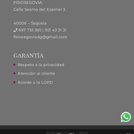
FISIOSEGOVIA
Calle Sexmo del Espinar 3
40006 – Segovia
697 733 365 | 921 43 31 31
fisiosegoviadg@gmail.com
GARANTÍA
Respeto a la privacidad
Atención al cliente
Acorde a la LOPD
FISIOSEGOVIA | 2022