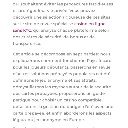
qui souhaitent éviter les procédures fastidieuses
et protéger leur vie privée. Vous pouvez
découvrir une sélection rigoureuse de ces sites
sur le site de revue spécialisé
casino en ligne
sans KYC
, qui analyse chaque plateforme selon
des critères de sécurité, de bonus et de
transparence.
Cet article se décompose en sept parties : nous
expliquerons comment fonctionne Paysafecard
pour les joueurs débutants, passerons en revue
d’autres solutions prépayées populaires cet été,
définirons le jeu anonyme et ses attraits,
démystifierons les mythes autour de la sécurité
des cartes prépayées, proposerons un guide
pratique pour choisir un casino compatible,
détaillerons la gestion du budget d’été avec une
carte prépayée, et enfin aborderons les aspects
légaux du jeu anonyme en Europe.