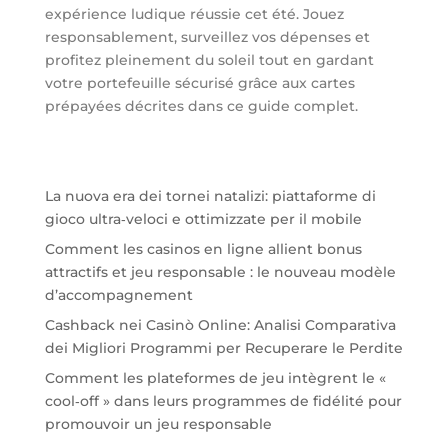
expérience ludique réussie cet été. Jouez
responsablement, surveillez vos dépenses et
profitez pleinement du soleil tout en gardant
votre portefeuille sécurisé grâce aux cartes
prépayées décrites dans ce guide complet.​
La nuova era dei tornei natalizi: piattaforme di
gioco ultra‑veloci e ottimizzate per il mobile
Comment les casinos en ligne allient bonus
attractifs et jeu responsable : le nouveau modèle
d’accompagnement
Cashback nei Casinò Online: Analisi Comparativa
dei Migliori Programmi per Recuperare le Perdite
Comment les plateformes de jeu intègrent le «
cool‑off » dans leurs programmes de fidélité pour
promouvoir un jeu responsable