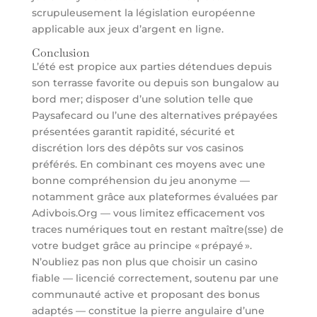
scrupuleusement la législation européenne
applicable aux jeux d’argent en ligne.
Conclusion
L’été est propice aux parties détendues depuis
son terrasse favorite ou depuis son bungalow au
bord mer; disposer d’une solution telle que
Paysafecard ou l’une des alternatives prépayées
présentées garantit rapidité, sécurité et
discrétion lors des dépôts sur vos casinos
préférés. En combinant ces moyens avec une
bonne compréhension du jeu anonyme —
notamment grâce aux plateformes évaluées par
Adivbois.Org — vous limitez efficacement vos
traces numériques tout en restant maître(sse) de
votre budget grâce au principe « prépayé ».
N’oubliez pas non plus que choisir un casino
fiable — licencié correctement, soutenu par une
communauté active et proposant des bonus
adaptés — constitue la pierre angulaire d’une