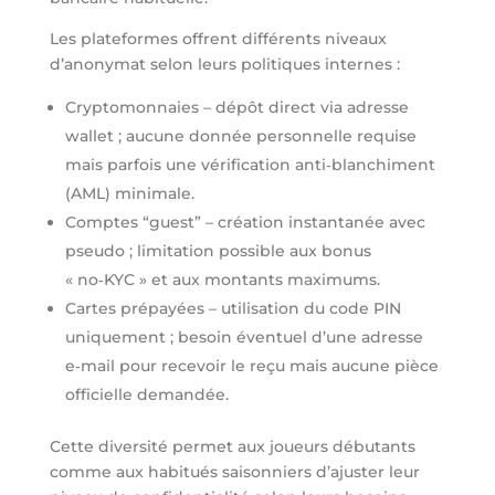
Les plateformes offrent différents niveaux
d’anonymat selon leurs politiques internes :
Cryptomonnaies – dépôt direct via adresse
wallet ; aucune donnée personnelle requise
mais parfois une vérification anti‑blanchiment
(AML) minimale.
Comptes “guest” – création instantanée avec
pseudo ; limitation possible aux bonus
« no‑KYC » et aux montants maximums.
Cartes prépayées – utilisation du code PIN
uniquement ; besoin éventuel d’une adresse
e‑mail pour recevoir le reçu mais aucune pièce
officielle demandée.
Cette diversité permet aux joueurs débutants
comme aux habitués saisonniers d’ajuster leur