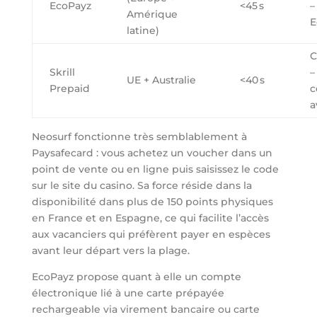
EcoPayz
<45 s
–
Amérique
E
latine)
C
Skrill
–
UE + Australie
<40 s
Prepaid
c
a
Neosurf fonctionne très semblablement à
Paysafecard : vous achetez un voucher dans un
point de vente ou en ligne puis saisissez le code
sur le site du casino. Sa force réside dans la
disponibilité dans plus de 150 points physiques
en France et en Espagne, ce qui facilite l’accès
aux vacanciers qui préfèrent payer en espèces
avant leur départ vers la plage.
EcoPayz propose quant à elle un compte
électronique lié à une carte prépayée
rechargeable via virement bancaire ou carte