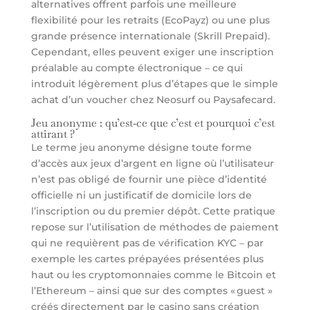
alternatives offrent parfois une meilleure
flexibilité pour les retraits (EcoPayz) ou une plus
grande présence internationale (Skrill Prepaid).
Cependant, elles peuvent exiger une inscription
préalable au compte électronique – ce qui
introduit légèrement plus d’étapes que le simple
achat d’un voucher chez Neosurf ou Paysafecard.
Jeu anonyme : qu’est‑ce que c’est et pourquoi c’est
attirant ?
Le terme jeu anonyme désigne toute forme
d’accès aux jeux d’argent en ligne où l’utilisateur
n’est pas obligé de fournir une pièce d’identité
officielle ni un justificatif de domicile lors de
l’inscription ou du premier dépôt. Cette pratique
repose sur l’utilisation de méthodes de paiement
qui ne requièrent pas de vérification KYC – par
exemple les cartes prépayées présentées plus
haut ou les cryptomonnaies comme le Bitcoin et
l’Ethereum – ainsi que sur des comptes « guest »
créés directement par le casino sans création