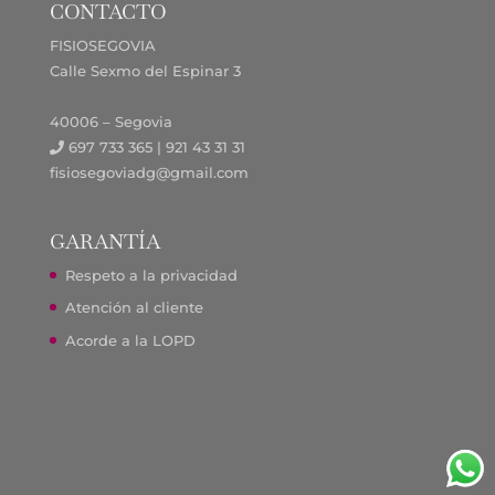
CONTACTO
FISIOSEGOVIA
Calle Sexmo del Espinar 3
40006 – Segovia
697 733 365 | 921 43 31 31
fisiosegoviadg@gmail.com
GARANTÍA
Respeto a la privacidad
Atención al cliente
Acorde a la LOPD