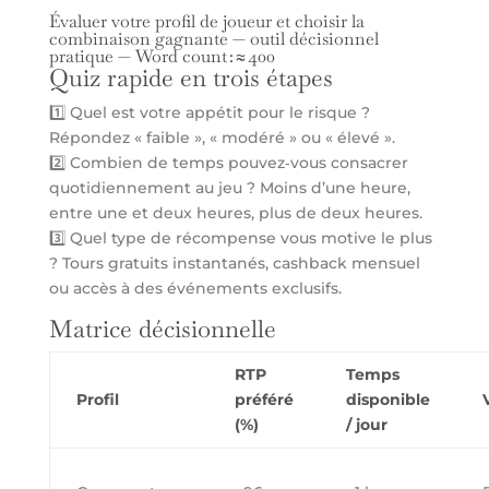
Évaluer votre profil de joueur et choisir la
combinaison gagnante — outil décisionnel
pratique — Word count : ≈ 400
Quiz rapide en trois étapes
1️⃣ Quel est votre appétit pour le risque ?
Répondez « faible », « modéré » ou « élevé ».
2️⃣ Combien de temps pouvez‑vous consacrer
quotidiennement au jeu ? Moins d’une heure,
entre une et deux heures, plus de deux heures.
3️⃣ Quel type de récompense vous motive le plus
? Tours gratuits instantanés, cashback mensuel
ou accès à des événements exclusifs.
Matrice décisionnelle
RTP
Temps
Profil
préféré
disponible
(%)
/ jour