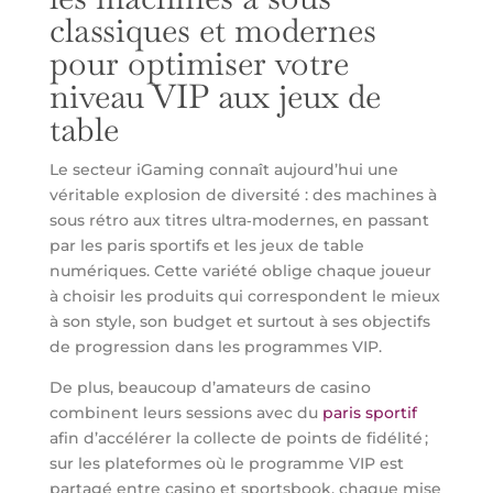
classiques et modernes
pour optimiser votre
niveau VIP aux jeux de
table
Le secteur iGaming connaît aujourd’hui une
véritable explosion de diversité : des machines à
sous rétro aux titres ultra‑modernes, en passant
par les paris sportifs et les jeux de table
numériques. Cette variété oblige chaque joueur
à choisir les produits qui correspondent le mieux
à son style, son budget et surtout à ses objectifs
de progression dans les programmes VIP.
De plus, beaucoup d’amateurs de casino
combinent leurs sessions avec du
paris sportif
afin d’accélérer la collecte de points de fidélité ;
sur les plateformes où le programme VIP est
partagé entre casino et sportsbook, chaque mise