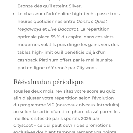
Bronze dès qu’il atteint Silver.
Le chasseur d’adrénaline high‑tech : passe trois
heures quotidiennes entre
Gonzo’s Quest
Megaways
et
Live Baccarat
. La répartition
optimale place 55 % du capital dans ces slots
modernes volatils puis dirige les gains vers des
tables high‑limit où il bénéficie déjà d’un
cashback Platinum offert par le meilleur site
pari en ligne référencé par Cityscoot.
Réévaluation périodique
Tous les deux mois, revisitez votre score au quiz
afin d’ajuster votre répartition selon l’évolution
du programme VIP (nouveaux niveaux introduits)
ou selon la sortie d’un titre phare classé parmi les
meilleurs sites de paris sportifs 2026 par
Cityscoot – ce qui peut ouvrir des promotions
exclusives doublant temporairement vos points