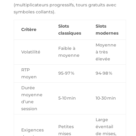
(multiplicateurs progressifs, tours gratuits avec
symboles collants).
Slots
Slots
Critère
classiques
modernes
Moyenne
Faible à
Volatilité
à très
moyenne
élevée
RTP
95‑97 %
94‑98 %
moyen
Durée
moyenne
5‑10 min
10‑30 min
d’une
session
Large
Petites
éventail
Exigences
mises
de mises,