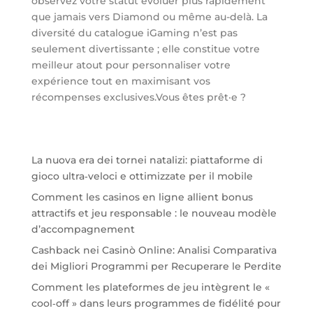
observez votre statut évoluer plus rapidement
que jamais vers Diamond ou même au-delà. La
diversité du catalogue iGaming n’est pas
seulement divertissante ; elle constitue votre
meilleur atout pour personnaliser votre
expérience tout en maximisant vos
récompenses exclusives.Vous êtes prêt·e ?
La nuova era dei tornei natalizi: piattaforme di
gioco ultra‑veloci e ottimizzate per il mobile
Comment les casinos en ligne allient bonus
attractifs et jeu responsable : le nouveau modèle
d’accompagnement
Cashback nei Casinò Online: Analisi Comparativa
dei Migliori Programmi per Recuperare le Perdite
Comment les plateformes de jeu intègrent le «
cool‑off » dans leurs programmes de fidélité pour