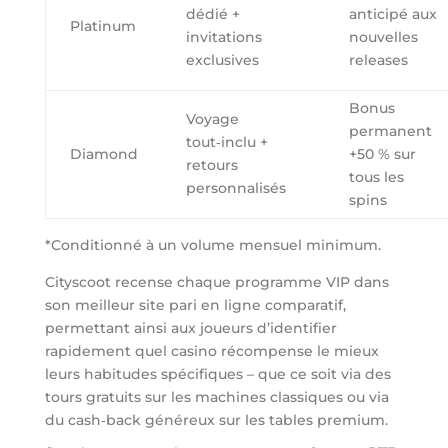
dédié +
anticipé aux
Platinum
invitations
nouvelles
exclusives
releases
Bonus
Voyage
permanent
tout‑inclu +
Diamond
+50 % sur
retours
tous les
personnalisés
spins
*Conditionné à un volume mensuel minimum.
Cityscoot recense chaque programme VIP dans
son meilleur site pari en ligne comparatif,
permettant ainsi aux joueurs d’identifier
rapidement quel casino récompense le mieux
leurs habitudes spécifiques – que ce soit via des
tours gratuits sur les machines classiques ou via
du cash‑back généreux sur les tables premium.