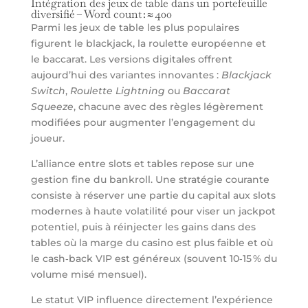
Intégration des jeux de table dans un portefeuille
diversifié – Word count : ≈ 400
Parmi les jeux de table les plus populaires
figurent le blackjack, la roulette européenne et
le baccarat. Les versions digitales offrent
aujourd’hui des variantes innovantes :
Blackjack
Switch
,
Roulette Lightning
ou
Baccarat
Squeeze
, chacune avec des règles légèrement
modifiées pour augmenter l’engagement du
joueur.
L’alliance entre slots et tables repose sur une
gestion fine du bankroll. Une stratégie courante
consiste à réserver une partie du capital aux slots
modernes à haute volatilité pour viser un jackpot
potentiel, puis à réinjecter les gains dans des
tables où la marge du casino est plus faible et où
le cash‑back VIP est généreux (souvent 10‑15 % du
volume misé mensuel).
Le statut VIP influence directement l’expérience