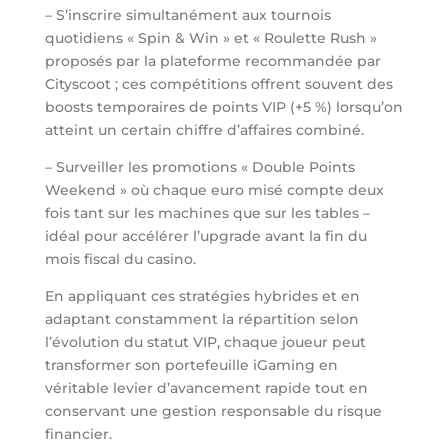
– S’inscrire simultanément aux tournois
quotidiens « Spin & Win » et « Roulette Rush »
proposés par la plateforme recommandée par
Cityscoot ; ces compétitions offrent souvent des
boosts temporaires de points VIP (+5 %) lorsqu’on
atteint un certain chiffre d’affaires combiné.
– Surveiller les promotions « Double Points
Weekend » où chaque euro misé compte deux
fois tant sur les machines que sur les tables –
idéal pour accélérer l’upgrade avant la fin du
mois fiscal du casino.
En appliquant ces stratégies hybrides et en
adaptant constamment la répartition selon
l’évolution du statut VIP, chaque joueur peut
transformer son portefeuille iGaming en
véritable levier d’avancement rapide tout en
conservant une gestion responsable du risque
financier.