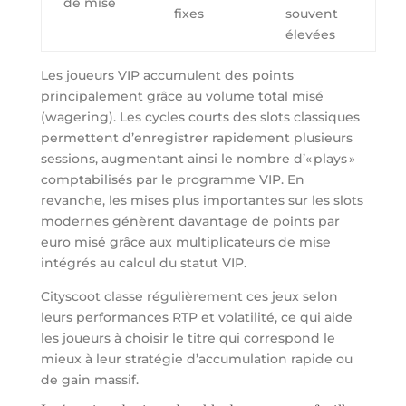
de mise
fixes
souvent
élevées
Les joueurs VIP accumulent des points
principalement grâce au volume total misé
(wagering). Les cycles courts des slots classiques
permettent d’enregistrer rapidement plusieurs
sessions, augmentant ainsi le nombre d’« plays »
comptabilisés par le programme VIP. En
revanche, les mises plus importantes sur les slots
modernes génèrent davantage de points par
euro misé grâce aux multiplicateurs de mise
intégrés au calcul du statut VIP.
Cityscoot classe régulièrement ces jeux selon
leurs performances RTP et volatilité, ce qui aide
les joueurs à choisir le titre qui correspond le
mieux à leur stratégie d’accumulation rapide ou
de gain massif.