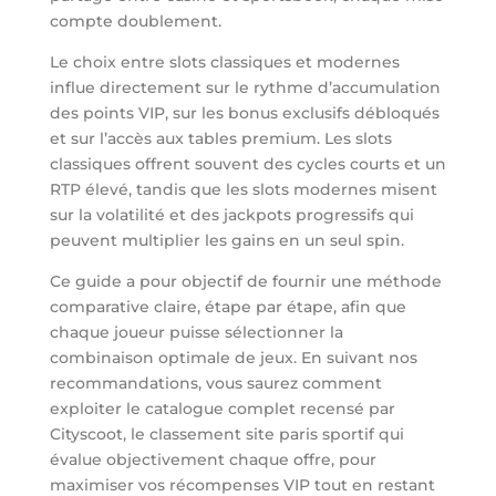
compte doublement.
Le choix entre slots classiques et modernes
influe directement sur le rythme d’accumulation
des points VIP, sur les bonus exclusifs débloqués
et sur l’accès aux tables premium. Les slots
classiques offrent souvent des cycles courts et un
RTP élevé, tandis que les slots modernes misent
sur la volatilité et des jackpots progressifs qui
peuvent multiplier les gains en un seul spin.
Ce guide a pour objectif de fournir une méthode
comparative claire, étape par étape, afin que
chaque joueur puisse sélectionner la
combinaison optimale de jeux. En suivant nos
recommandations, vous saurez comment
exploiter le catalogue complet recensé par
Cityscoot, le classement site paris sportif qui
évalue objectivement chaque offre, pour
maximiser vos récompenses VIP tout en restant