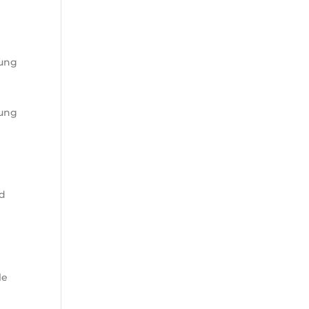
lung
lung
rd
le