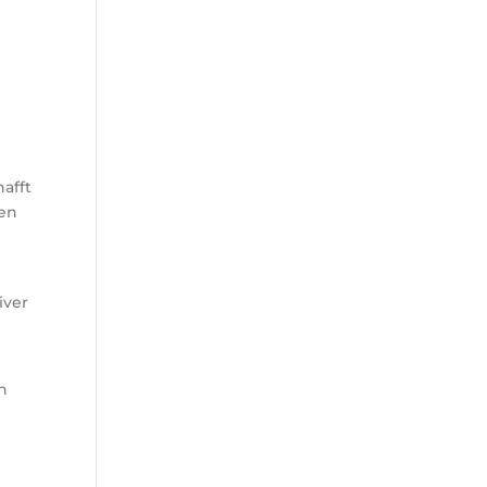
afft
len
iver
n