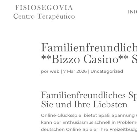
INI
Familienfreundlich
**Bizzo Casino** S
por
web
|
7 Mar 2026
|
Uncategorized
Familienfreundliches Sp
Sie und Ihre Liebsten
Online‑Glücksspiel bietet Spaß, Spannung
kann der Enthusiasmus schnell in Probleme
deutschen Online‑Spieler ihre Freizeitbudg