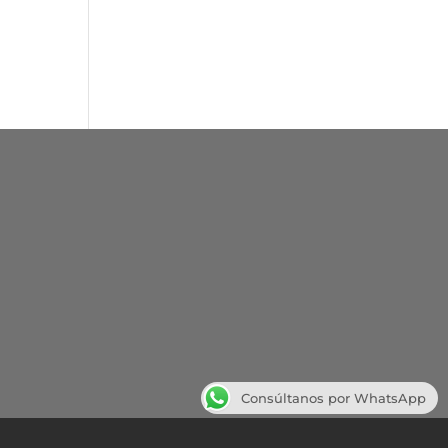
Consúltanos por WhatsApp