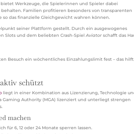
 bietet Werkzeuge, die Spielerinnen und Spieler dabei
zu behalten. Familien profitieren besonders von transparenten
ie so das finanzielle Gleichgewicht wahren können.
elpunkt seiner Plattform gestellt. Durch ein ausgewogenes
hen Slots und dem beliebten Crash‑Spiel
Aviator
schafft das Ha
ten Besuch ein wöchentliches Einzahlungslimit fest – das hilft
aktiv schützt
o
liegt in einer Kombination aus Lizenzierung, Technologie u
a Gaming Authority (MGA) lizenziert und unterliegt strengen
s.
ied machen
ich für 6, 12 oder 24 Monate sperren lassen.