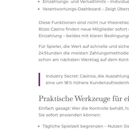
Einzahlungs‑ und Verlustlimits – Individue
Verantwortungs‑Dashboard – Zeigt Übersi
Diese Funktionen sind nicht nur theoretis
Bizzo Casino finden neue Mitglieder sofo
Einzahlung – beides mit klaren Bedingung
Für Spieler, die Wert auf schnelle und sic
24 Stunden die meisten Zahlungsmethoden 
schon am nächsten Werktag auf dem Kont
Industry Secret: Casinos, die Auszahlu
eine um 18 % höhere Kundenzufriedenhe
Praktische Werkzeuge für e
Einfach gesagt: Wer die Kontrolle behält, 
Sie sofort anwenden können:
Tägliche Spielzeit begrenzen – Nutzen Si