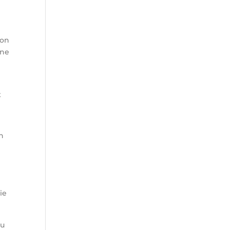
von
hne
t
n
ie
zu