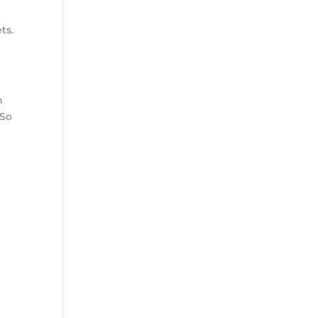
ts.
n
 So