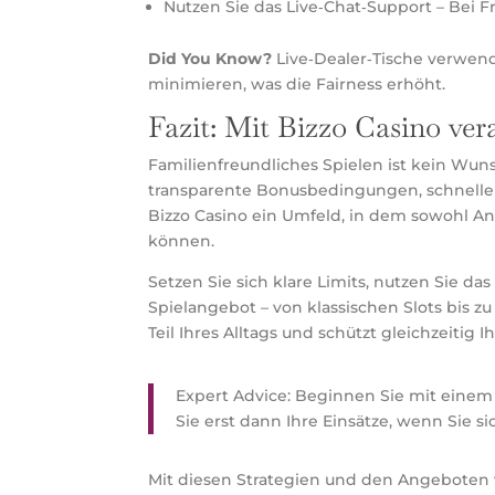
Nutzen Sie das Live‑Chat‑Support – Bei Fr
Did You Know?
Live‑Dealer‑Tische verwen
minimieren, was die Fairness erhöht.
Fazit: Mit Bizzo Casino ve
Familienfreundliches Spielen ist kein Wuns
transparente Bonusbedingungen, schnelle 
Bizzo Casino ein Umfeld, in dem sowohl An
können.
Setzen Sie sich klare Limits, nutzen Sie 
Spielangebot – von klassischen Slots bis zu
Teil Ihres Alltags und schützt gleichzeitig I
Expert Advice: Beginnen Sie mit einem 
Sie erst dann Ihre Einsätze, wenn Sie si
Mit diesen Strategien und den Angeboten v