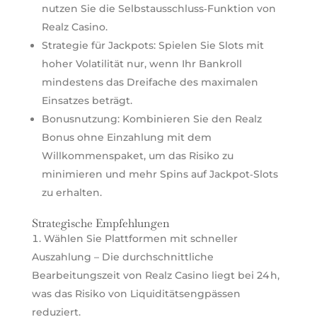
nutzen Sie die Selbstausschluss‑Funktion von
Realz Casino.
Strategie für Jackpots: Spielen Sie Slots mit
hoher Volatilität nur, wenn Ihr Bankroll
mindestens das Dreifache des maximalen
Einsatzes beträgt.
Bonusnutzung: Kombinieren Sie den Realz
Bonus ohne Einzahlung mit dem
Willkommenspaket, um das Risiko zu
minimieren und mehr Spins auf Jackpot‑Slots
zu erhalten.
Strategische Empfehlungen
Wählen Sie Plattformen mit schneller
Auszahlung – Die durchschnittliche
Bearbeitungszeit von Realz Casino liegt bei 24 h,
was das Risiko von Liquiditätsengpässen
reduziert.