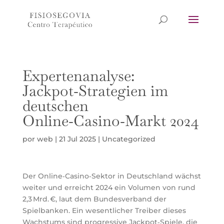
Expertenanalyse:
Jackpot‑Strategien im
deutschen
Online‑Casino‑Markt 2024
por
web
|
21 Jul 2025
|
Uncategorized
Der Online‑Casino‑Sektor in Deutschland wächst
weiter und erreicht 2024 ein Volumen von rund
2,3 Mrd. €, laut dem Bundesverband der
Spielbanken. Ein wesentlicher Treiber dieses
Wachstums sind progressive Jackpot‑Spiele, die