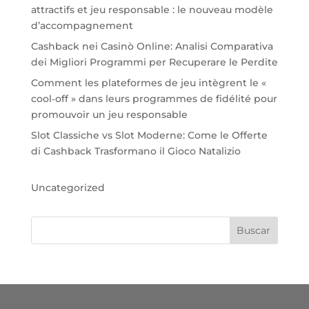
attractifs et jeu responsable : le nouveau modèle
d’accompagnement
Cashback nei Casinò Online: Analisi Comparativa
dei Migliori Programmi per Recuperare le Perdite
Comment les plateformes de jeu intègrent le «
cool‑off » dans leurs programmes de fidélité pour
promouvoir un jeu responsable
Slot Classiche vs Slot Moderne: Come le Offerte
di Cashback Trasformano il Gioco Natalizio
Uncategorized
Buscar