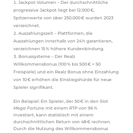
Jackpot‑Volumen – Der durchschnittliche
progressive Jackpot liegt bei 12.000 €,
Spitzenwerte von über 250.000 € wurden 2023
verzeichnet.
Auszahlungszeit – Plattformen, die
Auszahlungen innerhalb von 24 h garantieren,
verzeichnen 15 % höhere Kundenbindung.
Bonussysteme – Der Realz
Willkommensbonus (100 % bis 500 € + 50
Freispiele) und ein Realz Bonus ohne Einzahlung
von 10 € erhöhen die Einstiegshürde für neue
Spieler signifikant.
Ein Beispiel: Ein Spieler, der 50 € in den Slot
Mega Fortune
mit einem RTP von 96 %
investiert, kann statistisch mit einem
durchschnittlichen Return von 48 € rechnen.
Durch die Nutzung des Willkommensbonus