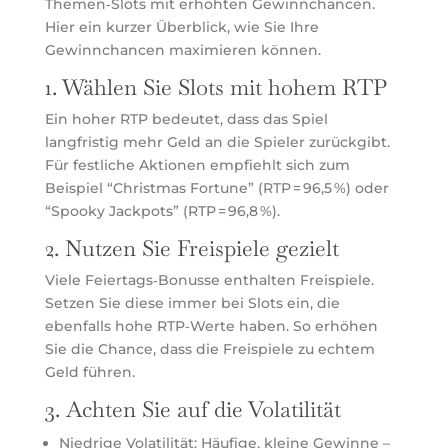
Themen‑Slots mit erhöhten Gewinnchancen.
Hier ein kurzer Überblick, wie Sie Ihre
Gewinnchancen maximieren können.
1. Wählen Sie Slots mit hohem RTP
Ein hoher RTP bedeutet, dass das Spiel
langfristig mehr Geld an die Spieler zurückgibt.
Für festliche Aktionen empfiehlt sich zum
Beispiel “Christmas Fortune” (RTP = 96,5 %) oder
“Spooky Jackpots” (RTP = 96,8 %).
2. Nutzen Sie Freispiele gezielt
Viele Feiertags‑Bonusse enthalten Freispiele.
Setzen Sie diese immer bei Slots ein, die
ebenfalls hohe RTP‑Werte haben. So erhöhen
Sie die Chance, dass die Freispiele zu echtem
Geld führen.
3. Achten Sie auf die Volatilität
Niedrige Volatilität: Häufige, kleine Gewinne –