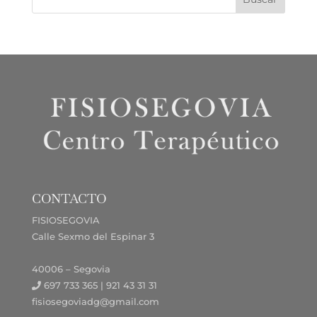
CONTACTO
FISIOSEGOVIA
Calle Sexmo del Espinar 3
40006 – Segovia
697 733 365 | 921 43 31 31
fisiosegoviadg@gmail.com