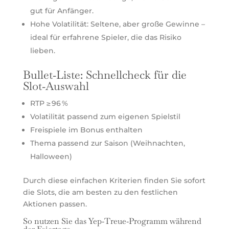
gut für Anfänger.
Hohe Volatilität: Seltene, aber große Gewinne –
ideal für erfahrene Spieler, die das Risiko
lieben.
Bullet‑Liste: Schnellcheck für die
Slot‑Auswahl
RTP ≥ 96 %
Volatilität passend zum eigenen Spielstil
Freispiele im Bonus enthalten
Thema passend zur Saison (Weihnachten,
Halloween)
Durch diese einfachen Kriterien finden Sie sofort
die Slots, die am besten zu den festlichen
Aktionen passen.
So nutzen Sie das Yep‑Treue‑Programm während