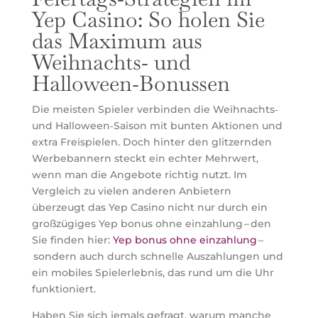
Yep Casino: So holen Sie
das Maximum aus
Weihnachts‑ und
Halloween‑Bonussen
Die meisten Spieler verbinden die Weihnachts‑
und Halloween‑Saison mit bunten Aktionen und
extra Freispielen. Doch hinter den glitzernden
Werbebannern steckt ein echter Mehrwert,
wenn man die Angebote richtig nutzt. Im
Vergleich zu vielen anderen Anbietern
überzeugt das Yep Casino nicht nur durch ein
großzügiges Yep bonus ohne einzahlung – den
Sie finden hier:
Yep bonus ohne einzahlung
–
sondern auch durch schnelle Auszahlungen und
ein mobiles Spielerlebnis, das rund um die Uhr
funktioniert.
Haben Sie sich jemals gefragt, warum manche