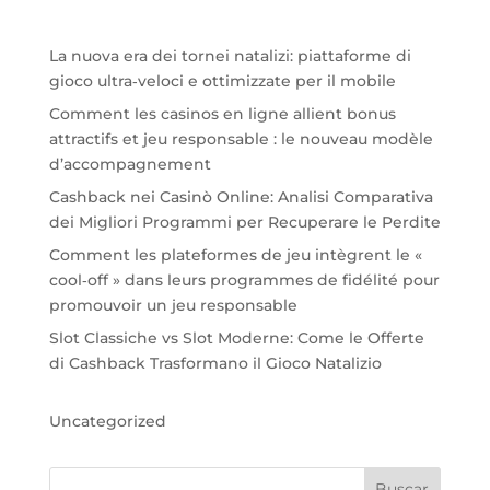
La nuova era dei tornei natalizi: piattaforme di
gioco ultra‑veloci e ottimizzate per il mobile
Comment les casinos en ligne allient bonus
attractifs et jeu responsable : le nouveau modèle
d’accompagnement
Cashback nei Casinò Online: Analisi Comparativa
dei Migliori Programmi per Recuperare le Perdite
Comment les plateformes de jeu intègrent le «
cool‑off » dans leurs programmes de fidélité pour
promouvoir un jeu responsable
Slot Classiche vs Slot Moderne: Come le Offerte
di Cashback Trasformano il Gioco Natalizio
Uncategorized
Buscar