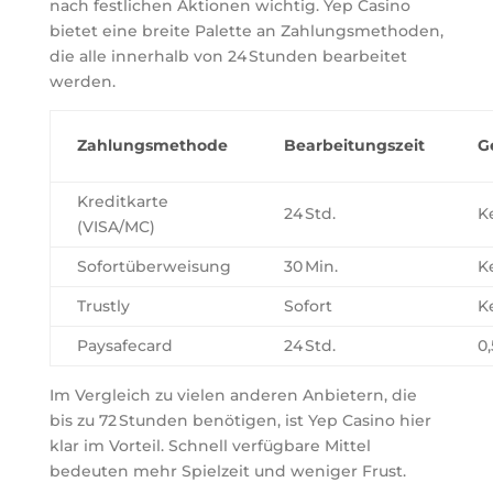
nach festlichen Aktionen wichtig. Yep Casino
bietet eine breite Palette an Zahlungsmethoden,
die alle innerhalb von 24 Stunden bearbeitet
werden.
Zahlungsmethode
Bearbeitungszeit
G
Kreditkarte
24 Std.
K
(VISA/MC)
Sofortüberweisung
30 Min.
K
Trustly
Sofort
K
Paysafecard
24 Std.
0,
Im Vergleich zu vielen anderen Anbietern, die
bis zu 72 Stunden benötigen, ist Yep Casino hier
klar im Vorteil. Schnell verfügbare Mittel
bedeuten mehr Spielzeit und weniger Frust.