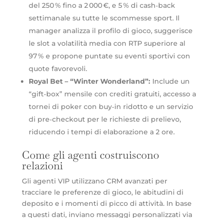
del 250 % fino a 2 000 €, e 5 % di cash‑back
settimanale su tutte le scommesse sport. Il
manager analizza il profilo di gioco, suggerisce
le slot a volatilità media con RTP superiore al
97 % e propone puntate su eventi sportivi con
quote favorevoli.
Royal Bet – “Winter Wonderland”:
Include un
“gift‑box” mensile con crediti gratuiti, accesso a
tornei di poker con buy‑in ridotto e un servizio
di pre‑checkout per le richieste di prelievo,
riducendo i tempi di elaborazione a 2 ore.
Come gli agenti costruiscono
relazioni
Gli agenti VIP utilizzano CRM avanzati per
tracciare le preferenze di gioco, le abitudini di
deposito e i momenti di picco di attività. In base
a questi dati, inviano messaggi personalizzati via