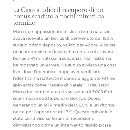
1.2 Caso studio: il recupero di un
bonus scaduto a pochi minuti dal
termine
Marco, un appassionato di slot a tema natalizio,
aveva ricevuto un bonus di benvenuto del 150 %
sul suo primo deposito, valido per 48 ore. A causa
di un imprevisto di lavoro, ha tentato di attivare il
bonus a 47 minuti dalla scadenza, ma il sistema
ha mostrato un errore. Ha subito avviato una chat
live, dove l’operatore, dopo aver verificato
l’identità, ha riattivato il bonus e aggiunto 10 free
spin extra come “regalo di Natale”. Il risultato?
Marco ha completato una sessione di 3 000 € di
scommesse su
Starburst
e
Gonzo’s Quest
,
generando un RTP medio del 96,5 % e un ritorno
netto per l’operatore del 7 %. Questo episodio è
stato condiviso su forum di recensioni,
dimostrando come un intervento rapido possa