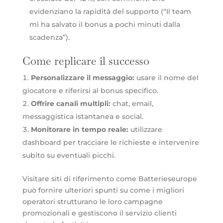
evidenziano la rapidità del supporto (“Il team
mi ha salvato il bonus a pochi minuti dalla
scadenza”).
Come replicare il successo
Personalizzare il messaggio:
usare il nome del
giocatore e riferirsi al bonus specifico.
Offrire canali multipli:
chat, email,
messaggistica istantanea e social.
Monitorare in tempo reale:
utilizzare
dashboard per tracciare le richieste e intervenire
subito su eventuali picchi.
Visitare siti di riferimento come Batterieseurope
può fornire ulteriori spunti su come i migliori
operatori strutturano le loro campagne
promozionali e gestiscono il servizio clienti