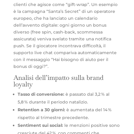
clienti che agisce come “gift‑wrap”. Un esempio
è la campagna “Santa’s Secret” di un operatore
europeo, che ha lanciato un calendario
dell’avvento digitale: ogni giorno un bonus
diverso (free spin, cash‑back, scommessa
assicurata) veniva svelato tramite una notifica
push. Se il giocatore incontrava difficoltà, il
supporto live chat compariva automaticamente
con il messaggio “Hai bisogno di aiuto per il
bonus di oggi?”.
Analisi dell’impatto sulla brand
loyalty
Tasso di conversione:
è passato dal 3,2 % al
5,8 % durante il periodo natalizio.
Retention a 30 giorni:
è aumentata del 14 %
rispetto al trimestre precedente.
Sentiment sui social:
le menzioni positive sono
cresciute del 42 %, con commenti che