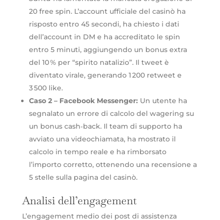
20 free spin. L’account ufficiale del casinò ha
risposto entro 45 secondi, ha chiesto i dati
dell’account in DM e ha accreditato le spin
entro 5 minuti, aggiungendo un bonus extra
del 10 % per “spirito natalizio”. Il tweet è
diventato virale, generando 1 200 retweet e
3 500 like.
Caso 2 – Facebook Messenger:
Un utente ha
segnalato un errore di calcolo del wagering su
un bonus cash‑back. Il team di supporto ha
avviato una videochiamata, ha mostrato il
calcolo in tempo reale e ha rimborsato
l’importo corretto, ottenendo una recensione a
5 stelle sulla pagina del casinò.
Analisi dell’engagement
L’engagement medio dei post di assistenza