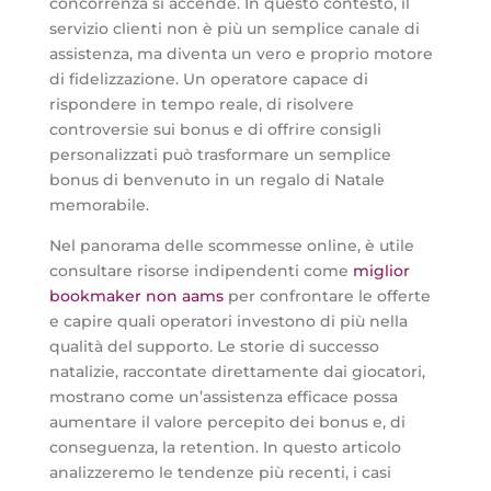
concorrenza si accende. In questo contesto, il
servizio clienti non è più un semplice canale di
assistenza, ma diventa un vero e proprio motore
di fidelizzazione. Un operatore capace di
rispondere in tempo reale, di risolvere
controversie sui bonus e di offrire consigli
personalizzati può trasformare un semplice
bonus di benvenuto in un regalo di Natale
memorabile.
Nel panorama delle scommesse online, è utile
consultare risorse indipendenti come
miglior
bookmaker non aams
per confrontare le offerte
e capire quali operatori investono di più nella
qualità del supporto. Le storie di successo
natalizie, raccontate direttamente dai giocatori,
mostrano come un’assistenza efficace possa
aumentare il valore percepito dei bonus e, di
conseguenza, la retention. In questo articolo
analizzeremo le tendenze più recenti, i casi