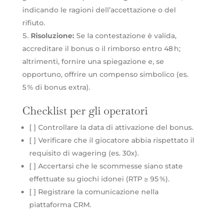
indicando le ragioni dell’accettazione o del
rifiuto.
Risoluzione:
Se la contestazione è valida,
accreditare il bonus o il rimborso entro 48 h;
altrimenti, fornire una spiegazione e, se
opportuno, offrire un compenso simbolico (es.
5 % di bonus extra).
Checklist per gli operatori
[ ] Controllare la data di attivazione del bonus.
[ ] Verificare che il giocatore abbia rispettato il
requisito di wagering (es. 30x).
[ ] Accertarsi che le scommesse siano state
effettuate su giochi idonei (RTP ≥ 95 %).
[ ] Registrare la comunicazione nella
piattaforma CRM.