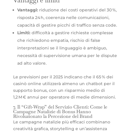
Vantaggi e limiti
Vantaggi:
riduzione dei costi operativi del 30 %,
risposta 24 h, coerenza nelle comunicazioni,
capacità di gestire picchi di traffico senza code.
Limiti:
difficoltà a gestire richieste complesse
che richiedono empatia, rischio di false
interpretazioni se il linguaggio è ambiguo,
necessità di supervisione umana per le dispute
ad alto valore.
Le previsioni per il 2025 indicano che il 65 % dei
casinò online utilizzerà almeno un chatbot per il
supporto bonus, con un risparmio medio di
1,2 M € annui per operatore di medie dimensioni.
7. Il “Gift‑Wrap” del Servizio Clienti: Come le
Campagne Natalizie di Bonus Hanno
Rivoluzionato la Percezione del Brand
Le campagne natalizie più efficaci combinano
creatività grafica, storytelling e un’assistenza