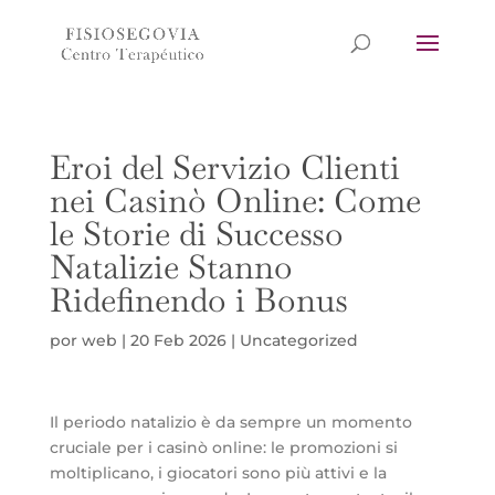
Eroi del Servizio Clienti
nei Casinò Online: Come
le Storie di Successo
Natalizie Stanno
Ridefinendo i Bonus
por
web
|
20 Feb 2026
|
Uncategorized
Il periodo natalizio è da sempre un momento
cruciale per i casinò online: le promozioni si
moltiplicano, i giocatori sono più attivi e la