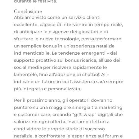
durante le festività.
Conclusione
Abbiamo visto come un servizio clienti
eccellente, capace di intervenire in tempo reale,
di anticipare le esigenze dei giocatori e di
sfruttare le nuove tecnologie, possa trasformare
un semplice bonus in un’esperienza natalizia
indimenticabile. Le tendenze emergenti – dal
supporto proattivo sui bonus ricarica, all’uso dei
social media per risolvere rapidamente le
lamentele, fino all’adozione di chatbot AI –
indicano un futuro in cui l’assistenza sarà sempre
più integrata e personalizzata.
Per il prossimo anno, gli operatori dovranno
puntare su una maggiore sinergia tra marketing
e customer care, creando “gift‑wrap” digitali che
valorizzino ogni offerta. Invitiamo i lettori a
condividere le proprie storie di successo
natalizie, a confrontare le esperienze sui forum e