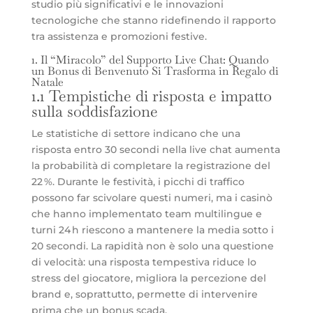
studio più significativi e le innovazioni
tecnologiche che stanno ridefinendo il rapporto
tra assistenza e promozioni festive.
1. Il “Miracolo” del Supporto Live Chat: Quando
un Bonus di Benvenuto Si Trasforma in Regalo di
Natale
1.1 Tempistiche di risposta e impatto
sulla soddisfazione
Le statistiche di settore indicano che una
risposta entro 30 secondi nella live chat aumenta
la probabilità di completare la registrazione del
22 %. Durante le festività, i picchi di traffico
possono far scivolare questi numeri, ma i casinò
che hanno implementato team multilingue e
turni 24 h riescono a mantenere la media sotto i
20 secondi. La rapidità non è solo una questione
di velocità: una risposta tempestiva riduce lo
stress del giocatore, migliora la percezione del
brand e, soprattutto, permette di intervenire
prima che un bonus scada.