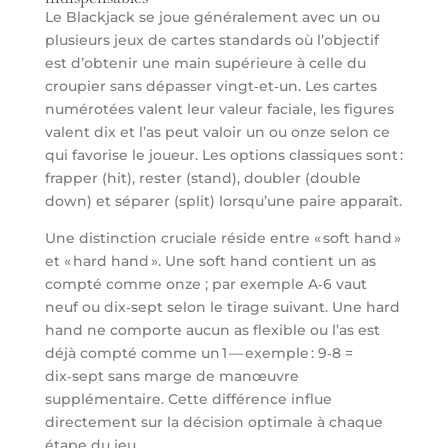
Le Blackjack se joue généralement avec un ou
plusieurs jeux de cartes standards où l’objectif
est d’obtenir une main supérieure à celle du
croupier sans dépasser vingt‑et‑un. Les cartes
numérotées valent leur valeur faciale, les figures
valent dix et l’as peut valoir un ou onze selon ce
qui favorise le joueur. Les options classiques sont :
frapper (hit), rester (stand), doubler (double
down) et séparer (split) lorsqu’une paire apparaît.
Une distinction cruciale réside entre « soft hand »
et « hard hand ». Une soft hand contient un as
compté comme onze ; par exemple A‑6 vaut
neuf ou dix‑sept selon le tirage suivant. Une hard
hand ne comporte aucun as flexible ou l’as est
déjà compté comme un 1 — exemple : 9‑8 =
dix‑sept sans marge de manœuvre
supplémentaire. Cette différence influe
directement sur la décision optimale à chaque
étape du jeu.