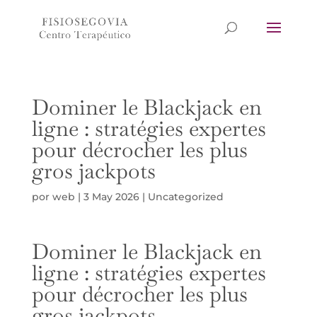
Dominer le Blackjack en
ligne : stratégies expertes
pour décrocher les plus
gros jackpots
por
web
|
3 May 2026
|
Uncategorized
Dominer le Blackjack en
ligne : stratégies expertes
pour décrocher les plus
gros jackpots