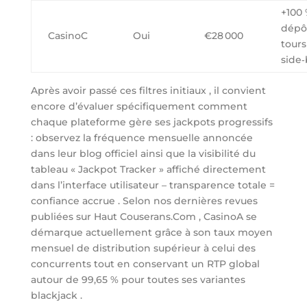
+100
dépô
CasinoC
Oui
€28 000
tours
side‑
Après avoir passé ces filtres initiaux , il convient
encore d’évaluer spécifiquement comment
chaque plateforme gère ses jackpots progressifs
: observez la fréquence mensuelle annoncée
dans leur blog officiel ainsi que la visibilité du
tableau « Jackpot Tracker » affiché directement
dans l’interface utilisateur – transparence totale =
confiance accrue . Selon nos dernières revues
publiées sur Haut Couserans.Com , CasinoA se
démarque actuellement grâce à son taux moyen
mensuel de distribution supérieur à celui des
concurrents tout en conservant un RTP global
autour de 99,65 % pour toutes ses variantes
blackjack .