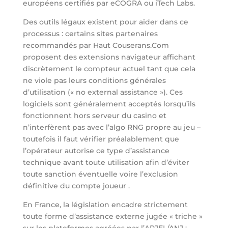
européens certifiés par eCOGRA ou iTech Labs.
Des outils légaux existent pour aider dans ce
processus : certains sites partenaires
recommandés par Haut Couserans.Com
proposent des extensions navigateur affichant
discrètement le compteur actuel tant que cela
ne viole pas leurs conditions générales
d’utilisation (« no external assistance »). Ces
logiciels sont généralement acceptés lorsqu’ils
fonctionnent hors serveur du casino et
n’interfèrent pas avec l’algo RNG propre au jeu –
toutefois il faut vérifier préalablement que
l’opérateur autorise ce type d’assistance
technique avant toute utilisation afin d’éviter
toute sanction éventuelle voire l’exclusion
définitive du compte joueur .
En France, la législation encadre strictement
toute forme d’assistance externe jugée « triche »