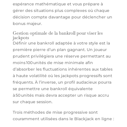
espérance mathématique et vous prépare à
gérer des situations plus complexes où chaque
décision compte davantage pour déclencher un
bonus majeur.
Gestion optimale de la bankroll pour viser les
jackpots
Définir une bankroll adaptée à votre style est la
première pierre d’un plan gagnant. Un joueur
prudent privilégiera une réserve permettant au
moins 100 unités de mise minimale afin
d’absorber les fluctuations inhérentes aux tables
à haute volatilité où les jackpots progressifs sont
fréquents. À l’inverse, un profil audacieux pourra
se permettre une bankroll équivalente
à 50 unités mais devra accepter un risque accru
sur chaque session.
Trois méthodes de mise progressive sont
couramment utilisées dans le Blackjack en ligne :