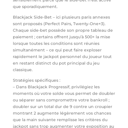
sensiblement parce que le side‑bet n’est activé
que sporadiquement.
Blackjack Side‑Bet – ici plusieurs paris annexes
sont proposés (Perfect Pairs, Twenty‑One+3).
Chaque side‑bet possède son propre tableau de
paiement ; certains offrent jusqu’à 500× la mise
lorsque toutes les conditions sont réunies
simultanément – ce qui peut faire exploser
rapidement le jackpot personnel du joueur tout
en restant distinct du pot principal du jeu
classique.
Stratégies spécifiques :
– Dans Blackjack Progressif, privilégiez les
moments où votre solde vous permet de doubler
ou séparer sans compromettre votre bankroll ;
doubler sur un total dur de 9 contre un croupier
montrant 2 augmente légèrement vos chances
que la main suivante remplisse les critères du
jackpot sans trop augmenter votre exposition au