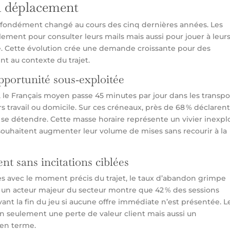
n déplacement
ofondément changé au cours des cinq dernières années. Les
ulement pour consulter leurs mails mais aussi pour jouer à leur
e. Cette évolution crée une demande croissante pour des
ent au contexte du trajet.
pportunité sous‑exploitée
, le Français moyen passe 45 minutes par jour dans les transpo
ors travail ou domicile. Sur ces créneaux, près de 68 % déclaren
u se détendre. Cette masse horaire représente un vivier inexpl
 souhaitent augmenter leur volume de mises sans recourir à la
t sans incitations ciblées
s avec le moment précis du trajet, le taux d’abandon grimpe
un acteur majeur du secteur montre que 42 % des sessions
ant la fin du jeu si aucune offre immédiate n’est présentée. L
n seulement une perte de valeur client mais aussi un
yen terme.