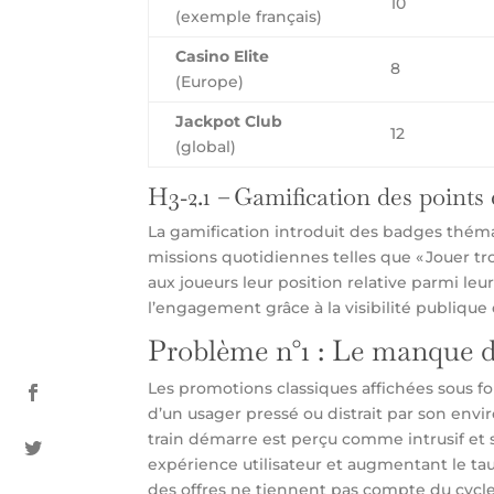
10
(exemple français)
Casino Elite
8
(Europe)
Jackpot Club
12
(global)
H3‑2.1 – Gamification des points d
La gamification introduit des badges thémat
missions quotidiennes telles que « Jouer tr
aux joueurs leur position relative parmi leu
l’engagement grâce à la visibilité publiqu
Problème n°1 : Le manque de 
Les promotions classiques affichées sous f
d’un usager pressé ou distrait par son e
train démarre est perçu comme intrusif e
expérience utilisateur et augmentant le ta
des offres ne tiennent pas compte du cycle 