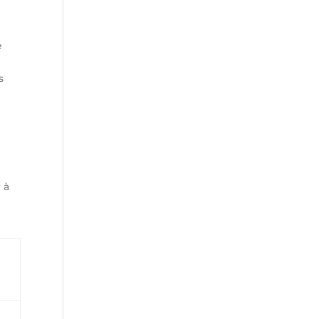
e
s
n
 à