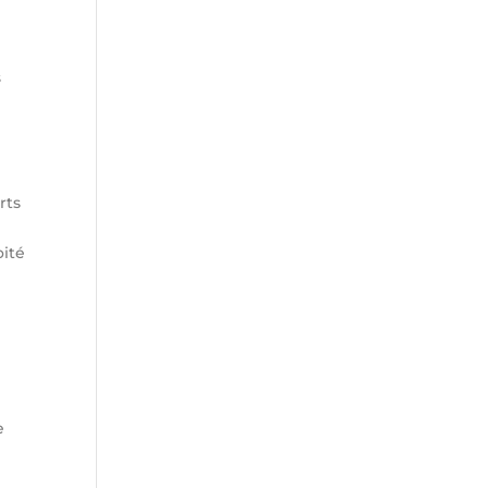
s
rts
t
oité
e