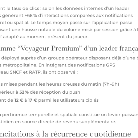
le taux de clics : selon les données internes d’un leader
ées génèrent +68 % d’interactions comparées aux notifications
l ou spatial. Le temps moyen passé sur l’application passe
isant une hausse notable du volume misé par session grâce à 
if adapté au moment présent du joueur.​
gramme “Voyageur Premium” d’un leader frança
déployé auprès d’un groupe opérateur disposant déjà d’une 
e métropolitaine. En intégrant des notifications GPS
eau SNCF et RATP, ils ont observé :
s mises pendant les heures creuses du matin (7h–9h)
périeur à
52 %
dès réception du push
ant de
12 €
à
17 €
parmi les utilisateurs ciblés
 pertinence temporelle et spatiale constitue un levier puissa
idien en source directe de revenu supplémentaire.
ncitations à la récurrence quotidienne