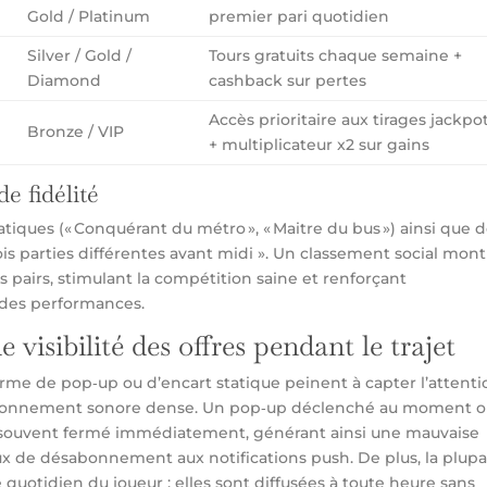
Gold / Platinum
premier pari quotidien
Silver / Gold /
Tours gratuits chaque semaine +
Diamond
cashback sur pertes
Accès prioritaire aux tirages jackpo
Bronze / VIP
+ multiplicateur x2 sur gains
e fidélité
iques (« Conquérant du métro », « Maitre du bus ») ainsi que 
ois parties différentes avant midi ». Un classement social mon
rs pairs, stimulant la compétition saine et renforçant
e des performances.
visibilité des offres pendant le trajet
orme de pop‑up ou d’encart statique peinent à capter l’attenti
nvironnement sonore dense. Un pop‑up déclenché au moment o
t souvent fermé immédiatement, générant ainsi une mauvaise
ux de désabonnement aux notifications push. De plus, la plupa
quotidien du joueur : elles sont diffusées à toute heure sans