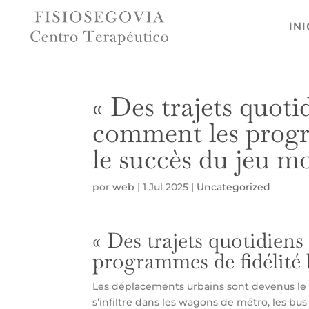
INI
« Des trajets quoti
comment les progr
le succès du jeu mo
por
web
|
1 Jul 2025
|
Uncategorized
« Des trajets quotidien
programmes de fidélité 
Les déplacements urbains sont devenus le t
s’infiltre dans les wagons de métro, les bu