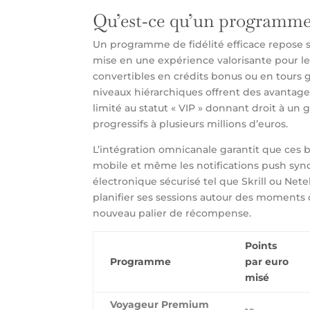
Qu’est‑ce qu’un programme 
Un programme de fidélité efficace repose 
mise en une expérience valorisante pour le
convertibles en crédits bonus ou en tours g
niveaux hiérarchiques offrent des avantage
limité au statut « VIP » donnant droit à un g
progressifs à plusieurs millions d’euros.
L’intégration omnicanale garantit que ces b
mobile et même les notifications push sync
électronique sécurisé tel que Skrill ou Nete
planifier ses sessions autour des moments 
nouveau palier de récompense.
Points
Programme
par euro
misé
Voyageur Premium