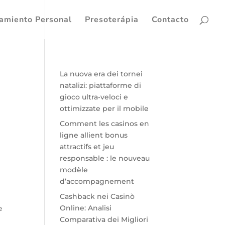
amiento Personal
Presoterápia
Contacto
La nuova era dei tornei
natalizi: piattaforme di
gioco ultra‑veloci e
ottimizzate per il mobile
Comment les casinos en
ligne allient bonus
attractifs et jeu
responsable : le nouveau
modèle
d’accompagnement
Cashback nei Casinò
Online: Analisi
e
Comparativa dei Migliori