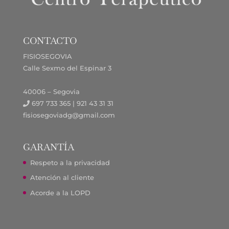
CONTACTO
FISIOSEGOVIA
Calle Sexmo del Espinar 3
40006 – Segovia
697 733 365 | 921 43 31 31
fisiosegoviadg@gmail.com
GARANTÍA
Respeto a la privacidad
Atención al cliente
Acorde a la LOPD