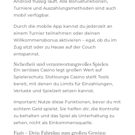
Android flüssig läuft. Alle Bonusfunktionen,
Turniere und Auszahlungsmethoden sind auch
mobil verfügbar.
Durch die mobile App kannst du jederzeit an
einem Turnier teilnehmen oder deinen
Willkommensbonus aktivieren – egal, ob du im
Zug sitzt oder zu Hause auf der Couch
entspannst.
Sicherheit und verantwortungsvolles Spielen
Ein seriöses Casino legt großen Wert auf
Spielerschutz. Slotlounge Casino stellt Tools
bereit, mit denen du Limits für Einzahlungen,
Verluste und Spielzeit setzen kannst.
Important: Nutze diese Funktionen, bevor du mit
echtem Geld spielst. Sie helfen dir, die Kontrolle
zu behalten und das Spiel als Unterhaltung zu
sehen, nicht als Einkommensquelle.
Fazit – Dein Fahrplan zum großen Gewinn