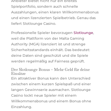
Anbieter bietet nicht nur ein breites
Spielportfolio, sondern auch schnelle
Auszahlungen, einen klaren Willkommensbonus
und einen lizenzierten Spielbetrieb. Genau das
liefert Slotlounge Casino.
Professionelle Spieler bevorzugen
Slotlounge
,
weil die Plattform von der Malta Gaming
Authority (MGA) lizenziert ist und strenge
Sicherheitsstandards einhält. Das bedeutet:
deine Daten sind geschützt und die Spiele
werden regelmäßig auf Fairness geprüft.
Der Slotlounge Bonus – Mehr Geld für deine
Einsätze
Ein attraktiver Bonus kann den Unterschied
zwischen einem kurzen Spielspaß und einer
langen Gewinnserie ausmachen. Slotlounge
Casino lockt neue Spieler mit einem
Willkommensbonus und einem Bonus ohne
Einzahlung.