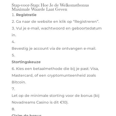
Stap‑voor‑Stap: Hoe Je de Welkomstbonus
Maximale Waarde Laat Geven
Registratie
Ga naar de website en klik op “Registreren”.
Vul je e‑mail, wachtwoord en geboortedatum
in.
Bevestig je account via de ontvangen e‑mail.
Stortingskeuze
Kies een betaalmethode die bij je past: Visa,
Mastercard, of een cryptomunteenheid zoals
Bitcoin.
Let op de minimale storting voor de bonus (bij
Novadreams Casino is dit €10).
Claim de bonus