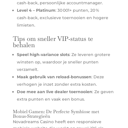
cash‑back, persoonlijke accountmanager.
Level 4 – Platinum
: 30 001+ punten, 20 %
cash‑back, exclusieve toernooien en hogere
limieten.
Tips om sneller VIP‑status te
behalen
Speel high‑variance slots
: Ze leveren grotere
winsten op, waardoor je sneller punten
verzamelt.
Maak gebruik van reload‑bonussen
: Deze
verhogen je inzet zonder extra kosten.
Doe mee aan live dealer toernooien
: Ze geven
extra punten en vaak een bonus.
Mobiel Gamen: De Perfecte Symbiose met
Bonus‑Strategieën
Novadreams Casino heeft een responsieve