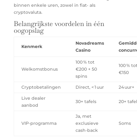
binnen enkele uren, zowel in fiat‑ als
cryptovaluta.
Belangrijkste voordelen in één
oogopslag
Novadreams
Gemidd
Kenmerk
Casino
concurr
100 % tot
100 % to
Welkomstbonus
€200 + 50
€150
spins
Cryptobetalingen
Direct, < 1 uur
24 uur+
Live dealer
30+ tafels
20+ tafe
aanbod
Ja, met
VIP‑programma
exclusieve
Soms
cash‑back