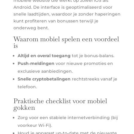
mobiele website die werkt op zowel iOS als
Android. De interface is geoptimaliseerd voor
snelle laadtijden, waardoor je zonder haperingen
kunt profiteren van bonussen terwijl je
onderweg bent.
Waarom mobiel spelen een voordeel
is
Altijd en overal toegang
tot je bonus‑balans.
Push‑meldingen
voor nieuwe promoties en
exclusieve aanbiedingen.
Snelle cryptobetalingen
rechtstreeks vanaf je
telefoon.
Praktische checklist voor mobiel
gokken
Zorg voor een stabiele internetverbinding (bij
voorkeur Wi‑Fi).
Houd je apparaat up‑to‑date met de nieuwste