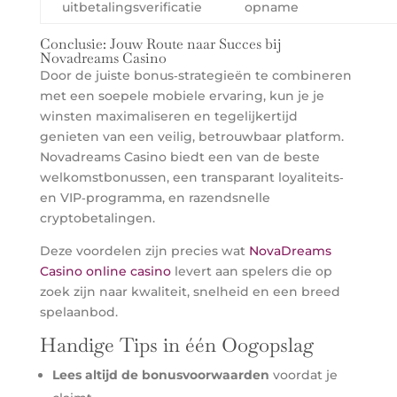
uitbetalingsverificatie
opname
Conclusie: Jouw Route naar Succes bij
Novadreams Casino
Door de juiste bonus‑strategieën te combineren
met een soepele mobiele ervaring, kun je je
winsten maximaliseren en tegelijkertijd
genieten van een veilig, betrouwbaar platform.
Novadreams Casino biedt een van de beste
welkomstbonussen, een transparant loyaliteits‑
en VIP‑programma, en razendsnelle
cryptobetalingen.
Deze voordelen zijn precies wat
NovaDreams
Casino online casino
levert aan spelers die op
zoek zijn naar kwaliteit, snelheid en een breed
spelaanbod.
Handige Tips in één Oogopslag
Lees altijd de bonusvoorwaarden
voordat je