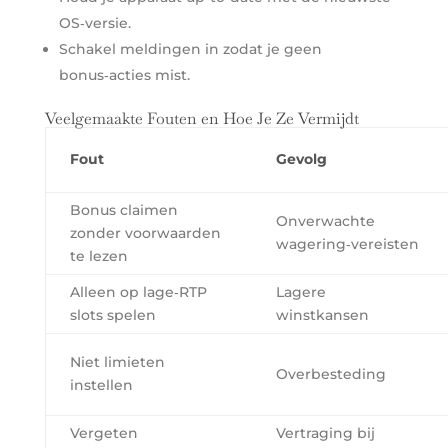
OS‑versie.
Schakel meldingen in zodat je geen
bonus‑acties mist.
Veelgemaakte Fouten en Hoe Je Ze Vermijdt
Fout
Gevolg
Bonus claimen
Onverwachte
zonder voorwaarden
wagering‑vereisten
te lezen
Alleen op lage‑RTP
Lagere
slots spelen
winstkansen
Niet limieten
Overbesteding
instellen
Vergeten
Vertraging bij