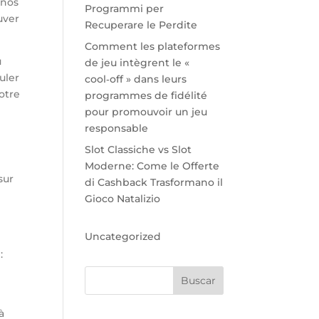
inos
Programmi per
uver
Recuperare le Perdite
Comment les plateformes
u
de jeu intègrent le «
uler
cool‑off » dans leurs
otre
programmes de fidélité
pour promouvoir un jeu
responsable
Slot Classiche vs Slot
Moderne: Come le Offerte
sur
di Cashback Trasformano il
Gioco Natalizio
Uncategorized
:
Buscar
à