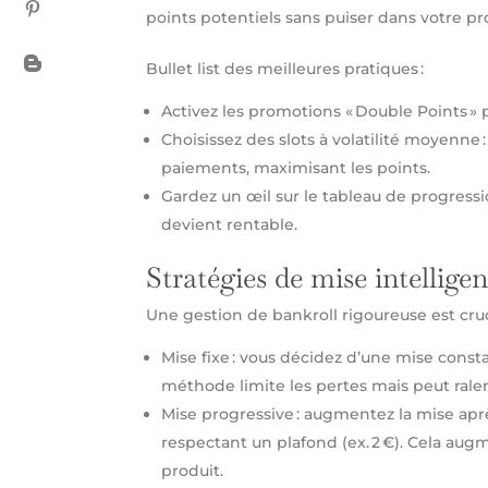
points potentiels sans puiser dans votre pr
Bullet list des meilleures pratiques :
Activez les promotions « Double Points »
Choisissez des slots à volatilité moyenne :
paiements, maximisant les points.
Gardez un œil sur le tableau de progres
devient rentable.
Stratégies de mise intellige
Une gestion de bankroll rigoureuse est cru
Mise fixe : vous décidez d’une mise consta
méthode limite les pertes mais peut ralen
Mise progressive : augmentez la mise apr
respectant un plafond (ex. 2 €). Cela aug
produit.