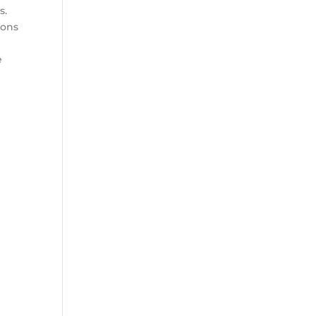
s.
sons
e
s