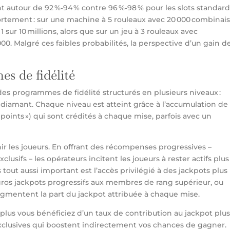
t autour de 92 %‑94 % contre 96 %‑98 % pour les slots standard
 fortement : sur une machine à 5 rouleaux avec 20 000 combinai
1 sur 10 millions, alors que sur un jeu à 3 rouleaux avec
000. Malgré ces faibles probabilités, la perspective d’un gain d
s de fidélité
des programmes de fidélité structurés en plusieurs niveaux :
 diamant. Chaque niveau est atteint grâce à l’accumulation de
y points ») qui sont crédités à chaque mise, parfois avec un
r les joueurs. En offrant des récompenses progressives –
lusifs – les opérateurs incitent les joueurs à rester actifs plus
out aussi important est l’accès privilégié à des jackpots plus
 gros jackpots progressifs aux membres de rang supérieur, ou
augmentent la part du jackpot attribuée à chaque mise.
é, plus vous bénéficiez d’un taux de contribution au jackpot plu
exclusives qui boostent indirectement vos chances de gagner.