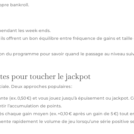
opre bankroll.
 pendant les week‑ends.
 ils offrent un bon équilibre entre fréquence de gains et taille
sion du programme pour savoir quand le passage au niveau sui
ntes pour toucher le jackpot
ciale. Deux approches populaires :
nte (ex. 0,50 €) et vous jouez jusqu’à épuisement ou jackpot. C
tir l’accumulation de points.
ès chaque gain moyen (ex. +0,10 € après un gain de 5 €) tout e
mente rapidement le volume de jeu lorsqu’une série positive s