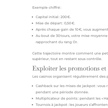
Exemple chiffré :
Capital initial : 200 €.
Mise de départ : 0,50 €.
Après chaque gain de 10 €, vous augmente
Au bout de 30 tours, votre mise moyenne p
rapprochant du rang Or.
Cette trajectoire montre comment une peti
supérieur, tout en restant sous contrôle.
Exploiter les promotions et 
Les casinos organisent régulièrement des p
Cashback sur les mises de jackpot : vous 
pendant une période donnée.
Multiplicateur de points : pendant les « H
Tournois à jackpot : les joueurs s’affron