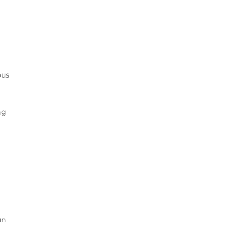
ous
ng
un