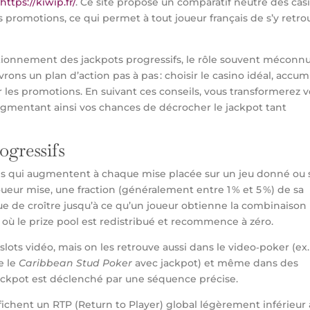
z
https://kiwip.fr/
. Ce site propose un comparatif neutre des cas
 promotions, ce qui permet à tout joueur français de s’y retro
ctionnement des jackpots progressifs, le rôle souvent méconn
rons un plan d’action pas à pas : choisir le casino idéal, accum
r les promotions. En suivant ces conseils, vous transformerez v
ugmentant ainsi vos chances de décrocher le jackpot tant
ogressifs
ols qui augmentent à chaque mise placée sur un jeu donné ou 
oueur mise, une fraction (généralement entre 1 % et 5 %) de sa
ue de croître jusqu’à ce qu’un joueur obtienne la combinaison
ù le prize pool est redistribué et recommence à zéro.
lots vidéo, mais on les retrouve aussi dans le video‑poker (ex. 
e le
Caribbean Stud Poker
avec jackpot) et même dans des
jackpot est déclenché par une séquence précise.
ffichent un RTP (Return to Player) global légèrement inférieur 