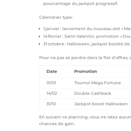
pourcentage du jackpot progressif.
Calendrier type :
1 janvier : lancement du nouveau slot « Me
14 février : Saint‑Valentin, promotion « Do
31 octobre : Halloween, jackpot boosté de
Pour ne pas se perdre dans le flot d’offres,
Date
Promotion
01/01
Tournoi Mega Fortune
14/02
Double Cashback
31/10
Jackpot boost Halloween
En suivant ce planning, vous ne ratez aucu
chances de gain.