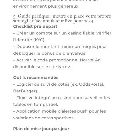
environnement plus généreux.
5. Guide pratique : mettre en place votre propre
stratégie d’accumulateur live pour 2024
Checklist pré‑départ
– Créer un compte sur un casino fiable, vérifier
l’identité (KYC).
– Déposer le montant minimum requis pour
débloquer le bonus de bienvenue.
– Activer le code promotionnel Nouvel An
disponible sur le site Nrmv.
Outils recommandés
– Logiciel de suivi de cotes (ex. OddsPortal,
BetBurger).
– Flux live intégré au casino pour surveiller les
tables en temps réel.
– Application mobile d’alertes push pour les
variations de cotes sportives.
Plan de mise jour‑par‑jour