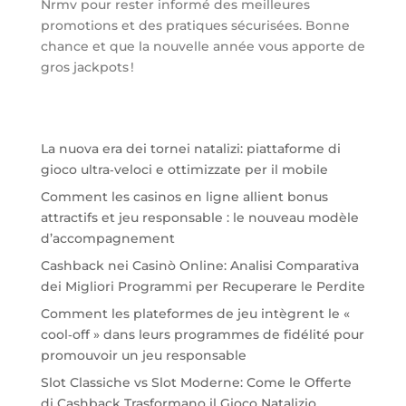
Nrmv pour rester informé des meilleures
promotions et des pratiques sécurisées. Bonne
chance et que la nouvelle année vous apporte de
gros jackpots !
La nuova era dei tornei natalizi: piattaforme di
gioco ultra‑veloci e ottimizzate per il mobile
Comment les casinos en ligne allient bonus
attractifs et jeu responsable : le nouveau modèle
d’accompagnement
Cashback nei Casinò Online: Analisi Comparativa
dei Migliori Programmi per Recuperare le Perdite
Comment les plateformes de jeu intègrent le «
cool‑off » dans leurs programmes de fidélité pour
promouvoir un jeu responsable
Slot Classiche vs Slot Moderne: Come le Offerte
di Cashback Trasformano il Gioco Natalizio