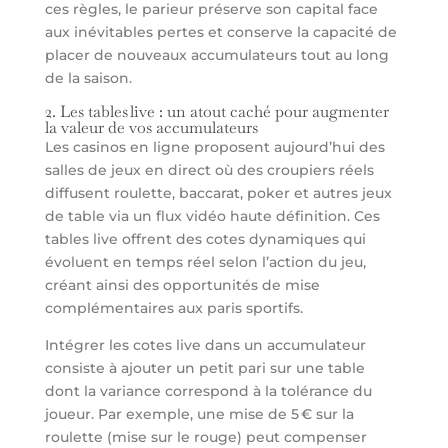
ces règles, le parieur préserve son capital face
aux inévitables pertes et conserve la capacité de
placer de nouveaux accumulateurs tout au long
de la saison.
2. Les tables live : un atout caché pour augmenter
la valeur de vos accumulateurs
Les casinos en ligne proposent aujourd’hui des
salles de jeux en direct où des croupiers réels
diffusent roulette, baccarat, poker et autres jeux
de table via un flux vidéo haute définition. Ces
tables live offrent des cotes dynamiques qui
évoluent en temps réel selon l’action du jeu,
créant ainsi des opportunités de mise
complémentaires aux paris sportifs.
Intégrer les cotes live dans un accumulateur
consiste à ajouter un petit pari sur une table
dont la variance correspond à la tolérance du
joueur. Par exemple, une mise de 5 € sur la
roulette (mise sur le rouge) peut compenser