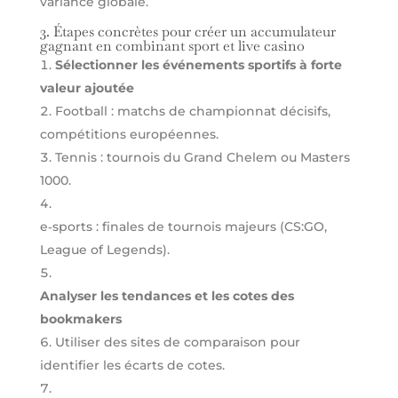
variance globale.
3. Étapes concrètes pour créer un accumulateur
gagnant en combinant sport et live casino
Sélectionner les événements sportifs à forte
valeur ajoutée
Football : matchs de championnat décisifs,
compétitions européennes.
Tennis : tournois du Grand Chelem ou Masters
1000.
e‑sports : finales de tournois majeurs (CS:GO,
League of Legends).
Analyser les tendances et les cotes des
bookmakers
Utiliser des sites de comparaison pour
identifier les écarts de cotes.