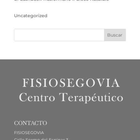
Uncategorized
Buscar
CONTACTO
FISIOSEGOVIA
Calle Sexmo del Espinar 3