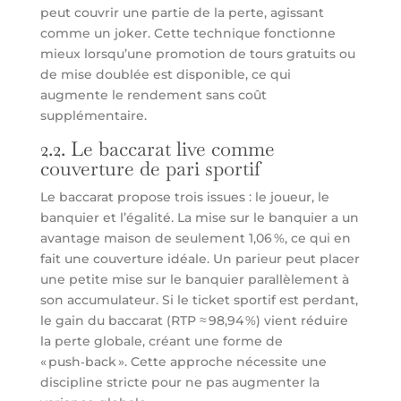
peut couvrir une partie de la perte, agissant
comme un joker. Cette technique fonctionne
mieux lorsqu’une promotion de tours gratuits ou
de mise doublée est disponible, ce qui
augmente le rendement sans coût
supplémentaire.
2.2. Le baccarat live comme
couverture de pari sportif
Le baccarat propose trois issues : le joueur, le
banquier et l’égalité. La mise sur le banquier a un
avantage maison de seulement 1,06 %, ce qui en
fait une couverture idéale. Un parieur peut placer
une petite mise sur le banquier parallèlement à
son accumulateur. Si le ticket sportif est perdant,
le gain du baccarat (RTP ≈ 98,94 %) vient réduire
la perte globale, créant une forme de
« push‑back ». Cette approche nécessite une
discipline stricte pour ne pas augmenter la