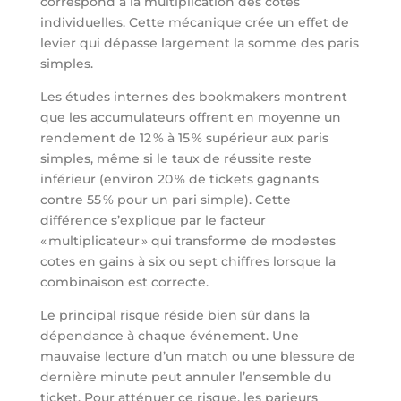
correspond à la multiplication des cotes
individuelles. Cette mécanique crée un effet de
levier qui dépasse largement la somme des paris
simples.
Les études internes des bookmakers montrent
que les accumulateurs offrent en moyenne un
rendement de 12 % à 15 % supérieur aux paris
simples, même si le taux de réussite reste
inférieur (environ 20 % de tickets gagnants
contre 55 % pour un pari simple). Cette
différence s’explique par le facteur
« multiplicateur » qui transforme de modestes
cotes en gains à six ou sept chiffres lorsque la
combinaison est correcte.
Le principal risque réside bien sûr dans la
dépendance à chaque événement. Une
mauvaise lecture d’un match ou une blessure de
dernière minute peut annuler l’ensemble du
ticket. Pour atténuer ce risque, les parieurs