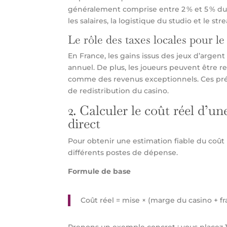
généralement comprise entre 2 % et 5 % du 
les salaires, la logistique du studio et le st
Le rôle des taxes locales pour le
En France, les gains issus des jeux d’argent
annuel. De plus, les joueurs peuvent être r
comme des revenus exceptionnels. Ces prélè
de redistribution du casino.
2. Calculer le coût réel d’u
direct
Pour obtenir une estimation fiable du coût r
différents postes de dépense.
Formule de base
Coût réel = mise × (marge du casino + f