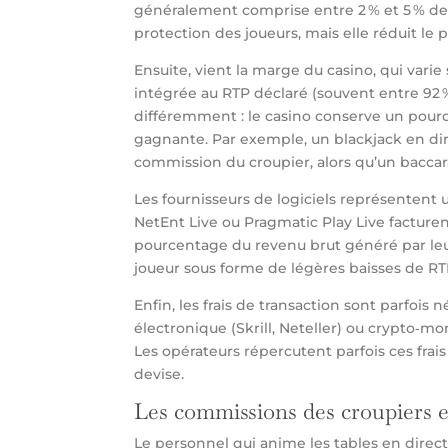
généralement comprise entre 2 % et 5 % des
protection des joueurs, mais elle réduit l
Ensuite, vient la marge du casino, qui varie
intégrée au RTP déclaré (souvent entre 92 % 
différemment : le casino conserve un pou
gagnante. Par exemple, un blackjack en dir
commission du croupier, alors qu’un baccara
Les fournisseurs de logiciels représenten
NetEnt Live ou Pragmatic Play Live facturen
pourcentage du revenu brut généré par leu
joueur sous forme de légères baisses de RTP
Enfin, les frais de transaction sont parfois 
électronique (Skrill, Neteller) ou crypto‑m
Les opérateurs répercutent parfois ces fra
devise.
Les commissions des croupiers e
Le personnel qui anime les tables en direc