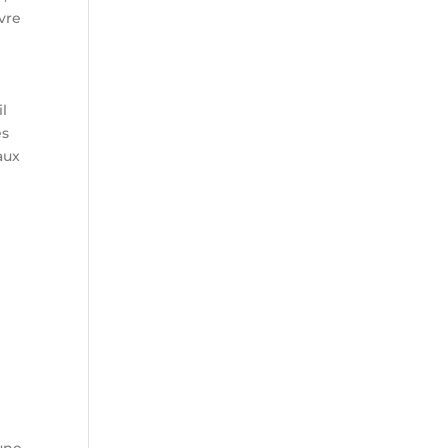
vre
il
és
aux