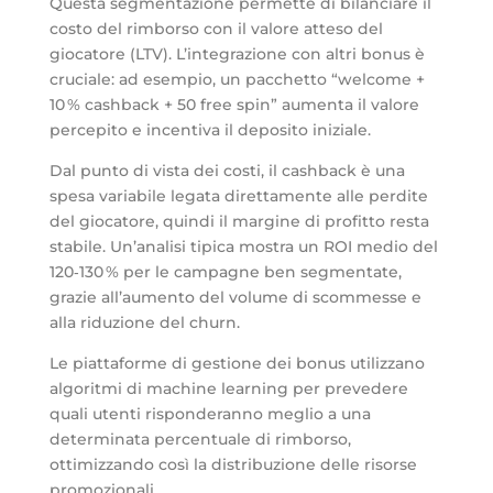
Questa segmentazione permette di bilanciare il
costo del rimborso con il valore atteso del
giocatore (LTV). L’integrazione con altri bonus è
cruciale: ad esempio, un pacchetto “welcome +
10 % cashback + 50 free spin” aumenta il valore
percepito e incentiva il deposito iniziale.
Dal punto di vista dei costi, il cashback è una
spesa variabile legata direttamente alle perdite
del giocatore, quindi il margine di profitto resta
stabile. Un’analisi tipica mostra un ROI medio del
120‑130 % per le campagne ben segmentate,
grazie all’aumento del volume di scommesse e
alla riduzione del churn.
Le piattaforme di gestione dei bonus utilizzano
algoritmi di machine learning per prevedere
quali utenti risponderanno meglio a una
determinata percentuale di rimborso,
ottimizzando così la distribuzione delle risorse
promozionali.