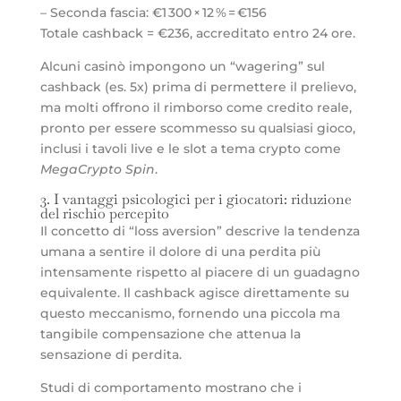
– Seconda fascia: €1 300 × 12 % = €156
Totale cashback = €236, accreditato entro 24 ore.
Alcuni casinò impongono un “wagering” sul
cashback (es. 5x) prima di permettere il prelievo,
ma molti offrono il rimborso come credito reale,
pronto per essere scommesso su qualsiasi gioco,
inclusi i tavoli live e le slot a tema crypto come
MegaCrypto Spin
.
3. I vantaggi psicologici per i giocatori: riduzione
del rischio percepito
Il concetto di “loss aversion” descrive la tendenza
umana a sentire il dolore di una perdita più
intensamente rispetto al piacere di un guadagno
equivalente. Il cashback agisce direttamente su
questo meccanismo, fornendo una piccola ma
tangibile compensazione che attenua la
sensazione di perdita.
Studi di comportamento mostrano che i