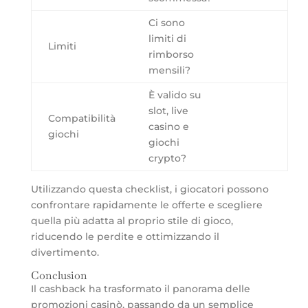
Ci sono
limiti di
Limiti
rimborso
mensili?
È valido su
slot, live
Compatibilità
casino e
giochi
giochi
crypto?
Utilizzando questa checklist, i giocatori possono
confrontare rapidamente le offerte e scegliere
quella più adatta al proprio stile di gioco,
riducendo le perdite e ottimizzando il
divertimento.
Conclusion
Il cashback ha trasformato il panorama delle
promozioni casinò, passando da un semplice