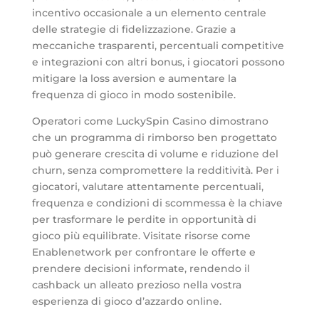
incentivo occasionale a un elemento centrale
delle strategie di fidelizzazione. Grazie a
meccaniche trasparenti, percentuali competitive
e integrazioni con altri bonus, i giocatori possono
mitigare la loss aversion e aumentare la
frequenza di gioco in modo sostenibile.
Operatori come LuckySpin Casino dimostrano
che un programma di rimborso ben progettato
può generare crescita di volume e riduzione del
churn, senza compromettere la redditività. Per i
giocatori, valutare attentamente percentuali,
frequenza e condizioni di scommessa è la chiave
per trasformare le perdite in opportunità di
gioco più equilibrate. Visitate risorse come
Enablenetwork per confrontare le offerte e
prendere decisioni informate, rendendo il
cashback un alleato prezioso nella vostra
esperienza di gioco d’azzardo online.