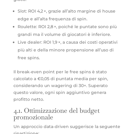
Slot: ROI 4,2 ×, grazie all’alto margine di house
edge e all’alta frequenza di spin.
Roulette: ROI 2,8 ×, poiché le puntate sono più
grandi ma il volume di giocatori è inferiore.
Live dealer: ROI 1,9 ×, a causa dei costi operativi
più alti e della minore propensione all’uso di
free spins.
Il break‑even point per le free spins è stato
calcolato a €0,05 di puntata media per spin,
considerando un wagering di 30×. Superato
questo valore, ogni spin aggiuntivo genera
profitto netto.
4.1. Ottimizzazione del budget
promozionale
Un approccio data‑driven suggerisce la seguente
ripartizione: