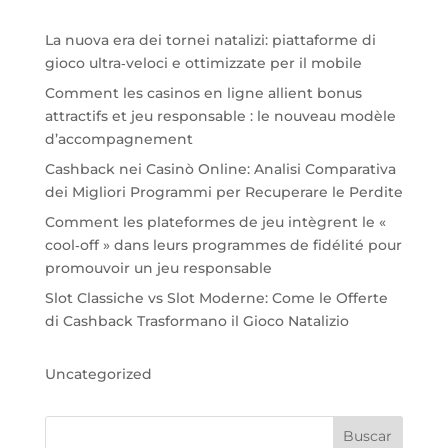
La nuova era dei tornei natalizi: piattaforme di
gioco ultra‑veloci e ottimizzate per il mobile
Comment les casinos en ligne allient bonus
attractifs et jeu responsable : le nouveau modèle
d’accompagnement
Cashback nei Casinò Online: Analisi Comparativa
dei Migliori Programmi per Recuperare le Perdite
Comment les plateformes de jeu intègrent le «
cool‑off » dans leurs programmes de fidélité pour
promouvoir un jeu responsable
Slot Classiche vs Slot Moderne: Come le Offerte
di Cashback Trasformano il Gioco Natalizio
Uncategorized
Buscar