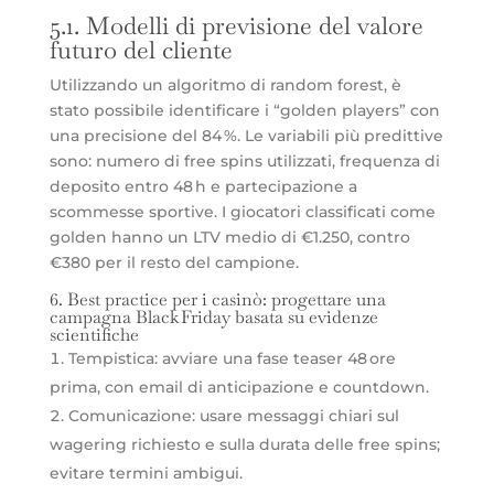
5.1. Modelli di previsione del valore
futuro del cliente
Utilizzando un algoritmo di random forest, è
stato possibile identificare i “golden players” con
una precisione del 84 %. Le variabili più predittive
sono: numero di free spins utilizzati, frequenza di
deposito entro 48 h e partecipazione a
scommesse sportive. I giocatori classificati come
golden hanno un LTV medio di €1.250, contro
€380 per il resto del campione.
6. Best practice per i casinò: progettare una
campagna Black Friday basata su evidenze
scientifiche
Tempistica: avviare una fase teaser 48 ore
prima, con email di anticipazione e countdown.
Comunicazione: usare messaggi chiari sul
wagering richiesto e sulla durata delle free spins;
evitare termini ambigui.