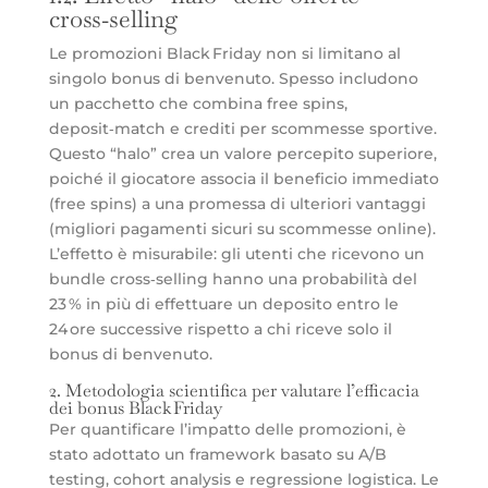
cross‑selling
Le promozioni Black Friday non si limitano al
singolo bonus di benvenuto. Spesso includono
un pacchetto che combina free spins,
deposit‑match e crediti per scommesse sportive.
Questo “halo” crea un valore percepito superiore,
poiché il giocatore associa il beneficio immediato
(free spins) a una promessa di ulteriori vantaggi
(migliori pagamenti sicuri su scommesse online).
L’effetto è misurabile: gli utenti che ricevono un
bundle cross‑selling hanno una probabilità del
23 % in più di effettuare un deposito entro le
24 ore successive rispetto a chi riceve solo il
bonus di benvenuto.
2. Metodologia scientifica per valutare l’efficacia
dei bonus Black Friday
Per quantificare l’impatto delle promozioni, è
stato adottato un framework basato su A/B
testing, cohort analysis e regressione logistica. Le