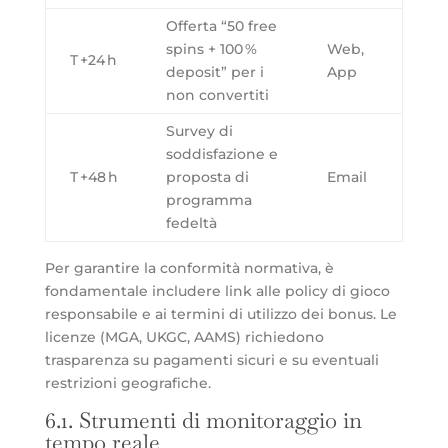
Offerta “50 free
spins + 100 %
Web,
T +24 h
deposit” per i
App
non convertiti
Survey di
soddisfazione e
T +48 h
proposta di
Email
programma
fedeltà
Per garantire la conformità normativa, è
fondamentale includere link alle policy di gioco
responsabile e ai termini di utilizzo dei bonus. Le
licenze (MGA, UKGC, AAMS) richiedono
trasparenza su pagamenti sicuri e su eventuali
restrizioni geografiche.
6.1. Strumenti di monitoraggio in
tempo reale