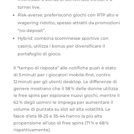
tornei live.
Risk‑averse: preferiscono giochi con RTP alto e
wagering ridotto, spesso attratti da promozioni
“no‑deposit”.
Hybrid: combina scommesse sportive con
casinò, utilizza i bonus per diversificare il
portafoglio di gioco.
Il “tempo di risposta” alle notifiche push è stato
di 5 minuti per i giocatori mobile‑first, contro
12 minuti per gli utenti desktop. Le differenze di
genere mostrano che il 58 % delle donne utilizza
le free spins per esplorare nuovi giochi, mentre il
62 % degli uomini le impiega per aumentare il
volume di puntata su slot ad alta volatilità. Le
fasce d’età 18‑25 e 35‑44 hanno la più alta
propensione all’uso di free spins (71 % e 68 %
rispettivamente).