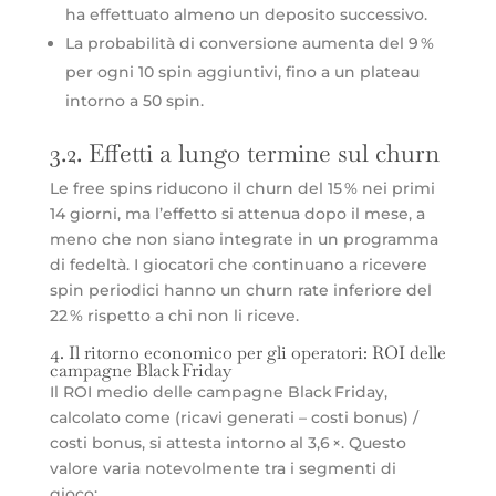
ha effettuato almeno un deposito successivo.
La probabilità di conversione aumenta del 9 %
per ogni 10 spin aggiuntivi, fino a un plateau
intorno a 50 spin.
3.2. Effetti a lungo termine sul churn
Le free spins riducono il churn del 15 % nei primi
14 giorni, ma l’effetto si attenua dopo il mese, a
meno che non siano integrate in un programma
di fedeltà. I giocatori che continuano a ricevere
spin periodici hanno un churn rate inferiore del
22 % rispetto a chi non li riceve.
4. Il ritorno economico per gli operatori: ROI delle
campagne Black Friday
Il ROI medio delle campagne Black Friday,
calcolato come (ricavi generati – costi bonus) /
costi bonus, si attesta intorno al 3,6 ×. Questo
valore varia notevolmente tra i segmenti di
gioco: