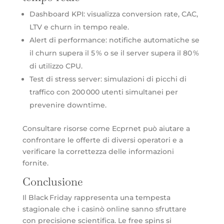
Dashboard KPI: visualizza conversion rate, CAC,
LTV e churn in tempo reale.
Alert di performance: notifiche automatiche se
il churn supera il 5 % o se il server supera il 80 %
di utilizzo CPU.
Test di stress server: simulazioni di picchi di
traffico con 200 000 utenti simultanei per
prevenire downtime.
Consultare risorse come Ecprnet può aiutare a
confrontare le offerte di diversi operatori e a
verificare la correttezza delle informazioni
fornite.
Conclusione
Il Black Friday rappresenta una tempesta
stagionale che i casinò online sanno sfruttare
con precisione scientifica. Le free spins si