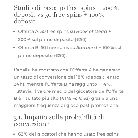
Studio di caso: 30 free spins + 200 %
deposit vs 50 free spins + 100 %
deposit
Offerta A: 30 free spins su
Book of Dead
+
200 % sul primo deposito (€50).
Offerta B: 50 free spins su
Starburst
+ 100 % sul
primo deposito (€50).
L’analisi ha mostrato che l’Offerta A ha generato
un tasso di conversione del 18 % (depositi entro
24 h), mentre l’Offerta B ha raggiunto il 14 %.
Tuttavia, il valore medio del giocatore dell’Offerta
B è risultato più alto (€145 vs €132) grazie a una
maggiore frequenza di gioco post‑promozione.
3.1. Impatto sulle probabilità di
conversione
62 % dei giocatori che hanno usato free spins