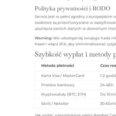
Polityka prywatności i RODO
Serwis jest w pełni zgodny z europejskim
osobowe są przechowywane w zaszyfrowany
usunięcia swoich danych w dowolnym mo
Warning:
Nie udostępniaj swojego hasła n
haseł i włącz 2FA, aby zminimalizować ryzyk
Szybkość wypłat i metody 
Metoda płatności
Czas rea
Karta Visa / MasterCard
1‑2 godz
Przelew bankowy
24‑48 h
Kryptowaluty (BTC, ETH)
Do 10 m
Skrill / Neteller
30‑60 m
Jak widać, najważniejszą zaletą Bassbet Ca