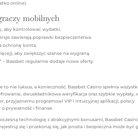
stko online).
graczy mobilnych
y, aby kontrolować wydatki.
rsje zawierają poprawki bezpieczeństwa.
a ochronę konta.
więcej), aby zwiększyć szanse na wygraną.
 – Bassbet regularnie dodaje nowe oferty.
to nie luksus, a konieczność. Bassbet Casino spełnia wszystk
zyfrowanie, dwuskładnikowa weryfikacja oraz szybkie wypłaty, 
er, przyjaznemu programowi VIP i intuicyjnej aplikacji, polscy
 o prywatność i finanse.
owoczesną technologię z atrakcyjnymi bonusami, Bassbet Casin
rejestruj się i przekonaj się, jak prosta i bezpieczna może być 