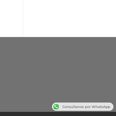
Consúltanos por WhatsApp