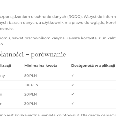
 rozporządzeniem o ochronie danych (RODO). Wszystkie inform
ch bazach danych, a użytkownik ma prawo do wglądu, korek
mencie.
ikomu, nawet pracownikom kasyna. Zawsze korzystaj z unikal
o.
płatności – porównanie
lizacji
Minimalna kwota
Dostępność w aplikacji
iny
50 PLN
✔
100 PLN
✔
in
20 PLN
✔
in
30 PLN
✔
sino jest błyskawiczna wypłata kryptowalut. Dla graczy ceniąc