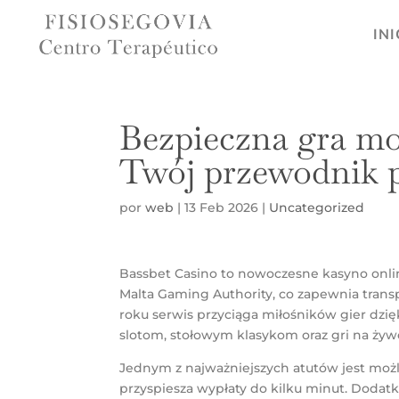
INI
Bezpieczna gra mo
Twój przewodnik p
por
web
|
13 Feb 2026
|
Uncategorized
Bassbet Casino to nowoczesne kasyno online
Malta Gaming Authority, co zapewnia tra
roku serwis przyciąga miłośników gier dz
slotom, stołowym klasykom oraz gri na żyw
Jednym z najważniejszych atutów jest możl
przyspiesza wypłaty do kilku minut. Dodat