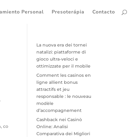
amiento Personal
Presoterápia
Contacto
La nuova era dei tornei
natalizi: piattaforme di
gioco ultra‑veloci e
ottimizzate per il mobile
Comment les casinos en
ligne allient bonus
attractifs et jeu
responsable : le nouveau
0
modèle
d’accompagnement
Cashback nei Casinò
, co
Online: Analisi
Comparativa dei Migliori