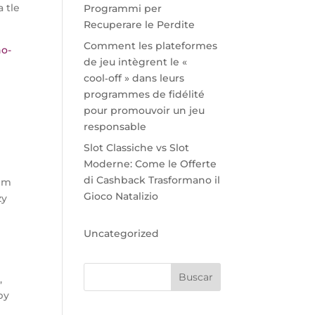
 tle
Programmi per
Recuperare le Perdite
Comment les plateformes
no-
de jeu intègrent le «
cool‑off » dans leurs
programmes de fidélité
pour promouvoir un jeu
responsable
Slot Classiche vs Slot
Moderne: Come le Offerte
di Cashback Trasformano il
oim
Gioco Natalizio
zy
Uncategorized
Buscar
,
by