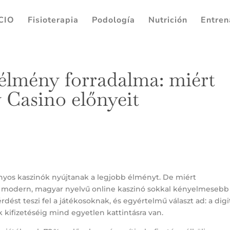
CIO
Fisioterapia
Podología
Nutrición
Entren
 élmény forradalma: miért
 Casino előnyeit
yos kaszinók nyújtanak a legjobb élményt. De miért
gy modern, magyar nyelvű online kaszinó sokkal kényelmesebb
ést teszi fel a játékosoknak, és egyértelmű választ ad: a digit
 kifizetéséig mind egyetlen kattintásra van.