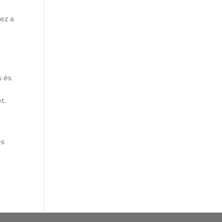
ez a
s és
t.
és