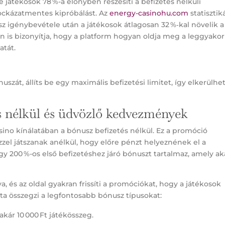
e játékosok 78 %-a előnyben részesíti a befizetés nélküli
kockázatmentes kipróbálást. Az
energy-casinohu.com
statisztik
sz igénybevétele után a játékosok átlagosan 32 %‑kal növelik a
n is bizonyítja, hogy a platform hogyan oldja meg a leggyako
atát.
szát, állíts be egy maximális befizetési limitet, így elkerülhe
és nélkül és üdvözlő kedvezmények
ino kínálatában a bónusz befizetés nélkül. Ez a promóció
zzel játszanak anélkül, hogy előre pénzt helyeznének el a
 200 %-os első befizetéshez járó bónuszt tartalmaz, amely ak
a, és az oldal gyakran frissíti a promóciókat, hogy a játékosok
sta összegzi a legfontosabb bónusz típusokat:
 akár 10 000 Ft játékösszeg.