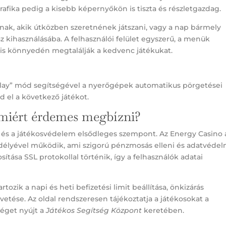
rafika pedig a kisebb képernyőkön is tiszta és részletgazdag.
nak, akik útközben szeretnének játszani, vagy a nap bármely
kihasználásába. A felhasználói felület egyszerű, a menük
 is könnyedén megtalálják a kedvenc játékukat.
 Play” mód segítségével a nyerőgépek automatikus pörgetései
 el a következő játékot.
– miért érdemes megbízni?
c és a játékosvédelem elsődleges szempont. Az Energy Casino 
délyével működik, ami szigorú pénzmosás elleni és adatvédel
sítása SSL protokollal történik, így a felhasználók adatai
tozik a napi és heti befizetési limit beállítása, önkizárás
etése. Az oldal rendszeresen tájékoztatja a játékosokat a
séget nyújt a
Játékos Segítség Központ
keretében.