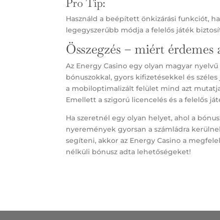
Pro Tip:
Használd a beépített önkizárási funkciót, h
legegyszerűbb módja a felelős játék biztosí
Összegzés – miért érdemes 
Az Energy Casino egy olyan magyar nyelvű o
bónuszokkal, gyors kifizetésekkel és széles j
a mobiloptimalizált felület mind azt mutatj
Emellett a szigorú licencelés és a felelős j
Ha szeretnél egy olyan helyet, ahol a bón
nyeremények gyorsan a számládra kerülnek,
segíteni, akkor az Energy Casino a megfelel
nélküli bónusz adta lehetőségeket!