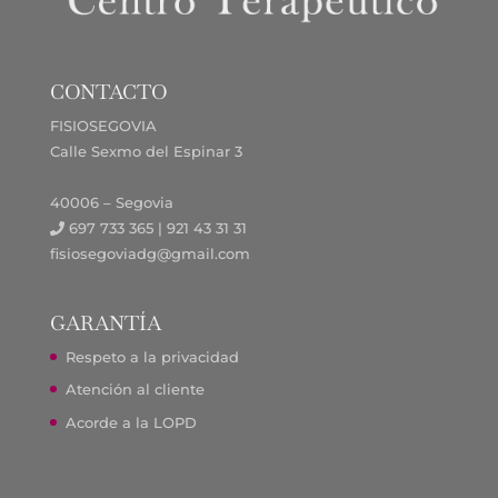
CONTACTO
FISIOSEGOVIA
Calle Sexmo del Espinar 3
40006 – Segovia
697 733 365 | 921 43 31 31
fisiosegoviadg@gmail.com
GARANTÍA
Respeto a la privacidad
Atención al cliente
Acorde a la LOPD