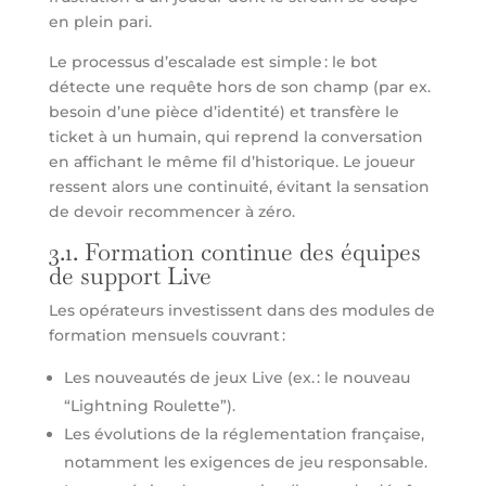
en plein pari.
Le processus d’escalade est simple : le bot
détecte une requête hors de son champ (par ex.
besoin d’une pièce d’identité) et transfère le
ticket à un humain, qui reprend la conversation
en affichant le même fil d’historique. Le joueur
ressent alors une continuité, évitant la sensation
de devoir recommencer à zéro.
3.1. Formation continue des équipes
de support Live
Les opérateurs investissent dans des modules de
formation mensuels couvrant :
Les nouveautés de jeux Live (ex. : le nouveau
“Lightning Roulette”).
Les évolutions de la réglementation française,
notamment les exigences de jeu responsable.