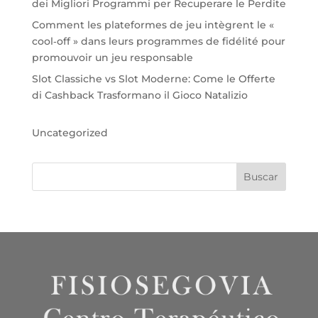
dei Migliori Programmi per Recuperare le Perdite
Comment les plateformes de jeu intègrent le «
cool‑off » dans leurs programmes de fidélité pour
promouvoir un jeu responsable
Slot Classiche vs Slot Moderne: Come le Offerte
di Cashback Trasformano il Gioco Natalizio
Uncategorized
Buscar