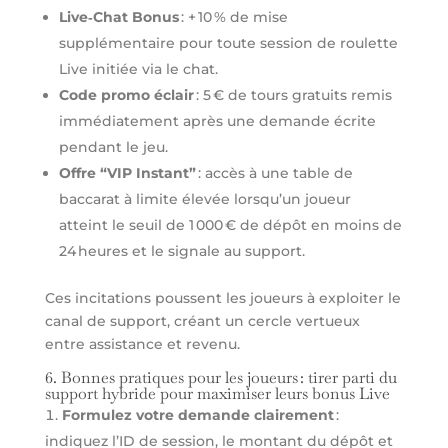
Live‑Chat Bonus
: + 10 % de mise
supplémentaire pour toute session de roulette
Live initiée via le chat.
Code promo éclair
: 5 € de tours gratuits remis
immédiatement après une demande écrite
pendant le jeu.
Offre “VIP Instant”
: accès à une table de
baccarat à limite élevée lorsqu’un joueur
atteint le seuil de 1 000 € de dépôt en moins de
24 heures et le signale au support.
Ces incitations poussent les joueurs à exploiter le
canal de support, créant un cercle vertueux
entre assistance et revenu.
6. Bonnes pratiques pour les joueurs : tirer parti du
support hybride pour maximiser leurs bonus Live
Formulez votre demande clairement
:
indiquez l’ID de session, le montant du dépôt et