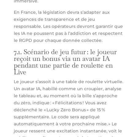
immersive.
En France, la législation devra s’adapter aux
exigences de transparence et de jeu
responsable. Les opérateurs devront garantir que
les IA ne poussent pas à l’addiction et respectent
le RGPD pour chaque donnée collectée.
7.1. Scénario de jeu futur : le joueur
reçoit un bonus via un avatar IA
pendant une partie de roulette en
Live
Le joueur s’assoit à une table de roulette virtuelle.
Un avatar IA, habillé comme un croupier, analyse
le tableau et, au moment où la bille s’approche
du zéro, indique : « Félicitations ! Vous avez
déclenché le « Lucky Zero Bonus » de 15 %
supplémentaire. Le code sera appliqué
automatiquement à votre prochaine mise. » Le
joueur ressent une excitation instantanée, voit le