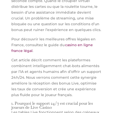
seconde compte. Quand le croupier virtuel
distribue les cartes ou que la roulette tourne, le
besoin d’une assistance immédiate devient
crucial. Un problème de streaming, une mise
bloquée ou une question sur les conditions d’un
bonus peut ruiner l’expérience en quelques clics.
Pour découvrir les meilleures offres légales en
France, consultez le guide du
casino en ligne
france légal
.
Cet article décrit comment les plateformes
combinent intelligemment chat‑bots alimentés
par l’IA et agents humains afin d’offrir un support
24 h/24. Nous verrons comment cette synergie
améliore la réception des bonus Live, optimise
les taux de conversion et crée une expérience
plus fluide pour le joueur français.
1. Pourquoi le support 24 / 7 est crucial pour les
joueurs de Live Casino
Les tables Live fonctionnent selon des créneaux