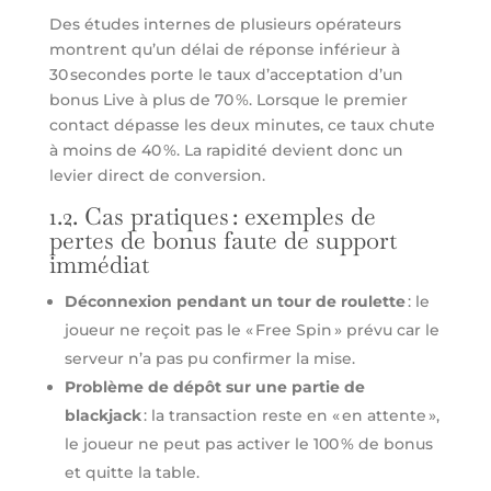
Des études internes de plusieurs opérateurs
montrent qu’un délai de réponse inférieur à
30 secondes porte le taux d’acceptation d’un
bonus Live à plus de 70 %. Lorsque le premier
contact dépasse les deux minutes, ce taux chute
à moins de 40 %. La rapidité devient donc un
levier direct de conversion.
1.2. Cas pratiques : exemples de
pertes de bonus faute de support
immédiat
Déconnexion pendant un tour de roulette
: le
joueur ne reçoit pas le « Free Spin » prévu car le
serveur n’a pas pu confirmer la mise.
Problème de dépôt sur une partie de
blackjack
: la transaction reste en « en attente »,
le joueur ne peut pas activer le 100 % de bonus
et quitte la table.