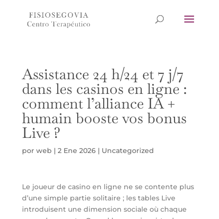
Assistance 24 h/24 et 7 j/7
dans les casinos en ligne :
comment l’alliance IA +
humain booste vos bonus
Live ?
por
web
|
2 Ene 2026
|
Uncategorized
Le joueur de casino en ligne ne se contente plus
d’une simple partie solitaire ; les tables Live
introduisent une dimension sociale où chaque