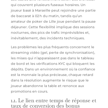
qui couvrent plusieurs fuseaux horaires. Un
joueur basé à Marseille peut rejoindre une partie
de baccarat à 02 h du matin, tandis qu’un
amateur de poker de Lille joue pendant la pause
déjeuner. Cette flexibilité implique des sessions
nocturnes, des pics de trafic imprévisibles et,
inévitablement, des incidents techniques.
Les problèmes les plus fréquents concernent le
streaming vidéo (gel, perte de synchronisation),
les mises qui n’apparaissent pas dans le tableau
de bord et les vérifications KYC qui bloquent les
dépôts. Dans un environnement où la confiance
est la monnaie la plus précieuse, chaque retard
dans la résolution augmente le risque que le
joueur abandonne la table et renonce aux
promotions en cours.
1.1. Le lien entre temps de réponse et
taux de conversion des bonus