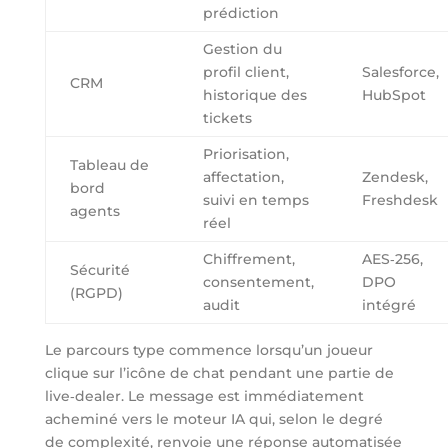
prédiction
Gestion du
profil client,
Salesforce,
CRM
historique des
HubSpot
tickets
Priorisation,
Tableau de
affectation,
Zendesk,
bord
suivi en temps
Freshdesk
agents
réel
Chiffrement,
AES‑256,
Sécurité
consentement,
DPO
(RGPD)
audit
intégré
Le parcours type commence lorsqu’un joueur
clique sur l’icône de chat pendant une partie de
live‑dealer. Le message est immédiatement
acheminé vers le moteur IA qui, selon le degré
de complexité, renvoie une réponse automatisée