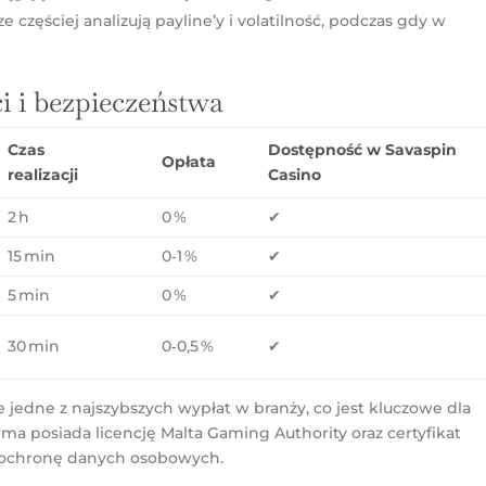
 częściej analizują payline’y i volatilność, podczas gdy w
i i bezpieczeństwa
Czas
Dostępność w Savaspin
Opłata
realizacji
Casino
2 h
0 %
✔
15 min
0‑1 %
✔
5 min
0 %
✔
30 min
0‑0,5 %
✔
e jedne z najszybszych wypłat w branży, co jest kluczowe dla
ma posiada licencję Malta Gaming Authority oraz certyfikat
i ochronę danych osobowych.