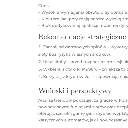
Cons:
– Wysokie wymagania obrotu przy bonusie
– Niektóre jackpoty mają bardzo wysoką z
– Brak dedykowanej aplikacji mobilnej (tyl
Rekomendacje strategiczne 
Zacznij od darmowych spinów – wykorzys
sloty bez ryzyka własnych środków.
Ustal limity – przed rozpoczęciem sesji 
Wybieraj sloty o RTP ≥ 96 % – zwiększa to
Korzystaj z kryptowalut – zapewniają n
Wnioski i perspektywy
Analiza trendów pokazuje, że gracze w Polsc
nowoczesnymi funkcjami slotów oraz bezpie
oferując szeroką gamę gier, szybkie wypłat
klasycznych automatów, jak i nowoczesnych