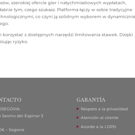
usów, szerokiej ofercie gier i natychmiastowych wypłatach,
śnie tym, czego szukasz. Platforma łączy w sobie tradycyjne
chnologicznymi, co czyni ją solidnym wyborem w dynamiczni
ego.
i korzystać z dostępnych narzędzi limitowania stawek. Dzięki
zując ryzyko.
NTACTO
GARANTÍA
IOSEGOVIA
Respeto a la privacidad
e Sexmo del Espinar 3
Atención al cliente
Acorde a la LOPD
6 – Segovia