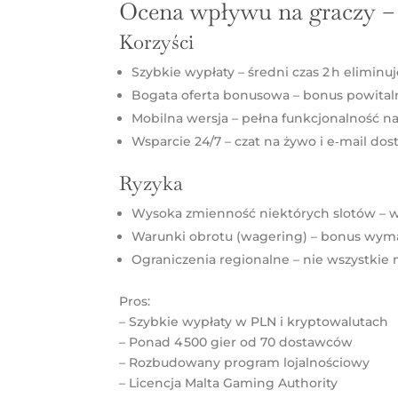
Ocena wpływu na graczy – k
Korzyści
Szybkie wypłaty – średni czas 2 h eliminu
Bogata oferta bonusowa – bonus powital
Mobilna wersja – pełna funkcjonalność na A
Wsparcie 24/7 – czat na żywo i e‑mail do
Ryzyka
Wysoka zmienność niektórych slotów – 
Warunki obrotu (wagering) – bonus wyma
Ograniczenia regionalne – nie wszystkie
Pros:
– Szybkie wypłaty w PLN i kryptowalutach
– Ponad 4 500 gier od 70 dostawców
– Rozbudowany program lojalnościowy
– Licencja Malta Gaming Authority