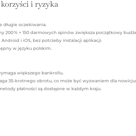
orzyści i ryzyka
je długie oczekiwania.
ny 200 % + 150 darmowych spinów zwiększa początkowy budże
ndroid i iOS, bez potrzeby instalacji aplikacji.
stępny w języku polskim.
wymaga większego bankrollu.
ga 35‑krotnego obrotu, co może być wyzwaniem dla nowicjus
 metody płatności są dostępne w każdym kraju.