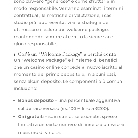
sono davvero “generose” e come sfruttarle in
modo responsabile. Verranno esaminati i termini
contrattuali, le metriche di valutazione, i casi
studio più rappresentativi e le strategie per
ottimizzare il valore del welcome package,
mantenendo sempre al centro la sicurezza e il
gioco responsabile.
1. Cos’è un “Welcome Package” e perché conta
Un “Welcome Package” è l’insieme di benefici
che un casinò online concede al nuovo iscritto al
momento del primo deposito o, in alcuni casi,
senza alcun deposito. Le componenti più comuni
includono:
Bonus deposito
– una percentuale aggiuntiva
sul denaro versato (es. 100 % fino a €200).
Giri gratuiti
– spin su slot selezionate, spesso
limitati a un certo numero di linee o a un valore
massimo di vincita.