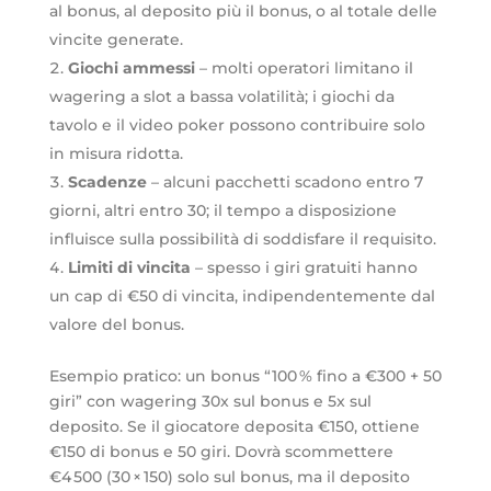
al bonus, al deposito più il bonus, o al totale delle
vincite generate.
Giochi ammessi
– molti operatori limitano il
wagering a slot a bassa volatilità; i giochi da
tavolo e il video poker possono contribuire solo
in misura ridotta.
Scadenze
– alcuni pacchetti scadono entro 7
giorni, altri entro 30; il tempo a disposizione
influisce sulla possibilità di soddisfare il requisito.
Limiti di vincita
– spesso i giri gratuiti hanno
un cap di €50 di vincita, indipendentemente dal
valore del bonus.
Esempio pratico: un bonus “100 % fino a €300 + 50
giri” con wagering 30x sul bonus e 5x sul
deposito. Se il giocatore deposita €150, ottiene
€150 di bonus e 50 giri. Dovrà scommettere
€4 500 (30 × 150) solo sul bonus, ma il deposito