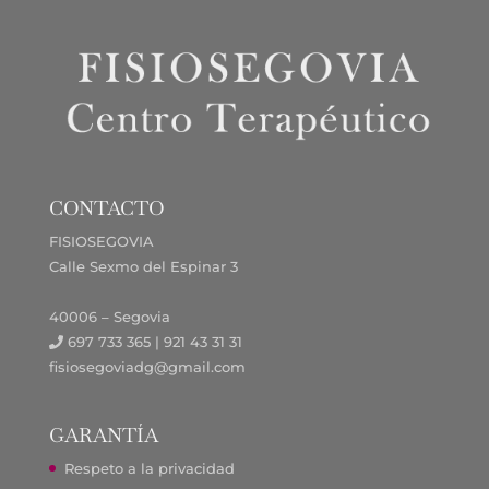
CONTACTO
FISIOSEGOVIA
Calle Sexmo del Espinar 3
40006 – Segovia
697 733 365 | 921 43 31 31
fisiosegoviadg@gmail.com
GARANTÍA
Respeto a la privacidad