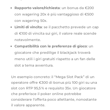
Rapporto valore/richiesta
: un bonus da €200
con wagering 20x è più vantaggioso di €500
con wagering 50x.
Limiti di vincita
: se il pacchetto prevede un cap
di €100 di vincita sui giri, il valore reale scende
notevolmente.
Compatibilità con le preferenze di gioco
: un
giocatore che predilige il blackjack troverà
meno utili i giri gratuiti rispetto a un fan delle
slot a tema avventura.
Un esempio concreto: il “Mega Slot Pack” di un
operatore offre €300 di bonus più 100 giri su una
slot con RTP 95,5 % e requisito 35x. Un giocatore
che preferisce il poker online potrebbe
considerare l’offerta poco allettante, nonostante
il valore apparente.