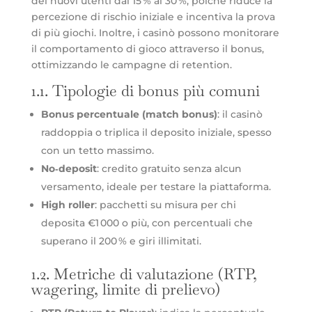
dei nuovi utenti dal 15 % al 30 %, poiché riduce la
percezione di rischio iniziale e incentiva la prova
di più giochi. Inoltre, i casinò possono monitorare
il comportamento di gioco attraverso il bonus,
ottimizzando le campagne di retention.
1.1. Tipologie di bonus più comuni
Bonus percentuale (match bonus)
: il casinò
raddoppia o triplica il deposito iniziale, spesso
con un tetto massimo.
No‑deposit
: credito gratuito senza alcun
versamento, ideale per testare la piattaforma.
High roller
: pacchetti su misura per chi
deposita €1 000 o più, con percentuali che
superano il 200 % e giri illimitati.
1.2. Metriche di valutazione (RTP,
wagering, limite di prelievo)