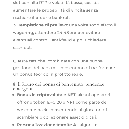
slot con alta RTP e volatilità bassa, così da
aumentare le probabilità di vincita senza
rischiare il proprio bankroll.
Tempistiche di prelievo
: una volta soddisfatto il
wagering, attendere 24‑48 ore per evitare
eventuali controlli anti‑fraud e poi richiedere il
cash‑out.
Queste tattiche, combinate con una buona
gestione del bankroll, consentono di trasformare
un bonus teorico in profitto reale.
8. Il futuro dei bonus di benvenuto: tendenze
emergenti
Bonus in criptovaluta e NFT
: alcuni operatori
offrono token ERC‑20 o NFT come parte del
welcome pack, consentendo ai giocatori di
scambiare o collezionare asset digitali.
Personalizzazione tramite AI
: algoritmi