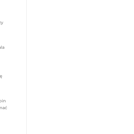
zy
.
ala
nę
pin
ymać