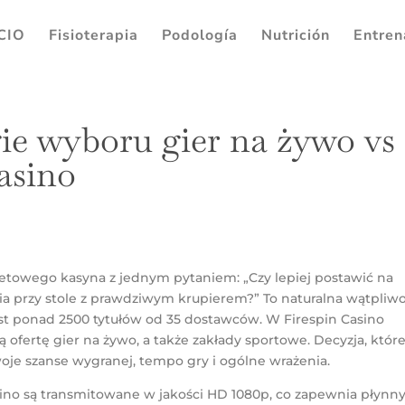
CIO
Fisioterapia
Podología
Nutrición
Entren
gie wyboru gier na żywo vs
asino
netowego kasyna z jednym pytaniem: „Czy lepiej postawić na
ia przy stole z prawdziwym krupierem?” To naturalna wątpliwo
st ponad 2500 tytułów od 35 dostawców. W Firespin Casino
ą ofertę gier na żywo, a także zakłady sportowe. Decyzja, które
je szanse wygranej, tempo gry i ogólne wrażenia.
ino są transmitowane w jakości HD 1080p, co zapewnia płynn