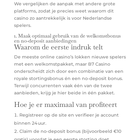
We vergelijken de aanpak met andere grote
platforms, zodat je precies weet waarom dit
casino zo aantrekkelijk is voor Nederlandse
spelers.
1. Maak optimaal gebruik van de welkomstbonus
en no‑deposit aanbiedingen
Waarom de eerste indruk telt
De meeste online casino’s lokken nieuwe spelers
met een welkomstpakket, maar B7 Casino
onderscheidt zich door een combinatie van een
royale stortingsbonus én een no‑deposit bonus.
Terwijl concurrenten vaak één van de twee
aanbieden, krijg je hier beide in één pakket.
Hoe je er maximaal van profiteert
Registreer op de site en verifieer je account
binnen 24 uur.
Claim de no‑deposit bonus (bijvoorbeeld €10
gratis) voordat je een eerste storting doet.