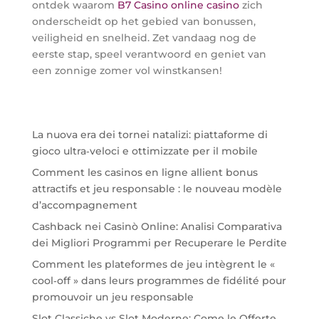
ontdek waarom
B7 Casino online casino
zich
onderscheidt op het gebied van bonussen,
veiligheid en snelheid. Zet vandaag nog de
eerste stap, speel verantwoord en geniet van
een zonnige zomer vol winstkansen!
La nuova era dei tornei natalizi: piattaforme di
gioco ultra‑veloci e ottimizzate per il mobile
Comment les casinos en ligne allient bonus
attractifs et jeu responsable : le nouveau modèle
d’accompagnement
Cashback nei Casinò Online: Analisi Comparativa
dei Migliori Programmi per Recuperare le Perdite
Comment les plateformes de jeu intègrent le «
cool‑off » dans leurs programmes de fidélité pour
promouvoir un jeu responsable
Slot Classiche vs Slot Moderne: Come le Offerte