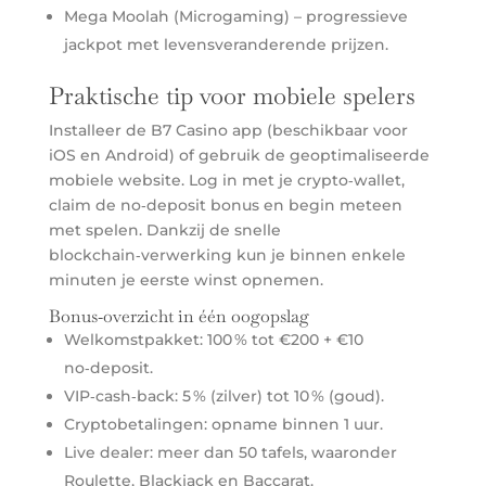
Mega Moolah (Microgaming) – progressieve
jackpot met levensveranderende prijzen.
Praktische tip voor mobiele spelers
Installeer de B7 Casino app (beschikbaar voor
iOS en Android) of gebruik de geoptimaliseerde
mobiele website. Log in met je crypto‑wallet,
claim de no‑deposit bonus en begin meteen
met spelen. Dankzij de snelle
blockchain‑verwerking kun je binnen enkele
minuten je eerste winst opnemen.
Bonus‑overzicht in één oogopslag
Welkomstpakket: 100 % tot €200 + €10
no‑deposit.
VIP‑cash‑back: 5 % (zilver) tot 10 % (goud).
Cryptobetalingen: opname binnen 1 uur.
Live dealer: meer dan 50 tafels, waaronder
Roulette, Blackjack en Baccarat.